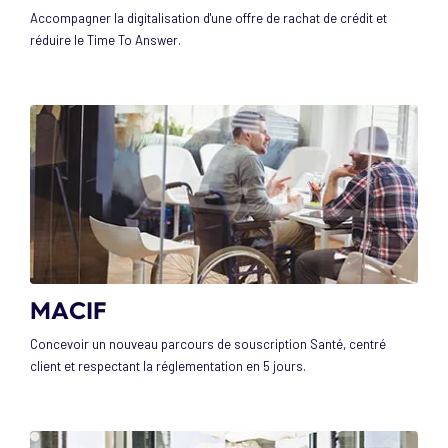
Accompagner la digitalisation d'une offre de rachat de crédit et
réduire le Time To Answer.
MACIF
Concevoir un nouveau parcours de souscription Santé, centré
client et respectant la réglementation en 5 jours.