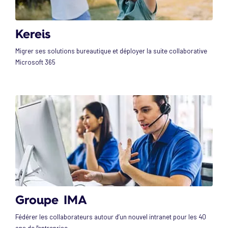
Kereis
Migrer ses solutions bureautique et déployer la suite collaborative
Microsoft 365
Groupe IMA
Fédérer les collaborateurs autour d’un nouvel intranet pour les 40