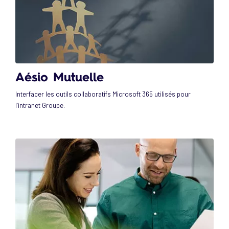
Aésio Mutuelle
Interfacer les outils collaboratifs Microsoft 365 utilisés pour
l’intranet Groupe.