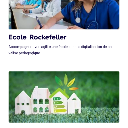
Ecole Rockefeller
Accompagner avec agilité une école dans la digitalisation de sa
valise pédagogique.