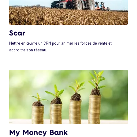
Scar
Mettre en œuvre un CRM pour animer les forces de vente et
accroitre son réseau.
My Money Bank