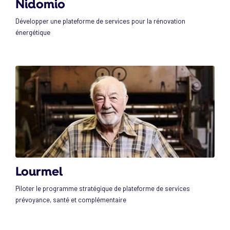
Nidomio
Développer une plateforme de services pour la rénovation
énergétique
Lourmel
Piloter le programme stratégique de plateforme de services
prévoyance, santé et complémentaire