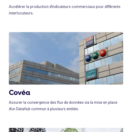
Accélérer la production d'indicateurs commerciaux pour différents
interlocuteurs.
Covéa
Assurer la convergence des flux de données via la mise en place
d'un DataHub commun à plusieurs entités.