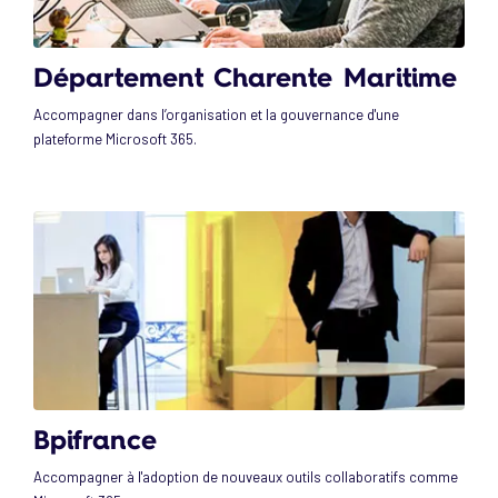
Département Charente Maritime
Accompagner dans l’organisation et la gouvernance d'une
plateforme Microsoft 365.
Bpifrance
Accompagner à l'adoption de nouveaux outils collaboratifs comme