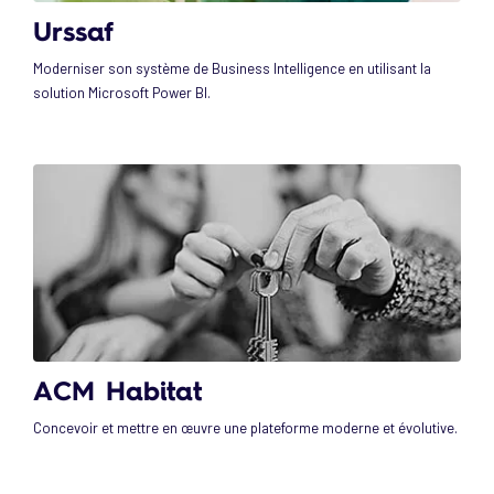
Urssaf
Moderniser son système de Business Intelligence en utilisant la
solution Microsoft Power BI.
ACM Habitat
Concevoir et mettre en œuvre une plateforme moderne et évolutive.