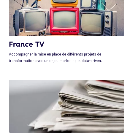
France TV
Accompagner la mise en place de différents projets de
transformation avec un enjeu marketing et data-driven.