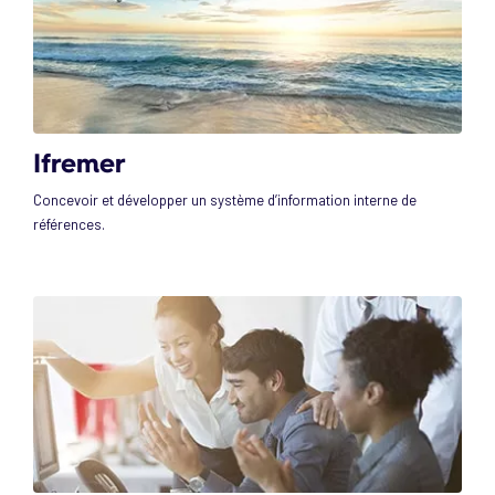
Ifremer
Concevoir et développer un système d’information interne de
références.