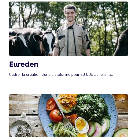
Eureden
Cadrer la création d'une plateforme pour 20 000 adhérents.