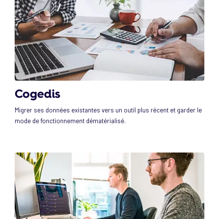
Cogedis
Migrer ses données existantes vers un outil plus récent et garder le
mode de fonctionnement dématérialisé.