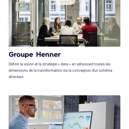
Groupe Henner
Définir la vision et la stratégie « data » en adressant toutes les
dimensions de la transformation via la conception d'un schéma
directeur.