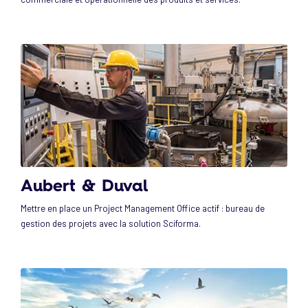
Aubert & Duval
Mettre en place un Project Management Office actif : bureau de
gestion des projets avec la solution Sciforma.