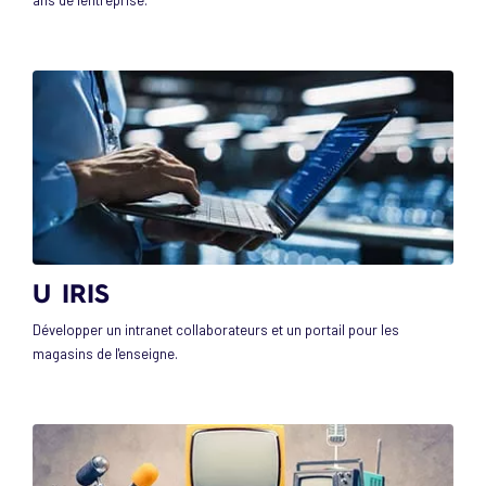
ans de l'entreprise.
U IRIS
Développer un intranet collaborateurs et un portail pour les
magasins de l'enseigne.