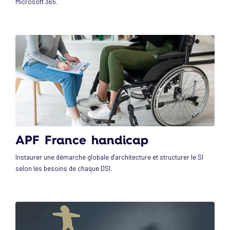
Microsoft 365.
APF France handicap
Instaurer une démarche globale d’architecture et structurer le SI
selon les besoins de chaque DSI.