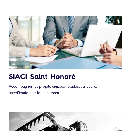
SIACI Saint Honoré
Accompagner les projets digitaux : études, parcours,
spécifications, pilotage, recettes…