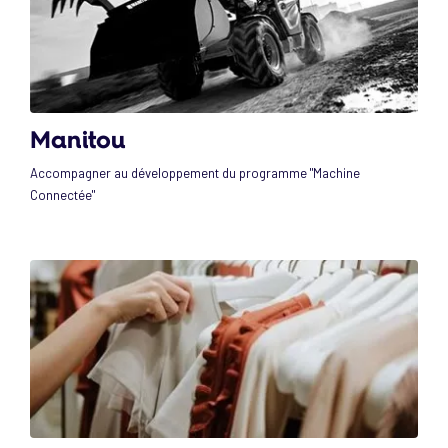
Manitou
Accompagner au développement du programme "Machine
Connectée"