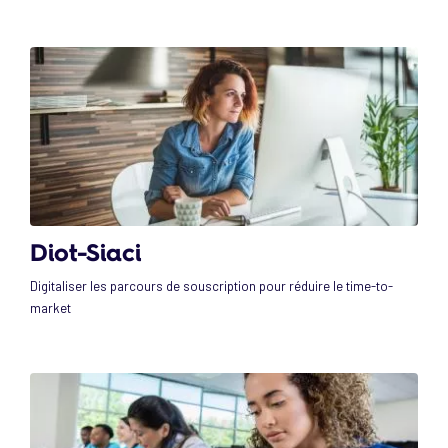
Diot-Siaci
Digitaliser les parcours de souscription pour réduire le time-to-
market