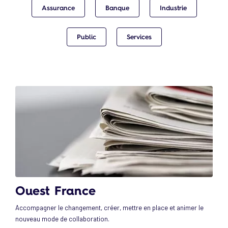
Assurance
Banque
Industrie
Public
Services
Ouest France
Accompagner le changement, créer, mettre en place et animer le
nouveau mode de collaboration.