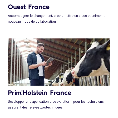
Ouest France
Accompagner le changement, créer, mettre en place et animer le
nouveau mode de collaboration.
Prim'Holstein France
Développer une application cross-platform pour les techniciens
assurant des relevés zootechniques.