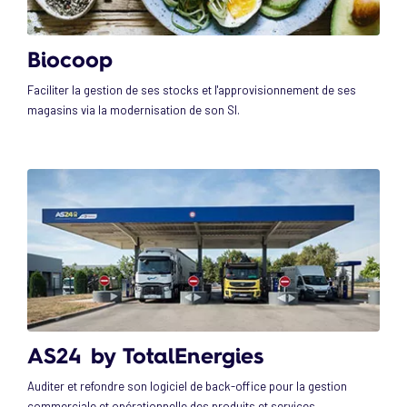
Biocoop
Faciliter la gestion de ses stocks et l'approvisionnement de ses
magasins via la modernisation de son SI.
AS24 by TotalEnergies
Auditer et refondre son logiciel de back-office pour la gestion
commerciale et opérationnelle des produits et services.