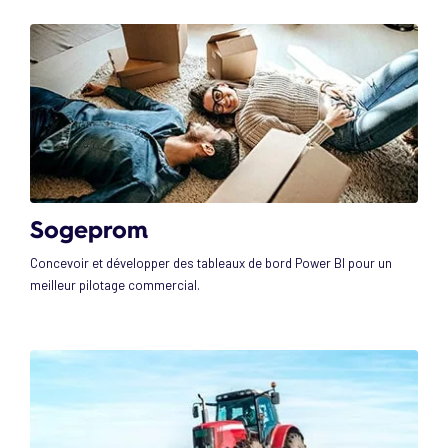
Sogeprom
Concevoir et développer des tableaux de bord Power BI pour un
meilleur pilotage commercial.