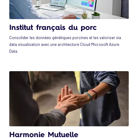
Institut français du porc
Consolider les données génétiques porcines et les valoriser via
data visualisation avec une architecture Cloud Microsoft Azure
Data.
Harmonie Mutuelle