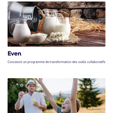
Even
Concevoir un programme de transformation des outils collaboratifs