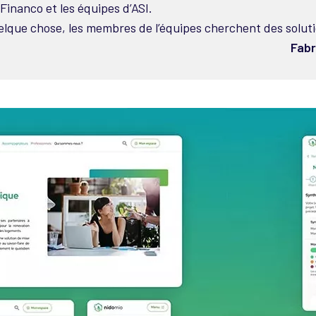
 Financo et les équipes d’ASI.
uelque chose, les membres de l’équipes cherchent des solut
Fab