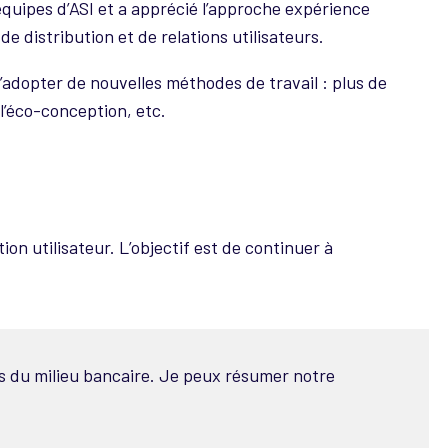
équipes d’ASI et a apprécié l’approche expérience
 distribution et de relations utilisateurs.
’adopter de nouvelles méthodes de travail : plus de
 l’éco-conception, etc.
n utilisateur. L’objectif est de continuer à
ors du milieu bancaire. Je peux résumer notre