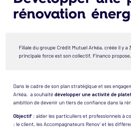
rénovation énerg
Filiale du groupe Crédit Mutuel Arkéa, créée il y a
principale force est son collectif. Financo propose
Dans le cadre de son plan stratégique et ses engage
Arkéa, a souhaité
développer une activité de plate
ambition de devenir un tiers de confiance dans la ré
Objectif
: aider les particuliers et professionnels à
: le client, les Accompagnateurs Renov' et les différ