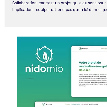
Collaboration, car c'est un projet qui a du sens pour
Implication, l'équipe n'attend pas qu'on lui donne q