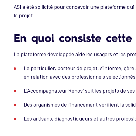
ASI a été sollicité pour concevoir une plateforme qu
le projet.
En quoi consiste cett
La plateforme développée aide les usagers et les pro
Le particulier, porteur de projet, s'informe, gèr
en relation avec des professionnels sélectionnés
L'Accompagnateur Renov' suit les projets de ses
Des organismes de financement vérifient la solidi
Les artisans, diagnostiqueurs et autres professio