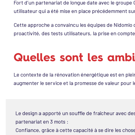
Fort d’un partenariat de longue date avec le groupe 
utilisateur qui a été mise en place précédemment sur
Cette approche a convaincu les équipes de Nidomio d’
proactivité, des tests utilisateurs, la prise en compte
Quelles sont les ambi
Le contexte de la rénovation énergétique est en plein
augmenter le service et la promesse de valeur pour l
Le design a apporté un souffle de fraîcheur avec des
partenariat en 3 mots :
Confiance, grâce à cette capacité à se dire les chos