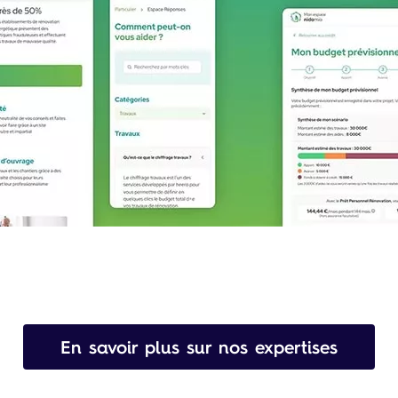
En savoir plus sur nos expertises