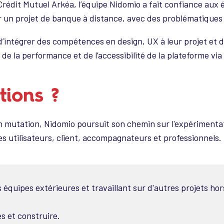
Crédit Mutuel Arkéa, l’équipe Nidomio a fait confiance aux 
 un projet de banque à distance, avec des problématiques de
intégrer des compétences en design, UX à leur projet et d
 de la performance et de l’accessibilité de la plateforme via
tions ?
 mutation, Nidomio poursuit son chemin sur l'expérimentatio
es utilisateurs, client, accompagnateurs et professionnels.
 équipes extérieures et travaillant sur d'autres projets h
es et construire.