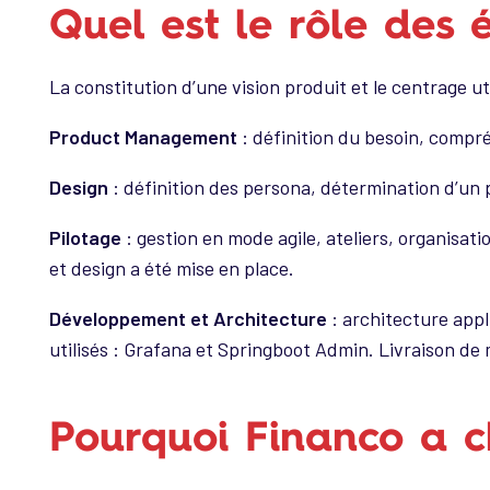
Quel est le rôle des 
La constitution d’une vision produit et le centrage ut
Product Management
: définition du besoin, compré
Design
: définition des persona, détermination d’un p
Pilotage
: gestion en mode agile, ateliers, organisa
et design a été mise en place.
Développement et Architecture
: architecture appl
utilisés : Grafana et Springboot Admin. Livraison d
Pourquoi Financo a ch