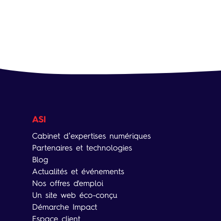
ASI
Cabinet d’expertises numériques
Partenaires et technologies
Blog
Actualités et événements
Nos offres d'emploi
Un site web éco-conçu
Démarche Impact
Espace client