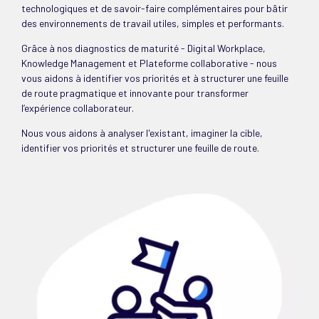
technologiques et de savoir-faire complémentaires pour bâtir
des environnements de travail utiles, simples et performants.
Grâce à nos diagnostics de maturité - Digital Workplace,
Knowledge Management et Plateforme collaborative - nous
vous aidons à identifier vos priorités et à structurer une feuille
de route pragmatique et innovante pour transformer
l’expérience collaborateur.
Nous vous aidons à analyser l'existant, imaginer la cible,
identifier vos priorités et structurer une feuille de route.