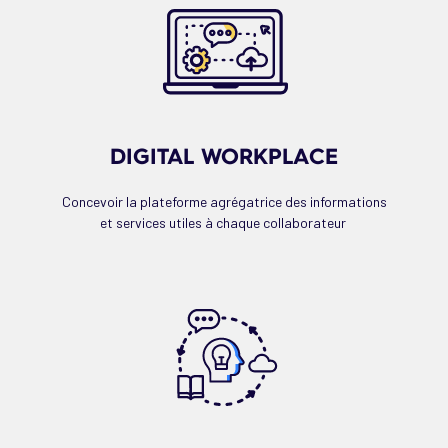
DIGITAL WORKPLACE
Concevoir la plateforme agrégatrice des informations
et services utiles à chaque collaborateur