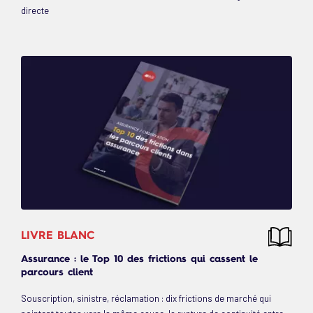
directe
LIVRE BLANC
Assurance : le Top 10 des frictions qui cassent le
parcours client
Souscription, sinistre, réclamation : dix frictions de marché qui