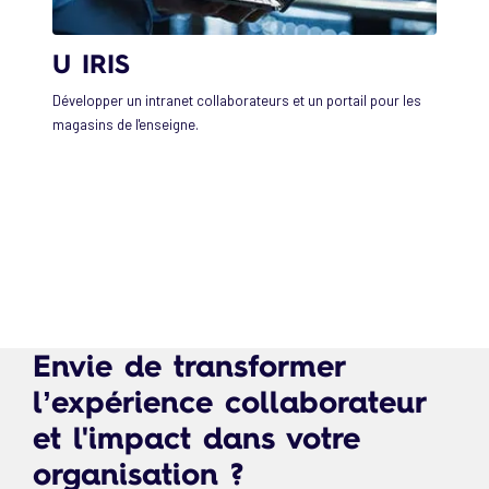
U IRIS
Développer un intranet collaborateurs et un portail pour les
magasins de l'enseigne.
Envie de transformer
l’expérience collaborateur
et l'impact dans votre
organisation ?