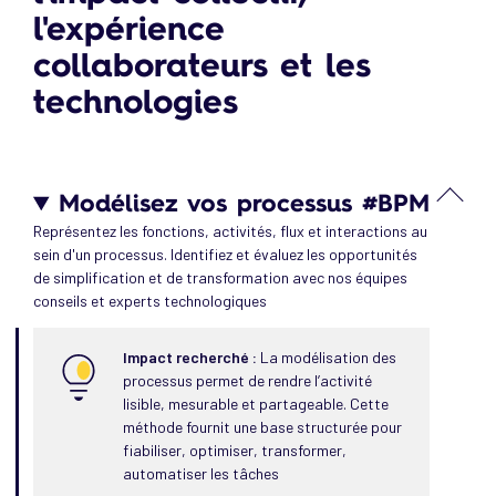
l'expérience
collaborateurs et les
technologies
Modélisez vos processus #BPM
Représentez les fonctions, activités, flux et interactions au
sein d'un processus. Identifiez et évaluez les opportunités
de simplification et de transformation avec nos équipes
conseils et experts technologiques
Impact recherché :
La modélisation des
processus permet de rendre l’activité
lisible, mesurable et partageable. Cette
méthode fournit une base structurée pour
fiabiliser, optimiser, transformer,
automatiser les tâches