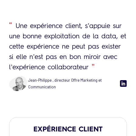
Une expérience client, s’appuie sur
une bonne exploitation de la data, et
cette expérience ne peut pas exister
si elle n’est pas en bon miroir avec
l’expérience collaborateur
Jean-Philippe , directeur Offre Marketing et
Communication
EXPÉRIENCE CLIENT