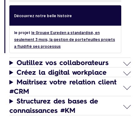
Découvrez notre belle histoire
le projet
le Groupe Eureden a standardisé, en
seulement 3 mois, la gestion de portefeuilles projets
a fluidifié ses processus
Outillez vos collaborateurs
Créez la digital workplace
Maitrisez votre relation client
#CRM
Structurez des bases de
connaissances #KM