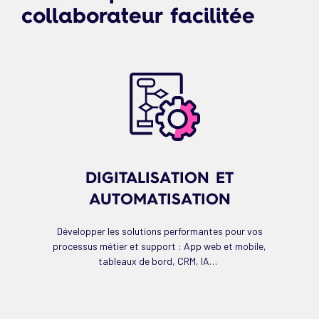
collaborateur facilitée
DIGITALISATION ET
AUTOMATISATION
Développer les solutions performantes pour vos
processus métier et support : App web et mobile,
tableaux de bord, CRM, IA…