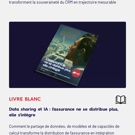
transforment la souveraineté du CRM en trajectoire mesurable
LIVRE BLANC
Data sharing et IA : l'assurance ne se distribue plus,
elle s'intègre
Comment le partage de données, de modèles et de capacités de
calcul transforme la distribution de l'assurance en intégration