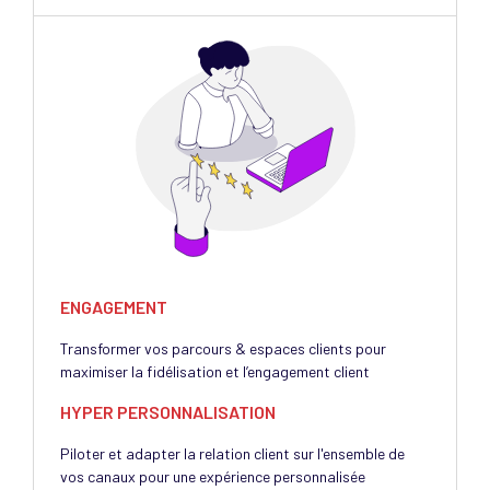
ENGAGEMENT
Transformer vos parcours & espaces clients pour
maximiser la fidélisation et l’engagement client
HYPER PERSONNALISATION
Piloter et adapter la relation client sur l'ensemble de
vos canaux pour une expérience personnalisée​