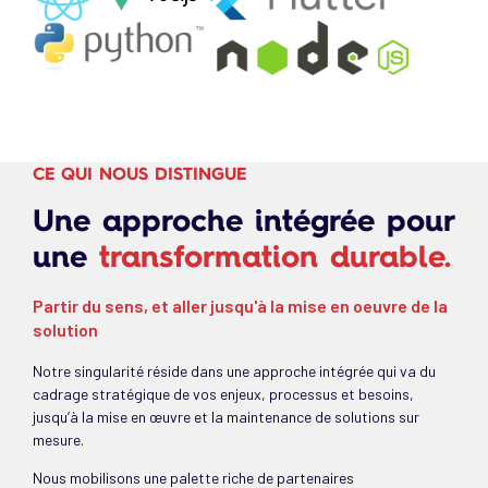
CE QUI NOUS DISTINGUE
Une approche intégrée pour
une
transformation durable.
Partir du sens, et aller jusqu'à la mise en oeuvre de la
solution
Notre singularité réside dans une approche intégrée qui va du
cadrage stratégique de vos enjeux, processus et besoins,
jusqu’à la mise en œuvre et la maintenance de solutions sur
mesure.
Nous mobilisons une palette riche de partenaires