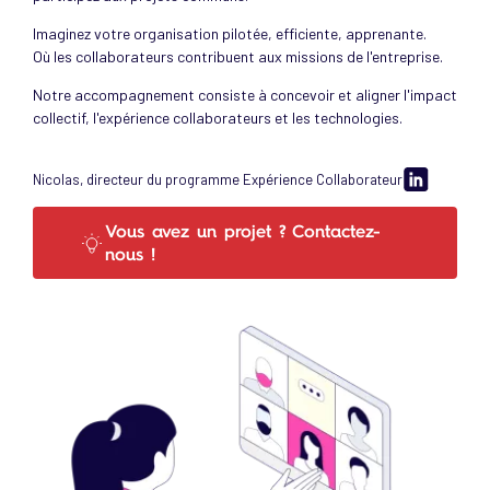
Imaginez votre organisation pilotée, efficiente, apprenante.
Où les collaborateurs contribuent aux missions de l'entreprise.
Notre accompagnement consiste à concevoir et aligner l'impact
collectif, l'expérience collaborateurs et les technologies.
Nicolas, directeur du programme Expérience Collaborateur
Vous avez un projet ? Contactez-
nous !