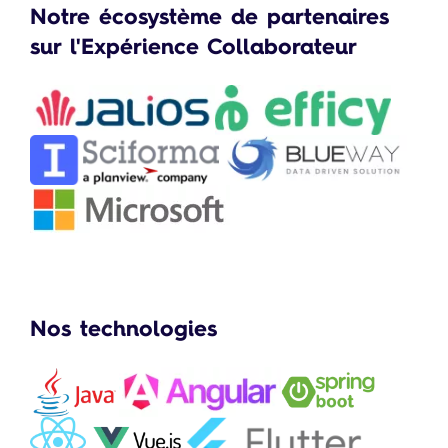
Notre écosystème de partenaires
sur l'Expérience Collaborateur
Nos technologies