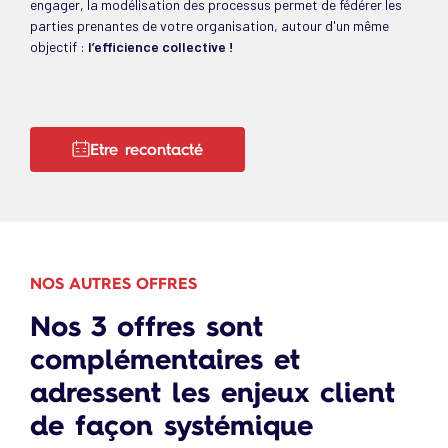
engager, la modélisation des processus permet de fédérer les
parties prenantes de votre organisation, autour d'un même
objectif :
l’efficience collective !
Etre recontacté
NOS AUTRES OFFRES
Nos 3 offres sont
complémentaires et
adressent les enjeux client
de façon systémique