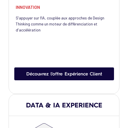
INNOVATION
S’appuyer sur l’IA, couplée aux approches de Design
Thinking comme un moteur de différenciation et
d'accélération​
Découvrez l'offre Expérience Client
DATA & IA EXPERIENCE