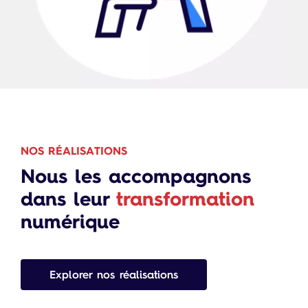
NOS RÉALISATIONS
Nous les accompagnons
dans leur
transformation
numérique
Explorer nos réalisations