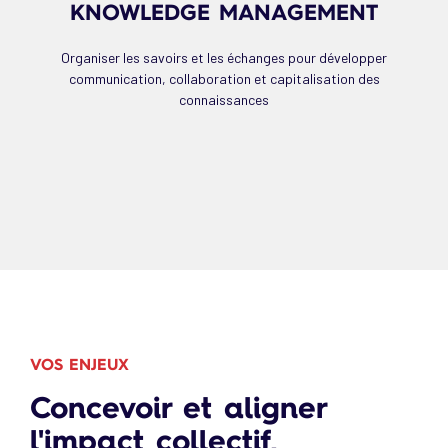
KNOWLEDGE MANAGEMENT
Organiser les savoirs et les échanges pour développer
communication, collaboration et capitalisation des
connaissances
VOS ENJEUX
Concevoir et aligner
l'impact collectif,