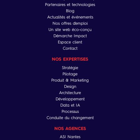
Partenaires et technologies
Blog
Actualités et événements
Nos offres d'emploi
Un site web éco-conçu
Démarche Impact
Espace client
Contact
NOS EXPERTISES
Stratégie
Pilotage
Produit & Marketing
Design
Architecture
Développement
Data et IA
Processus
Conduite du changement
NOS AGENCES
ASI Nantes