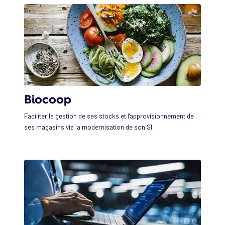
Biocoop
Faciliter la gestion de ses stocks et l'approvisionnement de
ses magasins via la modernisation de son SI.