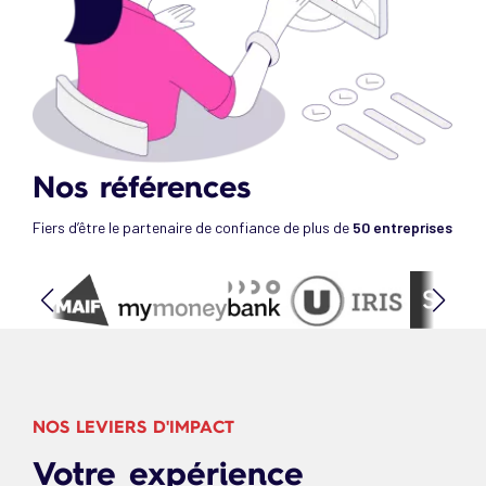
Nos références
Fiers d’être le partenaire de confiance de plus de
50 entreprises
NOS LEVIERS D'IMPACT
Votre expérience