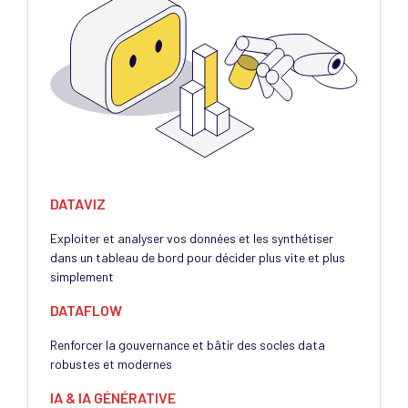
DATAVIZ
Exploiter et analyser vos données et les synthétiser
dans un tableau de bord pour décider plus vite et plus
simplement​
DATAFLOW
Renforcer la gouvernance et bâtir des socles data
robustes et modernes​
IA & IA GÉNÉRATIVE