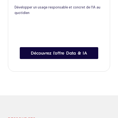
Développer un usage responsable et concret de l'IA au
quotidien​
Découvrez l'offre Data & IA