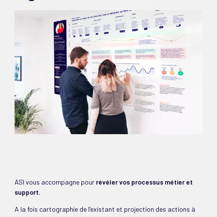
ASI vous accompagne pour
révéler vos processus métier et
support.
A la fois cartographie de l’existant et projection des actions à