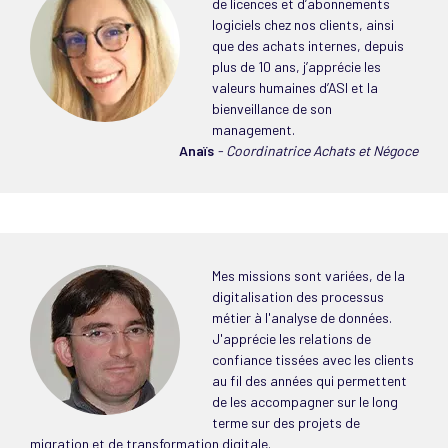
de licences et d’abonnements
logiciels chez nos clients, ainsi
que des achats internes, depuis
plus de 10 ans, j’apprécie les
valeurs humaines d’ASI et la
bienveillance de son
management.
Anaïs
- Coordinatrice Achats et Négoce
Mes missions sont variées, de la
digitalisation des processus
métier à l'analyse de données.
J'apprécie les relations de
confiance tissées avec les clients
au fil des années qui permettent
de les accompagner sur le long
terme sur des projets de
migration et de transformation digitale.