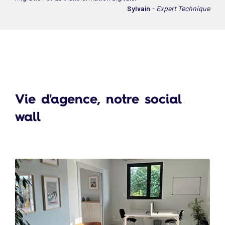
Sylvain
- Expert Technique
Vie d'agence, notre social
wall