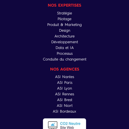
NOS EXPERTISES
Stratégie
Pilotage
Produit & Marketing
Design
Architecture
Développement
Data et IA
Processus
Conduite du changement
NOS AGENCES
ASI Nantes
ASI Paris
ASI Lyon
ASI Rennes
ASI Brest
ASI Niort
ASI Bordeaux