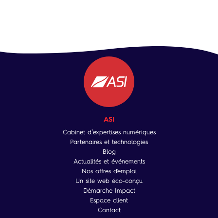
ASI
Cabinet d’expertises numériques
Partenaires et technologies
Blog
Actualités et événements
Nos offres d'emploi
Un site web éco-conçu
Démarche Impact
Espace client
Contact