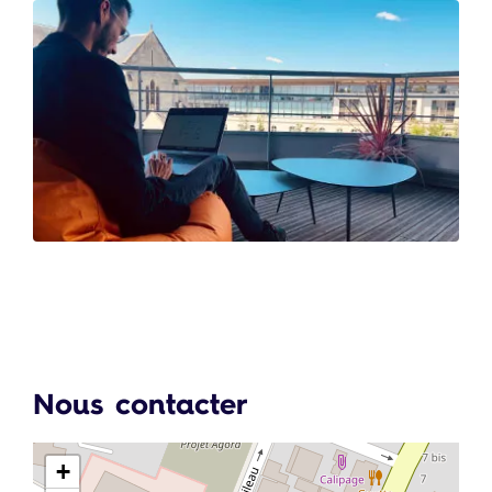
Nous contacter
+