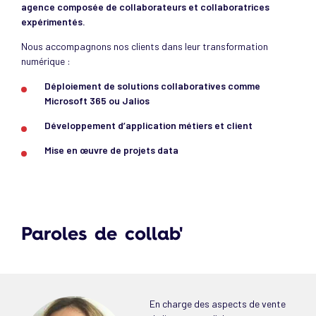
agence composée de collaborateurs et collaboratrices
expérimentés.
Nous accompagnons nos clients dans leur transformation
numérique :
Déploiement de solutions collaboratives comme
Microsoft 365 ou Jalios
Développement d’application métiers et client
Mise en œuvre de projets data
Paroles de collab'
En charge des aspects de vente