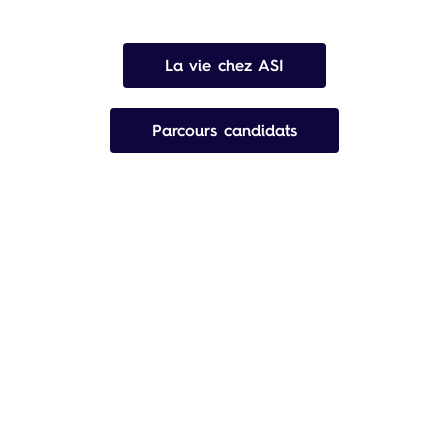
La vie chez ASI
Parcours candidats