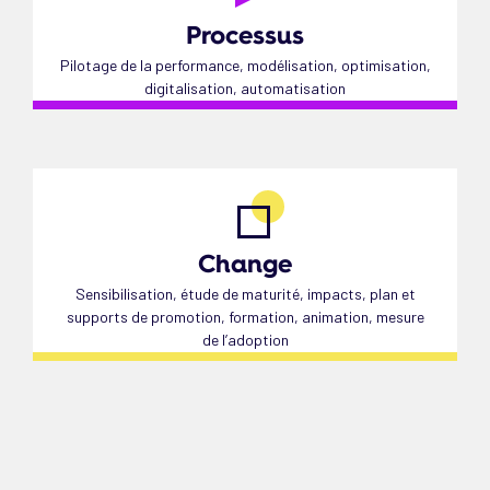
Processus
Pilotage de la performance, modélisation, optimisation,
digitalisation, automatisation
Change
Sensibilisation, étude de maturité, impacts, plan et
supports de promotion, formation, animation, mesure
de l’adoption