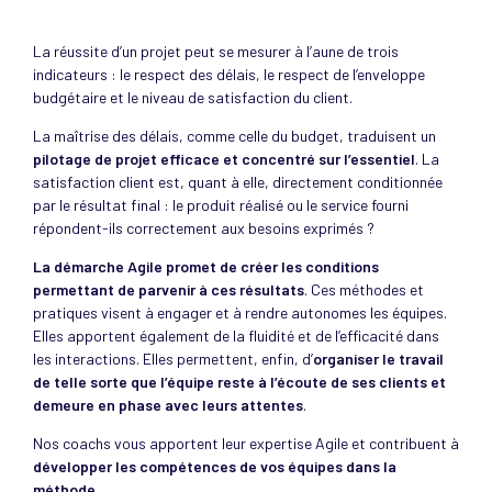
La réussite d’un projet peut se mesurer à l’aune de trois
indicateurs : le respect des délais, le respect de l’enveloppe
budgétaire et le niveau de satisfaction du client.
La maîtrise des délais, comme celle du budget, traduisent un
pilotage de projet efficace
et concentré sur
l’essentiel
. La
satisfaction client est, quant à elle, directement conditionnée
par le résultat final : le produit réalisé ou le service fourni
répondent-ils correctement aux besoins exprimés ?
La démarche Agile
promet de créer les conditions
permettant de parvenir à ces résultats
. Ces méthodes et
pratiques visent à engager et à rendre autonomes les équipes.
Elles apportent également de la fluidité et de l’efficacité dans
les interactions. Elles permettent, enfin, d’
organiser le travail
de telle sorte que l’équipe reste à l’écoute de ses clients et
demeure en phase avec leurs attentes
.
Nos coachs vous apportent leur expertise Agile et contribuent à
développer les compétences de vos équipes dans la
méthode
.