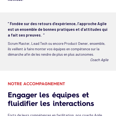
“ Fondée sur des retours d’expérience, l’approche Agile
est un ensemble de bonnes pratiques et d’attitudes qui
a fait ses preuves. ”
Scrum Master, Lead Tech ou encore Product Owner, ensemble,
ils veillent à faire monter vos équipes en compétence sur la
démarche afin de les rendre de plus en plus autonomes.
Coach Agile
NOTRE ACCOMPAGNEMENT
Engager les équipes et
fluidifier les interactions
Forts de leurs compétences en facilitation, nos coachs Agile