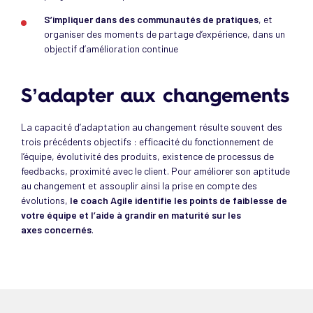
S’impliquer dans des
communautés de pratiques
, et
organiser des moments de partage d’expérience, dans un
objectif d’amélioration continue
S’adapter aux changements
La capacité d’adaptation au changement résulte souvent des
trois précédents objectifs : efficacité du fonctionnement de
l’équipe, évolutivité des produits, existence de processus de
feedbacks, proximité avec le client. Pour améliorer son aptitude
au changement et assouplir ainsi la prise en compte des
évolutions,
le coach Agile identifie les points de faiblesse de
votre équipe et l’aide à grandir en maturité sur les
axes concernés
.