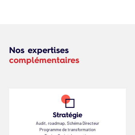
Nos expertises
complémentaires
Stratégie
Audit, roadmap, Schéma Directeur
Programme de transformation