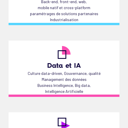
Back-end, front-end, web,
mobile natif et cross-platform
paramétrages de solutions partenaires
Industrialisation
Data et IA
Culture data-driven, Gouvernance, qualité
Management des données
Business Intelligence, Big data,
Intelligence Artificielle