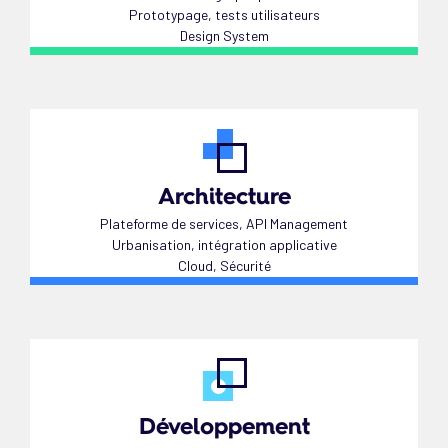
Prototypage, tests utilisateurs
Design System
Architecture
Plateforme de services, API Management
Urbanisation, intégration applicative
Cloud, Sécurité
Développement