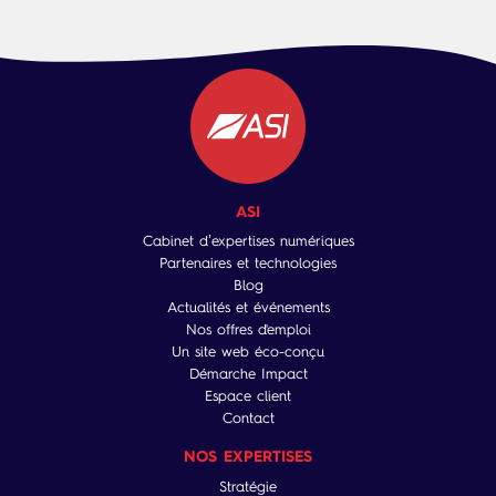
ASI
Cabinet d’expertises numériques
Partenaires et technologies
Blog
Actualités et événements
Nos offres d'emploi
Un site web éco-conçu
Démarche Impact
Espace client
Contact
NOS EXPERTISES
Stratégie