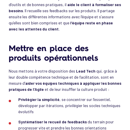
d’outils et de bonnes pratiques, il
aide le client à formaliser ses
besoins
. Il recueille ses feedbacks sur les produits. Il partage
ensuite les différentes informations avec l’équipe et s’assure
qu’elles sont bien comprises et que
l’équipe reste en phase
avec les attentes du client.
Mettre en place des
produits opérationnels
​Nous mettons à votre disposition des
Lead Tech
qui, grâce à
leur double compétence technique et de facilitation, sont en
mesure d’
aider vos équipes techniques à appliquer les bonnes
pratiques de l’Agile
et de leur insuffler la culture produit :
Privilégier la simplicité
, se concentrer sur l’essentiel,
développer par itérations, privilégier les socles techniques
évolutifs
Systématiser le recueil de
feedbacks
du terrain pour
progresser vite et prendre les bonnes orientations