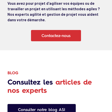
Vous avez pour projet d'agiliser vos équipes ou de
travailler un projet en utilisant les méthodes agiles ?
Nos experts agilité et gestion de projet vous aident
dans votre démarche.
Contactez-nous
BLOG
Consultez les
articles de
nos experts
Consulter notre blog ASI