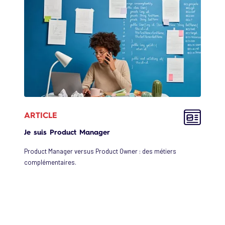
ARTICLE
Je suis Product Manager
Product Manager versus Product Owner : des métiers
complémentaires.