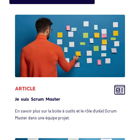
ARTICLE
Je suis Scrum Master
En savoir plus sur la boite à outils et le rôle d'un(e) Scrum
Master dans une équipe projet.