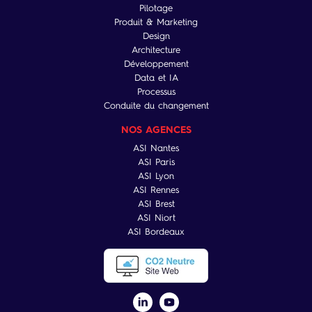
Pilotage
Produit & Marketing
Design
Architecture
Développement
Data et IA
Processus
Conduite du changement
NOS AGENCES
ASI Nantes
ASI Paris
ASI Lyon
ASI Rennes
ASI Brest
ASI Niort
ASI Bordeaux