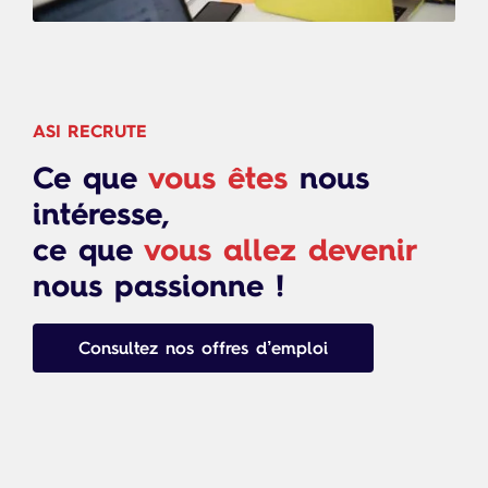
ASI RECRUTE
Ce que
vous êtes
nous
intéresse,
ce que
vous allez devenir
nous passionne !
Consultez nos offres d’emploi