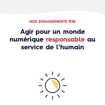
NOS ENGAGEMENTS RSE
Agir pour un monde
numérique
responsable
au
service de l’humain