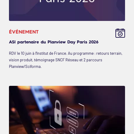
ÉVÉNEMENT
ASI partenaire du Planview Day Paris 2026
RDV le 10 juin à l'Institut de France. Au programme : retours terrain,
vision produit, témoignage SNCF Réseau et 2 parcours
Planview/Sciforma.