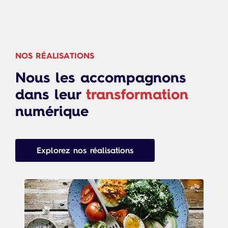
NOS RÉALISATIONS
Nous les accompagnons
dans leur
transformation
numérique
Explorez nos réalisations