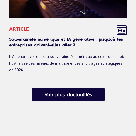
ARTICLE
Souveraineté numérique et IA générative : jusqu'où les
entreprises doivent-elles aller ?
L'IA générative remet la souveraineté numérique au cœur des choix
IT. Analyse des niveaux de maîtrise et des arbitrages stratégiques
en 2026.
Voir plus d'actualités