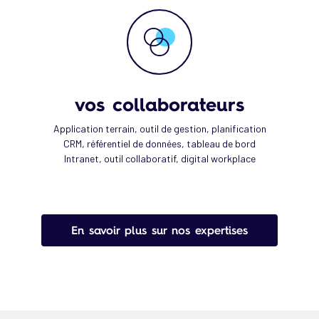
vos collaborateurs
Application terrain, outil de gestion, planification
CRM, référentiel de données, tableau de bord
Intranet, outil collaboratif, digital workplace
En savoir plus sur nos expertises