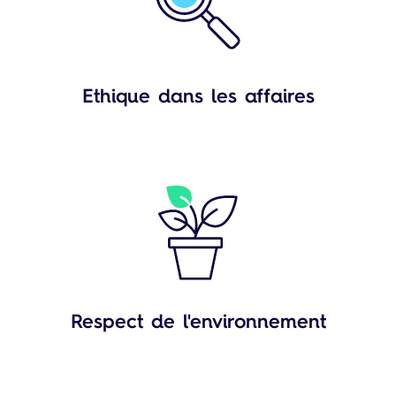
Ethique dans les affaires
Respect de l'environnement