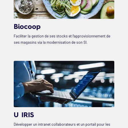
Biocoop
Faciliter la gestion de ses stocks et l'approvisionnement de
ses magasins via la modernisation de son SI.
U IRIS
Développer un intranet collaborateurs et un portail pour les