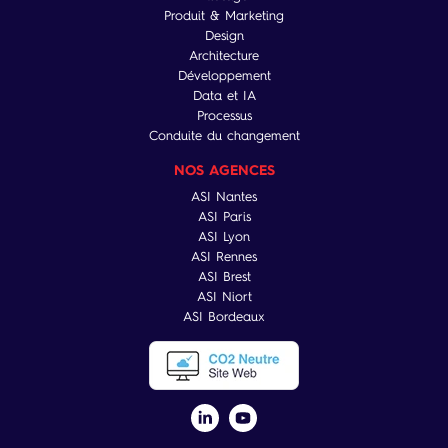
Produit & Marketing
Design
Architecture
Développement
Data et IA
Processus
Conduite du changement
NOS AGENCES
ASI Nantes
ASI Paris
ASI Lyon
ASI Rennes
ASI Brest
ASI Niort
ASI Bordeaux