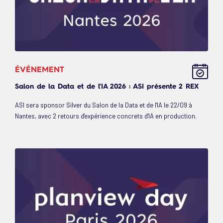
ÉVÉNEMENT
Salon de la Data et de l'IA 2026 : ASI présente 2 REX
ASI sera sponsor Silver du Salon de la Data et de l'IA le 22/09 à
Nantes, avec 2 retours d'expérience concrets d'IA en production.