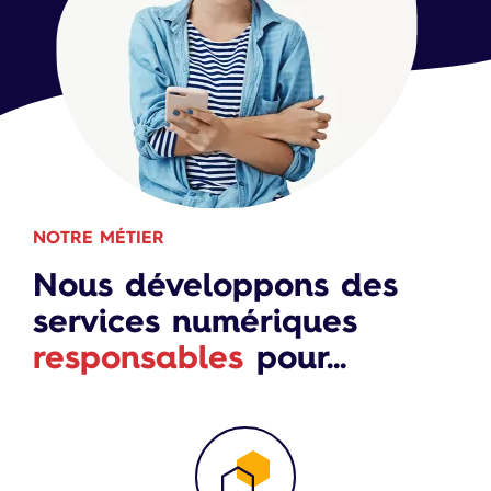
NOTRE MÉTIER
Nous développons des
services numériques
responsables
pour...