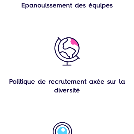
Epanouissement des équipes
Politique de recrutement axée sur la
diversité