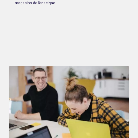
magasins de l'enseigne.