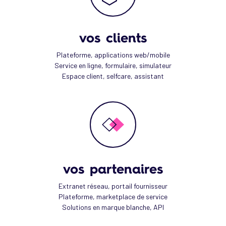
vos clients
Plateforme, applications web/mobile
Service en ligne, formulaire, simulateur
Espace client, selfcare, assistant
vos partenaires
Extranet réseau, portail fournisseur
Plateforme, marketplace de service
Solutions en marque blanche, API