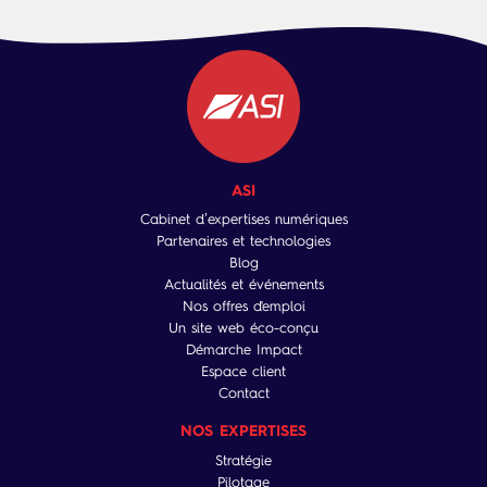
ASI
Cabinet d’expertises numériques
Partenaires et technologies
Blog
Actualités et événements
Nos offres d'emploi
Un site web éco-conçu
Démarche Impact
Espace client
Contact
NOS EXPERTISES
Stratégie
Pilotage