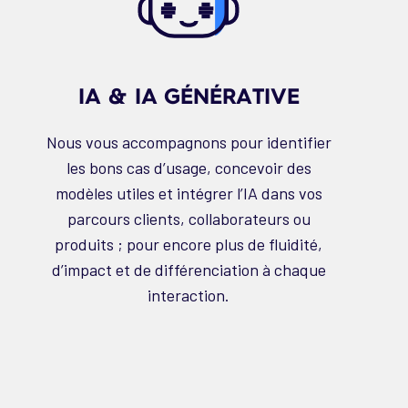
IA & IA GÉNÉRATIVE
Nous vous accompagnons pour identifier
les bons cas d’usage, concevoir des
modèles utiles et intégrer l’IA dans vos
parcours clients, collaborateurs ou
produits ; pour encore plus de fluidité,
d’impact et de différenciation à chaque
interaction.