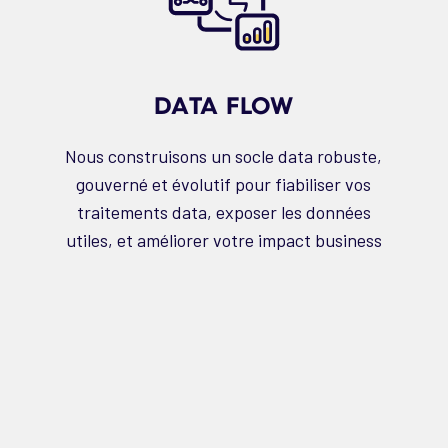
DATA FLOW
Nous construisons un socle data robuste,
gouverné et évolutif pour fiabiliser vos
traitements data, exposer les données
utiles, et améliorer votre impact business