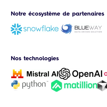
Notre écosystème de partenaires
Nos technologies