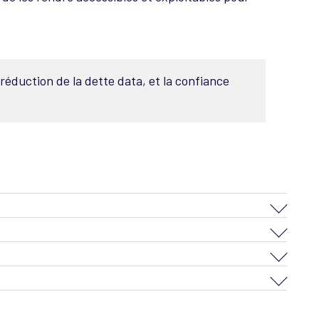
a réduction de la dette data, et la confiance