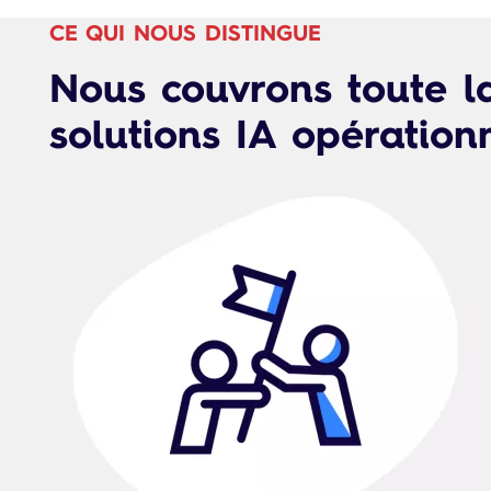
CE QUI NOUS DISTINGUE
Nous couvrons toute l
solutions IA opérationn