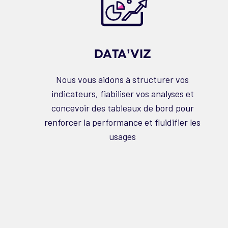
DATA’VIZ
Nous vous aidons à structurer vos
indicateurs, fiabiliser vos analyses et
concevoir des tableaux de bord pour
renforcer la performance et fluidifier les
usages