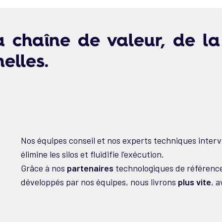
a chaîne de valeur, de l
elles.
Nos équipes conseil et nos experts techniques inter
élimine les silos et fluidifie l’exécution.
Grâce à nos
partenaires
technologiques de référence
développés par nos équipes, nous livrons
plus vite
, 