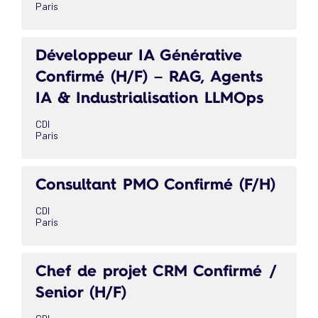
Paris
Développeur IA Générative
Confirmé (H/F) – RAG, Agents
IA & Industrialisation LLMOps
CDI
Paris
Consultant PMO Confirmé (F/H)
CDI
Paris
Chef de projet CRM Confirmé /
Senior (H/F)