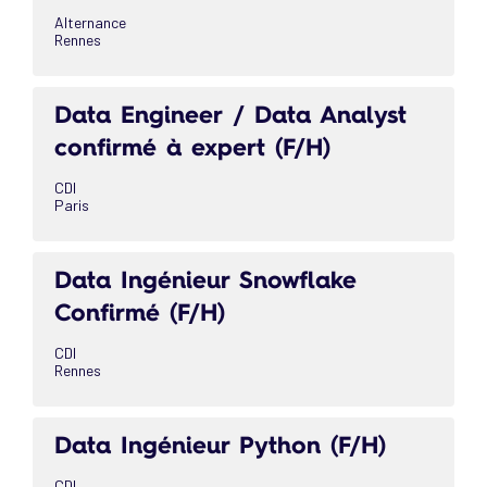
Alternance
Rennes
Data Engineer / Data Analyst
confirmé à expert (F/H)
CDI
Paris
Data Ingénieur Snowflake
Confirmé (F/H)
CDI
Rennes
Data Ingénieur Python (F/H)
CDI