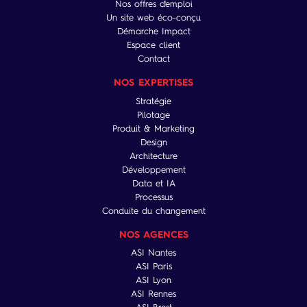
Nos offres d'emploi
Un site web éco-conçu
Démarche Impact
Espace client
Contact
NOS EXPERTISES
Stratégie
Pilotage
Produit & Marketing
Design
Architecture
Développement
Data et IA
Processus
Conduite du changement
NOS AGENCES
ASI Nantes
ASI Paris
ASI Lyon
ASI Rennes