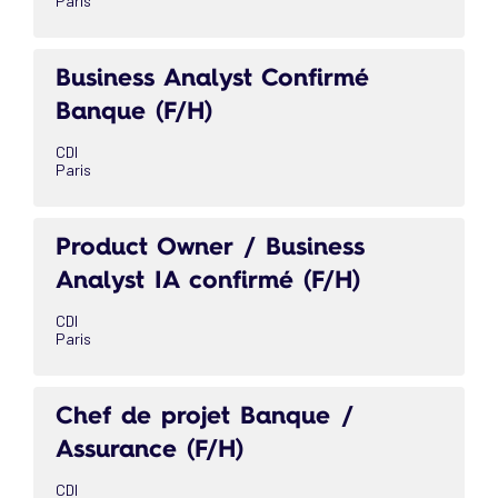
Paris
Business Analyst Confirmé
Banque (F/H)
CDI
Paris
Product Owner / Business
Analyst IA confirmé (F/H)
CDI
Paris
Chef de projet Banque /
Assurance (F/H)
CDI