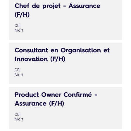
Chef de projet - Assurance
(F/H)
CDI
Niort
Consultant en Organisation et
Innovation (F/H)
CDI
Niort
Product Owner Confirmé -
Assurance (F/H)
CDI
Niort