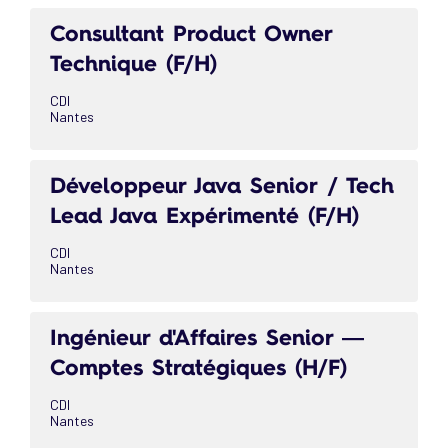
Consultant Product Owner
Technique (F/H)
CDI
Nantes
Développeur Java Senior / Tech
Lead Java Expérimenté (F/H)
CDI
Nantes
Ingénieur d'Affaires Senior —
Comptes Stratégiques (H/F)
CDI
Nantes