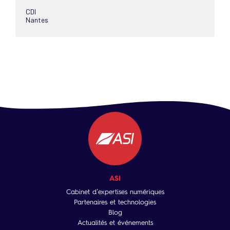
CDI
Nantes
ASI
Cabinet d’expertises numériques
Partenaires et technologies
Blog
Actualités et événements