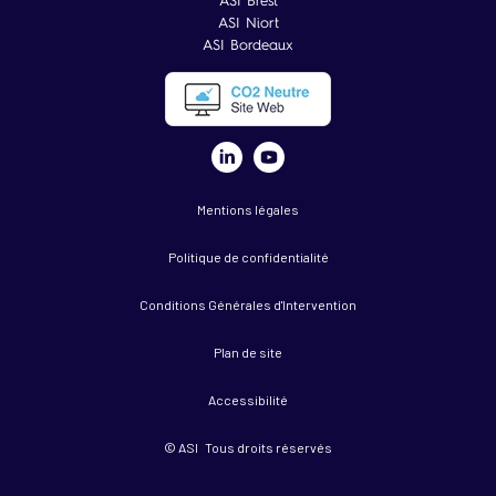
ASI Brest
ASI Niort
ASI Bordeaux
Mentions légales
Politique de confidentialité
Conditions Générales d'Intervention
Plan de site
Accessibilité
© ASI Tous droits réservés