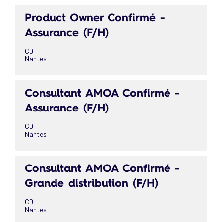
Product Owner Confirmé -
Assurance (F/H)
CDI
Nantes
Consultant AMOA Confirmé -
Assurance (F/H)
CDI
Nantes
Consultant AMOA Confirmé -
Grande distribution (F/H)
CDI
Nantes