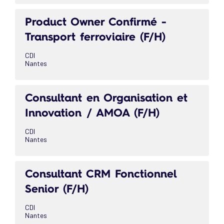
Product Owner Confirmé -
Transport ferroviaire (F/H)
CDI
Nantes
Consultant en Organisation et
Innovation / AMOA (F/H)
CDI
Nantes
Consultant CRM Fonctionnel
Senior (F/H)
CDI
Nantes