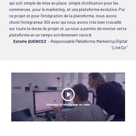
qui soit simple de mise en place, simple d’utilisation pour les
commerces, pour le marketing, et une plateforme évolutive. Pur
ce projet et pour l’intégration de la plateforme, nous avons
choisi l’intégrateur ASI avec qui nous avons très bien travaillé
sur toute la durée du projet et ça nous a permis de monter cette
plateforme en un temps extrêmement record.
Estelle QUENCEZ
- Responsable Plateforme Marketing Digital
"Link’Co"