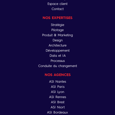
Espace client
Contact
NOS EXPERTISES
Stratégie
Pilotage
Produit & Marketing
Design
Architecture
Développement
Data et IA
Processus
Conduite du changement
NOS AGENCES
ASI Nantes
ASI Paris
ASI Lyon
ASI Rennes
ASI Brest
ASI Niort
ASI Bordeaux