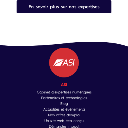
En savoir plus sur nos expertises
ASI
Cabinet d’expertises numériques
Partenaires et technologies
Blog
Actualités et événements
Nos offres d'emploi
Un site web éco-conçu
Démarche Impact