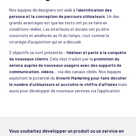
Nos équipes de designers ont aidé à l’
identification des
persona et la conception de parcours utilisateurs.
Un des
grands avantages est que les tests ont pu se faire en
conditions réelles. Les interfaces et écrans ont pu être
construits et améliorés au fil du temps, tout comme la
stratégie d’acquisition qui en a découlé.
2 objectifs se sont présentés :
fidéliser et partir à la conquête
de nouveaux clients
. Cela s’est traduit par la
promotion du
service auprès de nouveaux usagers avec des supports de
communication, vidéos…
via des canaux ciblés. Nos équipes
exploitent le potentiel du
Growth Marketing pour faire décoller
le nombre d’utilisateurs et accroitre le chiffre d’affaires
mais
aussi pour développer de nouveaux services via l’application.
Vous souhaitez développer un produit ou un service en