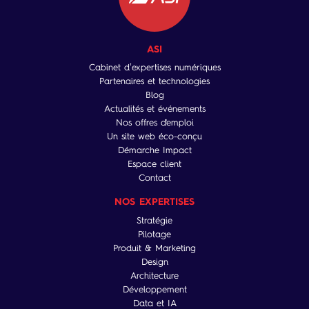
ASI
Cabinet d’expertises numériques
Partenaires et technologies
Blog
Actualités et événements
Nos offres d'emploi
Un site web éco-conçu
Démarche Impact
Espace client
Contact
NOS EXPERTISES
Stratégie
Pilotage
Produit & Marketing
Design
Architecture
Développement
Data et IA