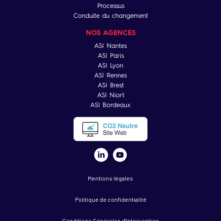
Processus
Conduite du changement
NOS AGENCES
ASI Nantes
ASI Paris
ASI Lyon
ASI Rennes
ASI Brest
ASI Niort
ASI Bordeaux
Mentions légales
Politique de confidentialité
Conditions Générales d'Intervention