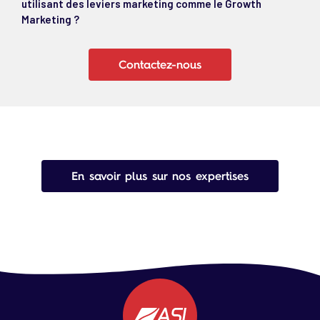
utilisant des leviers marketing comme le Growth
Marketing ?
Contactez-nous
En savoir plus sur nos expertises