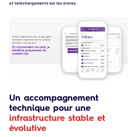
et téléchargements sur les stores.
Un accompagnement
technique pour une
infrastructure stable et
évolutive