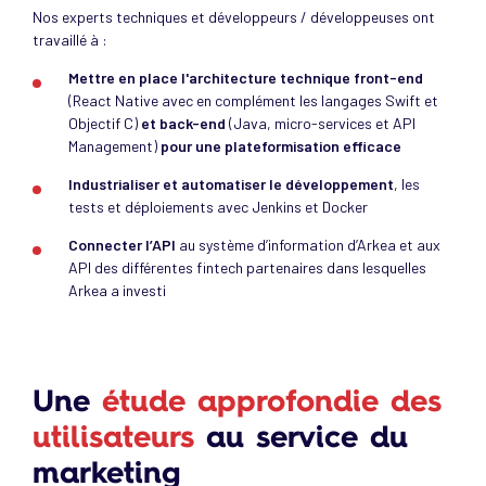
Nos experts techniques et développeurs / développeuses ont
travaillé à :
Mettre en place l'architecture technique front-end
(React Native avec en complément les langages Swift et
Objectif C)
et back-end
(Java, micro-services et API
Management)
pour une plateformisation efficace
Industrialiser et automatiser le développement
, les
tests et déploiements avec Jenkins et Docker
Connecter l’API
au système d’information d’Arkea et aux
API des différentes fintech partenaires dans lesquelles
Arkea a investi
Une
étude approfondie des
utilisateurs
au service du
marketing