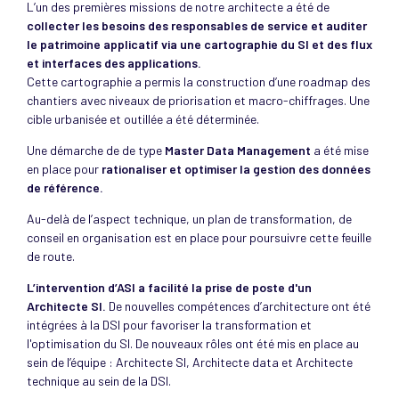
L’un des premières missions de notre architecte a été de
collecter les besoins des responsables de service et auditer
le patrimoine applicatif via une cartographie du SI et des flux
et interfaces des applications.
Cette cartographie a permis la construction d’une roadmap des
chantiers avec niveaux de priorisation et macro-chiffrages. Une
cible urbanisée et outillée a été déterminée.
Une démarche de de type
Master Data Management
a été mise
en place pour
rationaliser et optimiser la gestion des données
de référence.
Au-delà de l’aspect technique, un plan de transformation, de
conseil en organisation est en place pour poursuivre cette feuille
de route.
L’intervention d’ASI a facilité la prise de poste d'un
Architecte SI.
De nouvelles compétences d’architecture ont été
intégrées à la DSI pour favoriser la transformation et
l'optimisation du SI. De nouveaux rôles ont été mis en place au
sein de l’équipe : Architecte SI, Architecte data et Architecte
technique au sein de la DSI.