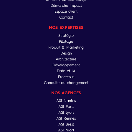
Démarche Impact
Espace client
Contact
NOS EXPERTISES
Stratégie
Pilotage
Produit & Marketing
Design
Architecture
Développement
Data et IA
Processus
Conduite du changement
NOS AGENCES
ASI Nantes
ASI Paris
ASI Lyon
ASI Rennes
ASI Brest
ASI Niort