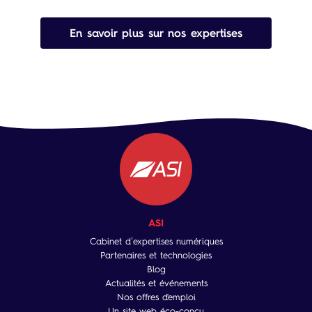
En savoir plus sur nos expertises
ASI
Cabinet d’expertises numériques
Partenaires et technologies
Blog
Actualités et événements
Nos offres d'emploi
Un site web éco-conçu