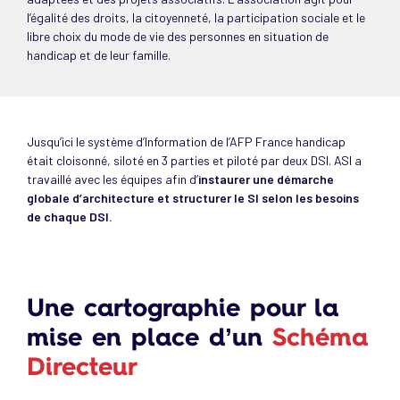
l’égalité des droits, la citoyenneté, la participation sociale et le
libre choix du mode de vie des personnes en situation de
handicap et de leur famille.
Jusqu’ici le système d’Information de l’AFP France handicap
était cloisonné, siloté en 3 parties et piloté par deux DSI. ASI a
travaillé avec les équipes afin d’
instaurer une démarche
globale d’architecture et structurer le SI selon les besoins
de chaque DSI.
Une cartographie pour la
mise en place d’un
Schéma
Directeur