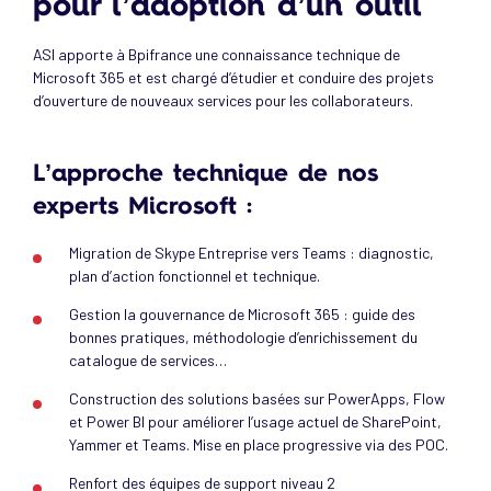
pour l’adoption d’un outil
ASI apporte à Bpifrance une connaissance technique de
Microsoft 365 et est chargé d’étudier et conduire des projets
d’ouverture de nouveaux services pour les collaborateurs.
L’approche technique de nos
experts Microsoft :
Migration de Skype Entreprise vers Teams : diagnostic,
plan d’action fonctionnel et technique.
Gestion la gouvernance de Microsoft 365 : guide des
bonnes pratiques, méthodologie d’enrichissement du
catalogue de services…
Construction des solutions basées sur PowerApps, Flow
et Power BI pour améliorer l’usage actuel de SharePoint,
Yammer et Teams. Mise en place progressive via des POC.
Renfort des équipes de support niveau 2