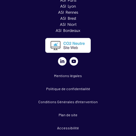
ASI Paris
ASI Lyon
ASI Rennes
ASI Brest
ASI Niort
ASI Bordeaux
Mentions légales
Politique de confidentialité
Conditions Générales d'Intervention
Plan de site
Accessibilité