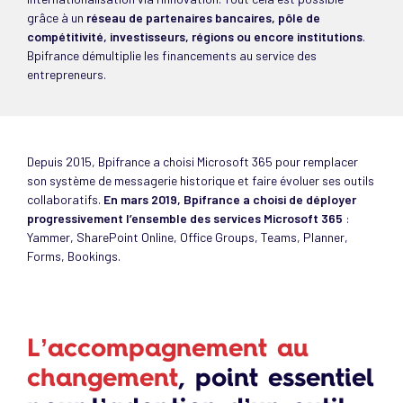
grâce à un
réseau de partenaires bancaires, pôle de
compétitivité, investisseurs, régions ou encore institutions
.
Bpifrance démultiplie les financements au service des
entrepreneurs.
Depuis 2015, Bpifrance a choisi Microsoft 365 pour remplacer
son système de messagerie historique et faire évoluer ses outils
collaboratifs.
En mars 2019, Bpifrance a choisi de déployer
progressivement l’ensemble des services Microsoft 365
:
Yammer, SharePoint Online, Office Groups, Teams, Planner,
Forms, Bookings.
L’accompagnement au
changement
, point essentiel