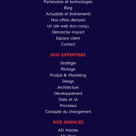
Partenaires et technologies
Blog
Actualités et événements
Nos offres d'emploi
Un site web éco-conçu
Démarche Impact
Espace client
Contact
NOS EXPERTISES
Stratégie
Pilotage
Produit & Marketing
Design
Architecture
Développement
Data et IA
Processus
Conduite du changement
NOS AGENCES
ASI Nantes