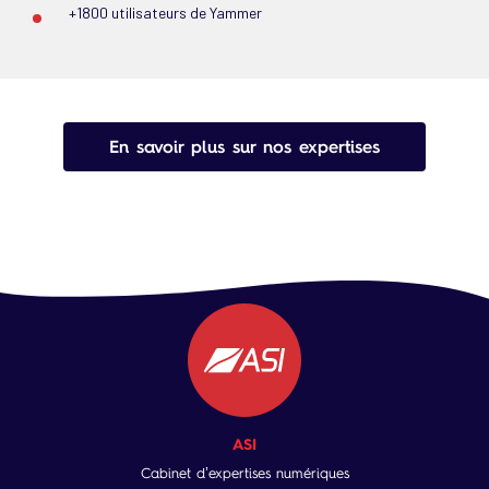
+1800 utilisateurs de Yammer
En savoir plus sur nos expertises
ASI
Cabinet d’expertises numériques