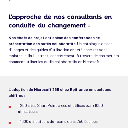
L'approche de nos consultants en
conduite du changement :
Nos chefs de projet ont animé des conférences de
présentation des outils collaboratifs
. Un catalogue de cas
d’usages et des guides d’utilisation ont été conçu et sont
maintenus. Ils illustrent, concrètement, à travers de cas métiers
comment utiliser les outils collaboratifs de Microsoft.
L’adoption de Microsoft 365 chez Bpifrance en quelques
chiffres :
+200 sites SharePoint créés et utilisés par +1000
utilisateurs.
+1000 utilisateurs de Teams dans 250 équipes