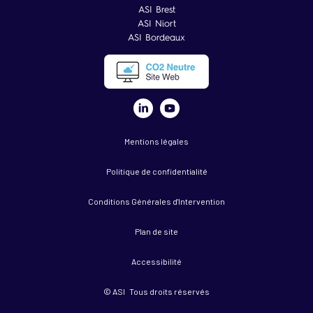
ASI Brest
ASI Niort
ASI Bordeaux
Mentions légales
Politique de confidentialité
Conditions Générales d'Intervention
Plan de site
Accessibilité
© ASI Tous droits réservés