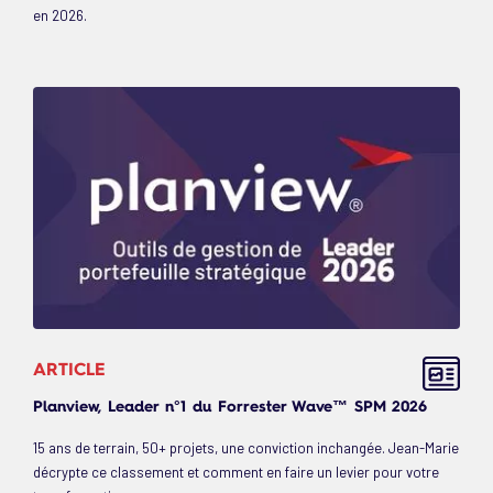
en 2026.
ARTICLE
Planview, Leader n°1 du Forrester Wave™ SPM 2026
15 ans de terrain, 50+ projets, une conviction inchangée. Jean-Marie
décrypte ce classement et comment en faire un levier pour votre