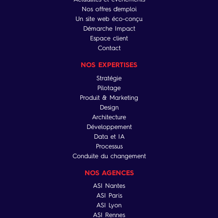
Nos offres d'emploi
Un site web éco-conçu
Démarche Impact
Espace client
Contact
NOS EXPERTISES
Stratégie
Pilotage
Produit & Marketing
Design
Architecture
Développement
Data et IA
Processus
Conduite du changement
NOS AGENCES
ASI Nantes
ASI Paris
ASI Lyon
ASI Rennes