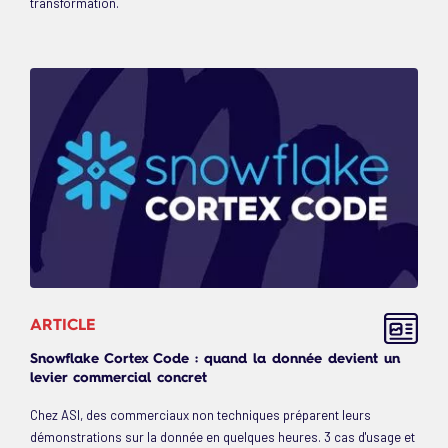
transformation.
ARTICLE
Snowflake Cortex Code : quand la donnée devient un
levier commercial concret
Chez ASI, des commerciaux non techniques préparent leurs
démonstrations sur la donnée en quelques heures. 3 cas d'usage et