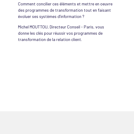
Comment concilier ces éléments et mettre en oeuvre
des programmes de transformation tout en faisant
évoluer ses systèmes d’information ?
Michel MOUTTOU, Directeur Conseil - Paris, vous
donne les clés pour réussir vos programmes de
transformation de la relation client.