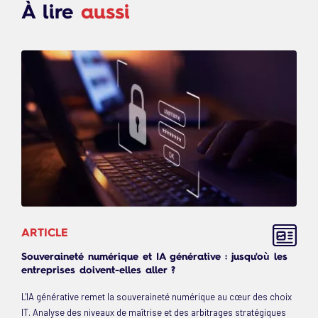
À lire
aussi
ARTICLE
Souveraineté numérique et IA générative : jusqu'où les
entreprises doivent-elles aller ?
L'IA générative remet la souveraineté numérique au cœur des choix
IT. Analyse des niveaux de maîtrise et des arbitrages stratégiques