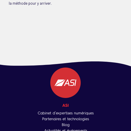
la méthode pour y arriver.
ASI
Cabinet d’expertises numériques
Partenaires et technologies
Blog
Actualités et événements