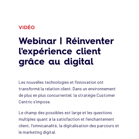
VIDÉO
Webinar | Réinventer
l'expérience client
grâce au digital
Les nouvelles technologies et l’innovation ont
transformé la relation client. Dans un environnement
de plus en plus concurrentiel, la stratégie Customer
Centric s’impose.
Le champ des possibles est large et les questions
multiples quant à la satisfaction et l'enchantement
client, l'omnicanalité, la digitalisation des parcours et
le marketing digital.