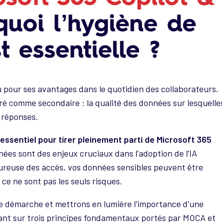
quoi l’hygiène de
 essentielle ?
 pour ses avantages dans le quotidien des collaborateurs.
 comme secondaire : la qualité des données sur lesquelle
s réponses.
ssentiel pour tirer pleinement parti de Microsoft 365
ées sont des enjeux cruciaux dans l'adoption de l’IA
oureuse des accès, vos données sensibles peuvent être
 ce ne sont pas les seuls risques.
e démarche et mettrons en lumière l'importance d'une
nt sur trois principes fondamentaux portés par MOCA et