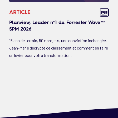
ARTICLE
Planview, Leader n°1 du Forrester Wave™
SPM 2026
15 ans de terrain, 50+ projets, une conviction inchangée.
Jean-Marie décrypte ce classement et comment en faire
un levier pour votre transformation.