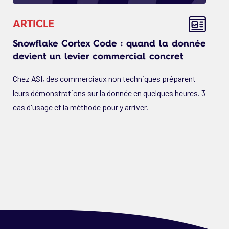
ARTICLE
Snowflake Cortex Code : quand la donnée
devient un levier commercial concret
Chez ASI, des commerciaux non techniques préparent
leurs démonstrations sur la donnée en quelques heures. 3
cas d'usage et la méthode pour y arriver.