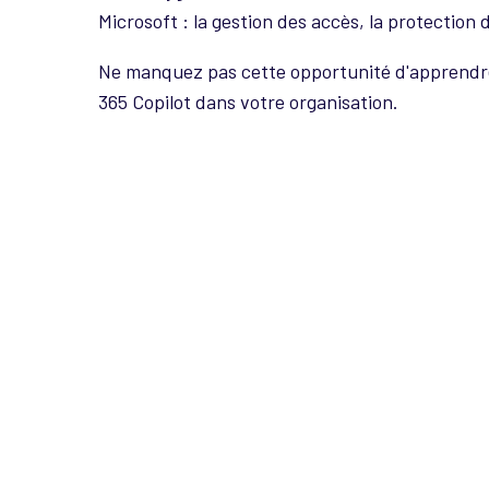
Microsoft : la gestion des accès, la protection
Ne manquez pas cette opportunité d'apprendre 
365 Copilot dans votre organisation.