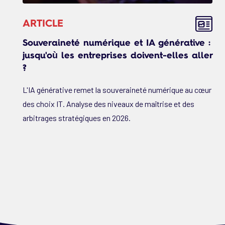
ARTICLE
Souveraineté numérique et IA générative :
jusqu'où les entreprises doivent-elles aller
?
L'IA générative remet la souveraineté numérique au cœur
des choix IT. Analyse des niveaux de maîtrise et des
arbitrages stratégiques en 2026.