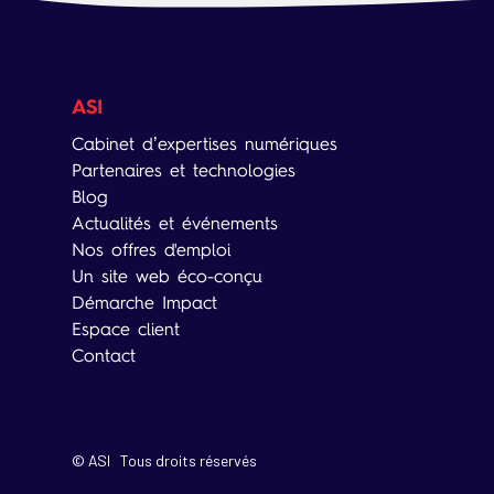
ASI
Cabinet d’expertises numériques
Partenaires et technologies
Blog
Actualités et événements
Nos offres d'emploi
Un site web éco-conçu
Démarche Impact
Espace client
Contact
© ASI Tous droits réservés