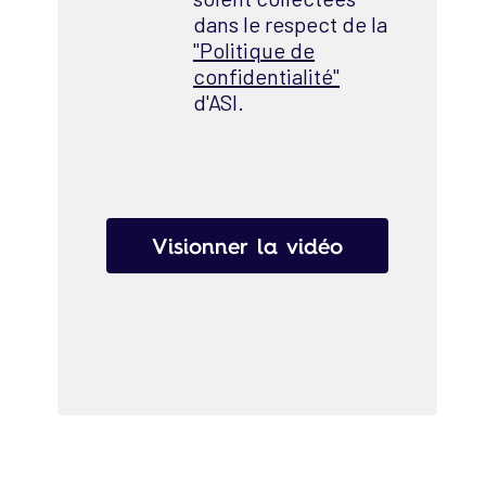
dans le respect de la
"Politique de
confidentialité"
d'ASI.