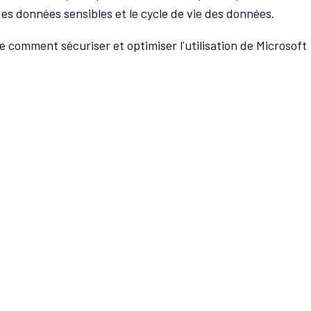
 des données sensibles et le cycle de vie des données.
comment sécuriser et optimiser l'utilisation de Microsoft