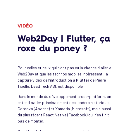
VIDÉO
Web2Day | Flutter, ça
roxe du poney ?
Pour celles et ceux qui n'ont pas eu la chance d'aller au
Web2Day et que les technos mobiles intéressent, la
capture vidéo de l'introduction à
Flutter
de Pierre
Tibulle, Lead Tech ASI, est disponible !
Dans le monde du développement cross-platform, on
entend parler principalement des leaders historiques
Cordova (Apache) et Xamarin (Microsoft), mais aussi
du plus récent React Native (Facebook) qui n’en finit
pas de monter.