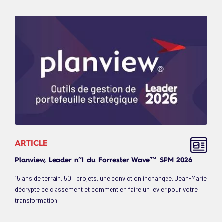
ARTICLE
Planview, Leader n°1 du Forrester Wave™ SPM 2026
15 ans de terrain, 50+ projets, une conviction inchangée. Jean-Marie
décrypte ce classement et comment en faire un levier pour votre
transformation.