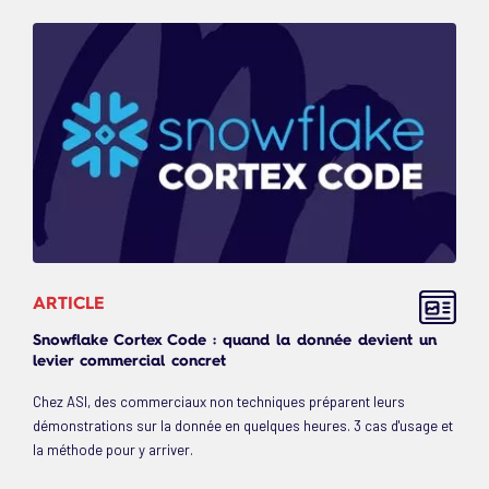
ARTICLE
Snowflake Cortex Code : quand la donnée devient un
levier commercial concret
Chez ASI, des commerciaux non techniques préparent leurs
démonstrations sur la donnée en quelques heures. 3 cas d'usage et
la méthode pour y arriver.