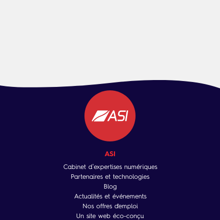
ASI
Cabinet d’expertises numériques
Partenaires et technologies
Blog
Actualités et événements
Nos offres d'emploi
Un site web éco-conçu