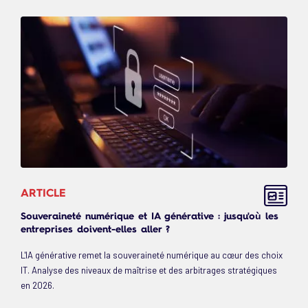
ARTICLE
Souveraineté numérique et IA générative : jusqu'où les
entreprises doivent-elles aller ?
L'IA générative remet la souveraineté numérique au cœur des choix
IT. Analyse des niveaux de maîtrise et des arbitrages stratégiques
en 2026.