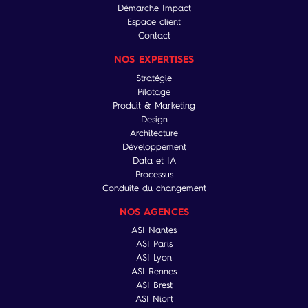
Démarche Impact
Espace client
Contact
NOS EXPERTISES
Stratégie
Pilotage
Produit & Marketing
Design
Architecture
Développement
Data et IA
Processus
Conduite du changement
NOS AGENCES
ASI Nantes
ASI Paris
ASI Lyon
ASI Rennes
ASI Brest
ASI Niort