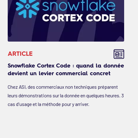
ARTICLE
Snowflake Cortex Code : quand la donnée
devient un levier commercial concret
Chez ASI, des commerciaux non techniques préparent
leurs démonstrations sur la donnée en quelques heures. 3
cas d'usage et la méthode pour y arriver.