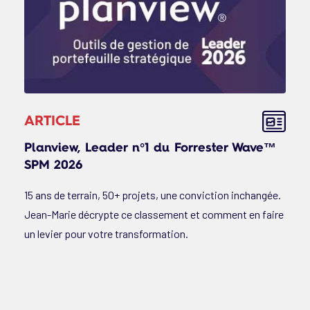
ARTICLE
Planview, Leader n°1 du Forrester Wave™
SPM 2026
15 ans de terrain, 50+ projets, une conviction inchangée.
Jean-Marie décrypte ce classement et comment en faire
un levier pour votre transformation.