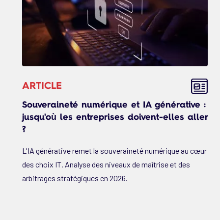
ARTICLE
Souveraineté numérique et IA générative :
jusqu'où les entreprises doivent-elles aller
?
L'IA générative remet la souveraineté numérique au cœur
des choix IT. Analyse des niveaux de maîtrise et des
arbitrages stratégiques en 2026.