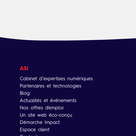
ASI
Cabinet d’expertises numériques
Partenaires et technologies
Blog
Actualités et événements
Nos offres d'emploi
Un site web éco-conçu
Démarche Impact
Espace client