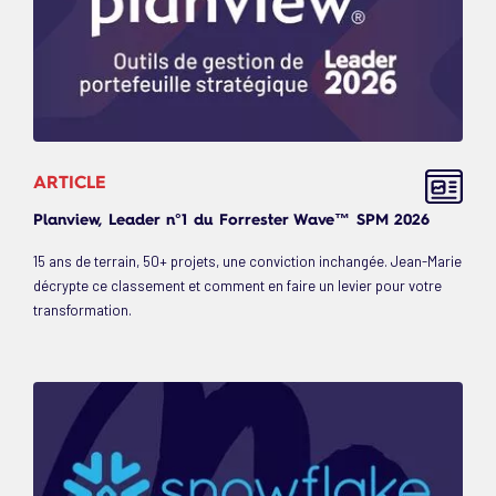
ARTICLE
Planview, Leader n°1 du Forrester Wave™ SPM 2026
15 ans de terrain, 50+ projets, une conviction inchangée. Jean-Marie
décrypte ce classement et comment en faire un levier pour votre
transformation.