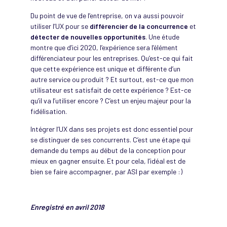
Du point de vue de l’entreprise, on va aussi pouvoir
utiliser l’UX pour se
différencier de la concurrence
et
détecter de nouvelles opportunités
. Une étude
montre que d’ici 2020, l’expérience sera l’élément
différenciateur pour les entreprises. Qu’est-ce qui fait
que cette expérience est unique et différente d’un
autre service ou produit ? Et surtout, est-ce que mon
utilisateur est satisfait de cette expérience ? Est-ce
qu’il va l’utiliser encore ? C’est un enjeu majeur pour la
fidélisation.
Intégrer l’UX dans ses projets est donc essentiel pour
se distinguer de ses concurrents. C’est une étape qui
demande du temps au début de la conception pour
mieux en gagner ensuite. Et pour cela, l’idéal est de
bien se faire accompagner, par ASI par exemple :)
Enregistré en avril 2018