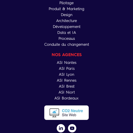
Pilotage
Produit & Marketing
Design
Architecture
Développement
Data et IA
Processus
Conduite du changement
NOS AGENCES
ASI Nantes
ASI Paris
ASI Lyon
ASI Rennes
ASI Brest
ASI Niort
ASI Bordeaux