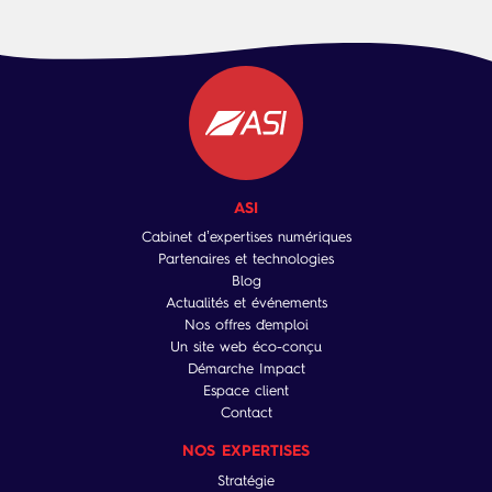
ASI
Cabinet d’expertises numériques
Partenaires et technologies
Blog
Actualités et événements
Nos offres d'emploi
Un site web éco-conçu
Démarche Impact
Espace client
Contact
NOS EXPERTISES
Stratégie