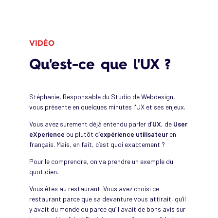
VIDÉO
Qu'est-ce que l'UX ?
Stéphanie, Responsable du Studio de Webdesign,
vous présente en quelques minutes l'UX et ses enjeux.
Vous avez surement déjà entendu parler d’
UX
, de
User
eXperience
ou plutôt d’
expérience utilisateur
en
français. Mais, en fait, c’est quoi exactement ?
Pour le comprendre, on va prendre un exemple du
quotidien.
Vous êtes au restaurant. Vous avez choisi ce
restaurant parce que sa devanture vous attirait, qu’il
y avait du monde ou parce qu’il avait de bons avis sur