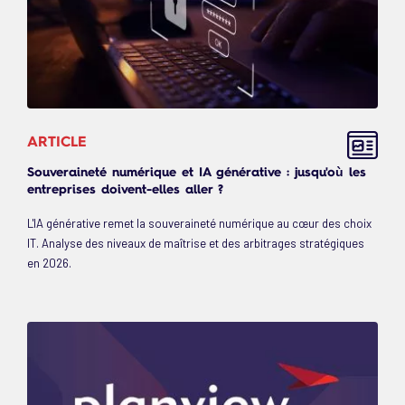
ARTICLE
Souveraineté numérique et IA générative : jusqu'où les
entreprises doivent-elles aller ?
L'IA générative remet la souveraineté numérique au cœur des choix
IT. Analyse des niveaux de maîtrise et des arbitrages stratégiques
en 2026.