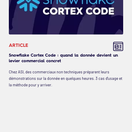
ARTICLE
Snowflake Cortex Code : quand la donnée devient un
levier commercial concret
Chez ASI, des commerciaux non techniques préparent leurs
démonstrations sur la donnée en quelques heures. 3 cas d'usage et
la méthode pour y arriver.