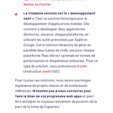
Native
ou
Flutter
.
La troisième solution est le « développement
natif ».
C’est la solution historique pour le
développement d’applications mobiles. Elle
consiste à développer deux applications
distinctes, une pour chaque plateforme, en
utilisant les outils préconisés par Apple et
Google. Cette solution nécessite de gérer en
parallèle deux bases de code, une pour chaque
plateforme. Mais elle est optimale en termes de
performances et d’expérience utilisateur. Pour ce
type de solution, nous préconisons
Kotlin
(Android) et
Swift
(iOS).
Pour toutes ces solutions, nous avons une longue
expérience de projets réussis et de nombreuses
références.
N’hésitez pas à nous contacter pour
faire le bilan de vos progressive web apps
et peut-
être anticiper un nouveau revirement de position de la
part de la firme de Cupertino.