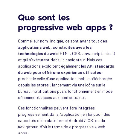
Que sont les
progressive web apps ?
Comme leur nom l’indique, ce sont avant tout
des
applications web, construites avec les
technologies du web
(HTML, CSS, Javascript, etc…)
et qui s’exécutent dans un navigateur. Mais ces
applications exploitent également les
API standards
du web pour offrir une expérience utilisateur
proche de celle d’une application mobile téléchargée
depuis les stores : lancement via une icône sur le
bureau, notifications push, fonctionnement en mode
déconnecté, accès aux contacts, etc…
Ces fonctionnalités peuvent être intégrées
progressivement dans l’application en fonction des
capacités de la plateforme (Android / iOS) ou du
navigateur, d’où le terme de « progressive » web
apps.