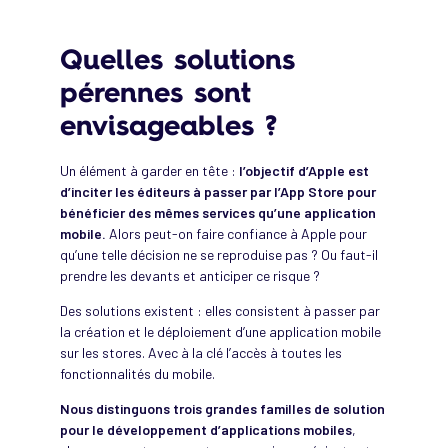
Quelles solutions
pérennes sont
envisageables ?
Un élément à garder en tête :
l’objectif d’Apple est
d’inciter les éditeurs à passer par l’App Store pour
bénéficier des mêmes services qu’une application
mobile.
Alors peut-on faire confiance à Apple pour
qu’une telle décision ne se reproduise pas ? Ou faut-il
prendre les devants et anticiper ce risque ?
Des solutions existent : elles consistent à passer par
la création et le déploiement d’une application mobile
sur les stores. Avec à la clé l’accès à toutes les
fonctionnalités du mobile.
Nous distinguons trois grandes familles de solution
pour le développement d’applications mobiles
,