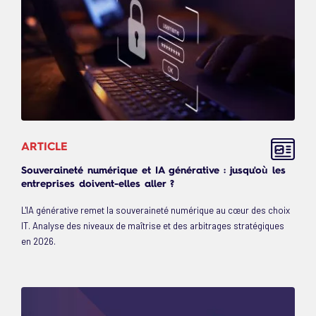
ARTICLE
Souveraineté numérique et IA générative : jusqu'où les
entreprises doivent-elles aller ?
L'IA générative remet la souveraineté numérique au cœur des choix
IT. Analyse des niveaux de maîtrise et des arbitrages stratégiques
en 2026.