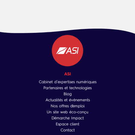
ASI
Cabinet d’expertises numériques
Partenaires et technologies
Blog
Actualités et événements
Nos offres d'emploi
Un site web éco-conçu
Démarche Impact
Espace client
Contact