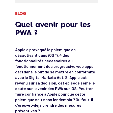
BLOG
Quel avenir pour les
PWA ?
Apple a provoqué la polémique en
désactivant dans iOS 17.4 des
fonctionnalités nécessaires au
fonctionnement des progressive web apps,
ceci dans le but de se mettre en conformité
avec le Digital Markets Act. Si Apple est
revenu sur sa décision, cet épisode sème le
doute sur l’avenir des PWA sur iOS. Peut-on
faire confiance à Apple pour que cette
polémique soit sans lendemain ? Ou faut-il
d’ores-et-déjà prendre des mesures
préventives ?