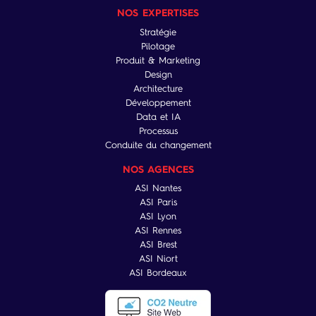
NOS EXPERTISES
Stratégie
Pilotage
Produit & Marketing
Design
Architecture
Développement
Data et IA
Processus
Conduite du changement
NOS AGENCES
ASI Nantes
ASI Paris
ASI Lyon
ASI Rennes
ASI Brest
ASI Niort
ASI Bordeaux