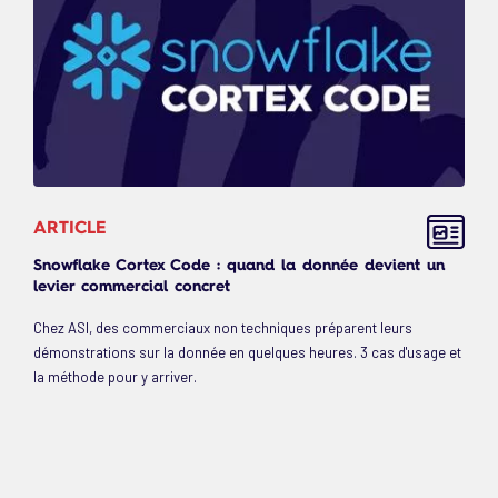
ARTICLE
Snowflake Cortex Code : quand la donnée devient un
levier commercial concret
Chez ASI, des commerciaux non techniques préparent leurs
démonstrations sur la donnée en quelques heures. 3 cas d'usage et
la méthode pour y arriver.