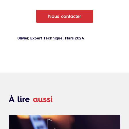
Nous contacter
Olivier, Expert Technique | Mars 2024
À lire
aussi