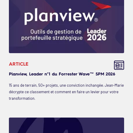
ARTICLE
Planview, Leader n°1 du Forrester Wave™ SPM 2026
15 ans de terrain, 50+ projets, une conviction inchangée. Jean-Marie
décrypte ce classement et comment en faire un levier pour votre
transformation.