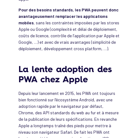
Pour des besoins standards, les PWA peuvent donc
avantageusement remplacer les applications
mobiles
, sans les contraintes imposées par les stores
Apple ou Google (complexité et délai de déploiement,
coûts de licence, contrôle de l’application par Apple et
Google, …) et avec de vrais avantages (simplicité de
déploiement, développement cross platform, …).
La lente adoption des
PWA chez Apple
Depuis leur lancement en 2015, les PWA ont toujours
bien fonctionné sur l’écosystème Android, avec une
adoption rapide par le navigateur par défaut,
Chrome, des API standards du web au fur et à mesure
de la publication de leurs spécifications. En revanche
Apple a longtemps traîné des pieds pour mettre à
niveau son navigateur Safari. De fait les PWA ont