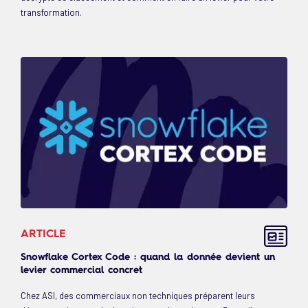
transformation.
ARTICLE
Snowflake Cortex Code : quand la donnée devient un
levier commercial concret
Chez ASI, des commerciaux non techniques préparent leurs