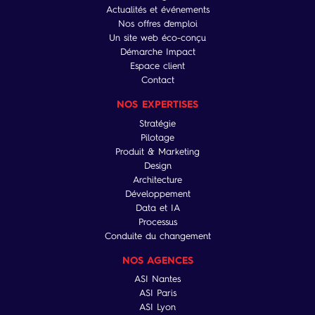
Actualités et événements
Nos offres d'emploi
Un site web éco-conçu
Démarche Impact
Espace client
Contact
NOS EXPERTISES
Stratégie
Pilotage
Produit & Marketing
Design
Architecture
Développement
Data et IA
Processus
Conduite du changement
NOS AGENCES
ASI Nantes
ASI Paris
ASI Lyon