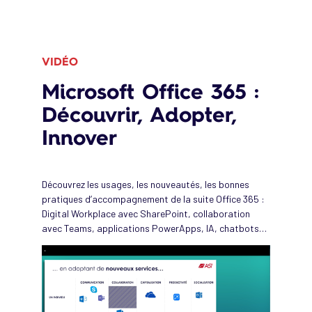
VIDÉO
Microsoft Office 365 :
Découvrir, Adopter,
Innover
Découvrez les usages, les nouveautés, les bonnes
pratiques d’accompagnement de la suite Office 365 :
Digital Workplace avec SharePoint, collaboration
avec Teams, applications PowerApps, IA, chatbots…