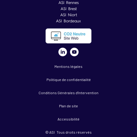
ASI Rennes
ASI Brest
ASI Niort
ASI Bordeaux
Mentions légales
Politique de confidentialité
Conditions Générales d'Intervention
Plan de site
Accessibilité
© ASI Tous droits réservés