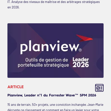
IT. Analyse des niveaux de maîtrise et des arbitrages stratégiques
en 2026.
ARTICLE
Planview, Leader n°1 du Forrester Wave™ SPM 2026
15 ans de terrain, 50+ projets, une conviction inchangée. Jean-Marie
décrypte ce classement et comment en faire un levier pour votre