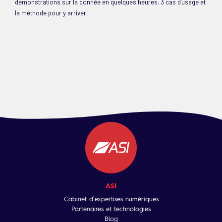
démonstrations sur la donnée en quelques heures. 3 cas d'usage et
la méthode pour y arriver.
ASI
Cabinet d’expertises numériques
Partenaires et technologies
Blog