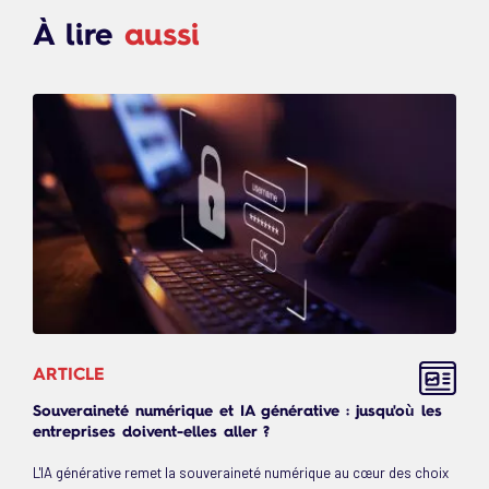
À lire
aussi
ARTICLE
Souveraineté numérique et IA générative : jusqu'où les
entreprises doivent-elles aller ?
L'IA générative remet la souveraineté numérique au cœur des choix