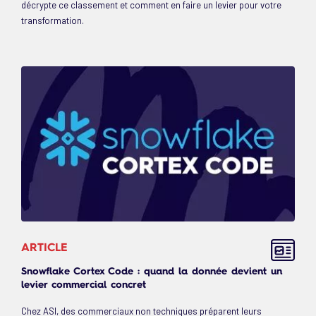
décrypte ce classement et comment en faire un levier pour votre
transformation.
ARTICLE
Snowflake Cortex Code : quand la donnée devient un
levier commercial concret
Chez ASI, des commerciaux non techniques préparent leurs