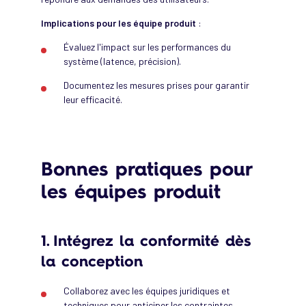
Implications pour les équipe produit
:
Évaluez l'impact sur les performances du
système (latence, précision).
Documentez les mesures prises pour garantir
leur efficacité.
Bonnes pratiques pour
les équipes produit
1. Intégrez la conformité dès
la conception
Collaborez avec les équipes juridiques et
techniques pour anticiper les contraintes