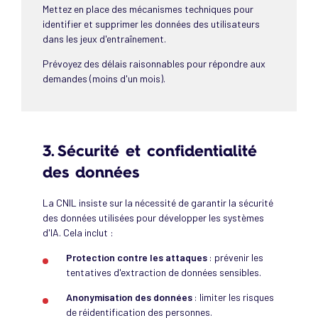
Mettez en place des mécanismes techniques pour
identifier et supprimer les données des utilisateurs
dans les jeux d'entraînement.
Prévoyez des délais raisonnables pour répondre aux
demandes (moins d'un mois).
3. Sécurité et confidentialité
des données
La CNIL insiste sur la nécessité de garantir la sécurité
des données utilisées pour développer les systèmes
d'IA. Cela inclut :
Protection contre les attaques
: prévenir les
tentatives d'extraction de données sensibles.
Anonymisation des données
: limiter les risques
de réidentification des personnes.