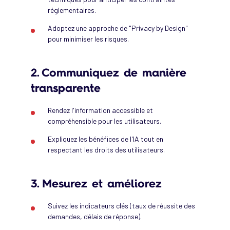
réglementaires.
Adoptez une approche de "Privacy by Design"
pour minimiser les risques.
2. Communiquez de manière
transparente
Rendez l'information accessible et
compréhensible pour les utilisateurs.
Expliquez les bénéfices de l'IA tout en
respectant les droits des utilisateurs.
3. Mesurez et améliorez
Suivez les indicateurs clés (taux de réussite des
demandes, délais de réponse).