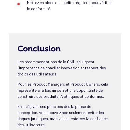
Mettez en place des audits réguliers pour vérifier
la conformité.
Conclusion
Les recommandations de la CNIL soulignent
l'importance de concilier innovation et respect des
droits des utilisateurs.
Pour les Product Managers et Product Owners, cela
représente à la fois un défi et une opportunité de
construire des produits IA éthiques et conformes.
En intégrant ces principes dès la phase de
conception, vous pouvez non seulement éviter les
risques juridiques, mais aussi renforcer la confiance
des utilisateurs.