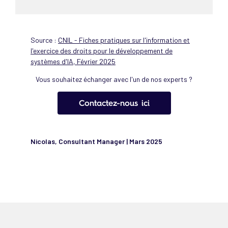
Source :
CNIL - Fiches pratiques sur l'information et
l'exercice des droits pour le développement de
systèmes d'IA, Février 2025
Vous souhaitez échanger avec l'un de nos experts ?
Contactez-nous ici
Nicolas, Consultant Manager | Mars 2025