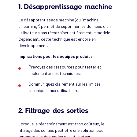
1. Désapprentissage machine
Le désapprentissage machine (ou "machine
unlearning") permet de supprimer les données d'un
utilisateur sans réentraîner entièrement le modèle.
Cependant, cette technique est encore en
développement.
Implications pour les équipes produit
:
Prévoyez des ressources pour tester et
implémenter ces techniques.
Communiquez clairement sur les limites
techniques aux utilisateurs.
2. Filtrage des sorties
Lorsque le réentraînement est trop coûteux, le
filtrage des sorties peut être une solution pour
répondre aux demandes des utilisateurs.