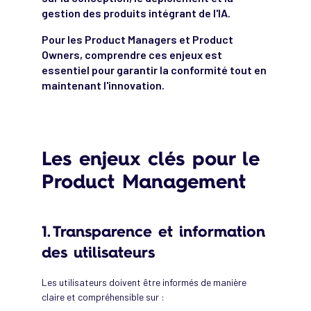
gestion des produits intégrant de l'IA.
Pour les Product Managers et Product
Owners, comprendre ces enjeux est
essentiel pour garantir la conformité tout en
maintenant l'innovation.
Les enjeux clés pour le
Product Management
1. Transparence et information
des utilisateurs
Les utilisateurs doivent être informés de manière
claire et compréhensible sur :