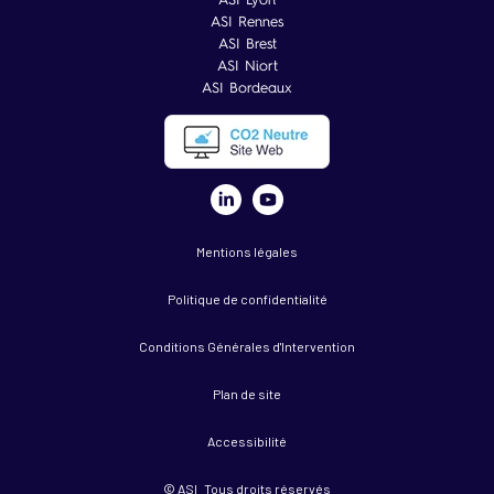
ASI Rennes
ASI Brest
ASI Niort
ASI Bordeaux
Mentions légales
Politique de confidentialité
Conditions Générales d'Intervention
Plan de site
Accessibilité
© ASI Tous droits réservés