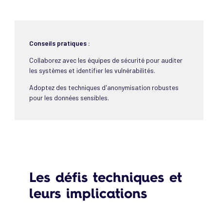
Conseils pratiques :
Collaborez avec les équipes de sécurité pour auditer
les systèmes et identifier les vulnérabilités.
Adoptez des techniques d'anonymisation robustes
pour les données sensibles.
Les défis techniques et
leurs implications