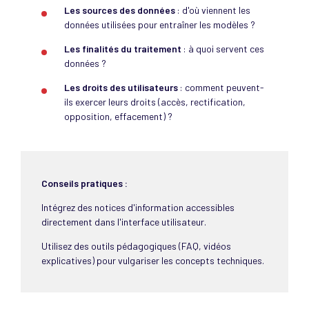
Les sources des données
: d'où viennent les
données utilisées pour entraîner les modèles ?
Les finalités du traitement
: à quoi servent ces
données ?
Les droits des utilisateurs
: comment peuvent-
ils exercer leurs droits (accès, rectification,
opposition, effacement) ?
Conseils pratiques :
Intégrez des notices d'information accessibles
directement dans l'interface utilisateur.
Utilisez des outils pédagogiques (FAQ, vidéos
explicatives) pour vulgariser les concepts techniques.