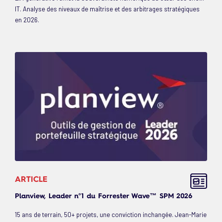
IT. Analyse des niveaux de maîtrise et des arbitrages stratégiques
en 2026.
ARTICLE
Planview, Leader n°1 du Forrester Wave™ SPM 2026
15 ans de terrain, 50+ projets, une conviction inchangée. Jean-Marie