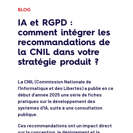
BLOG
IA et RGPD :
comment intégrer les
recommandations de
la CNIL dans votre
stratégie produit ?
La CNIL (Commission Nationale de
l'Informatique et des Libertés) a publié en ce
début d’année 2025 une série de fiches
pratiques sur le développement des
systèmes d'IA, suite à une consultation
publique.
Ces recommandations ont un impact direct
sur la conception, le déploiement et la