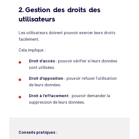
2. Gestion des droits des
utilisateurs
Les utilisateurs doivent pouvoir exercer leurs droits
facilement.
Cela implique :
Droit d'accès
: pouvoir vérifier si leurs données
sont utilisées.
Droit d'opposition
: pouvoir refuser l'utilisation
de leurs données.
Droit à l'effacement
: pouvoir demander la
suppression de leurs données.
Conseils pratiques :