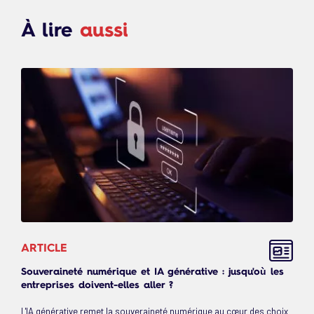
À lire
aussi
ARTICLE
Souveraineté numérique et IA générative : jusqu'où les
entreprises doivent-elles aller ?
L'IA générative remet la souveraineté numérique au cœur des choix