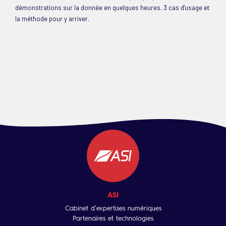
démonstrations sur la donnée en quelques heures. 3 cas d'usage et
la méthode pour y arriver.
ASI
Cabinet d’expertises numériques
Partenaires et technologies