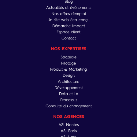
Blog
Actualités et événements
Nos offres d'emploi
Un site web éco-conçu
Démarche Impact
Espace client
Contact
NOS EXPERTISES
Stratégie
Pilotage
Produit & Marketing
Design
Architecture
Développement
Data et IA
Processus
Conduite du changement
NOS AGENCES
ASI Nantes
ASI Paris
ASI Lyon