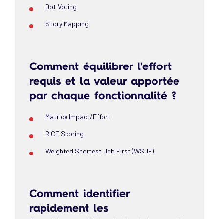
Dot Voting
Story Mapping
Comment équilibrer l'effort
requis et la valeur apportée
par chaque fonctionnalité ?
Matrice Impact/Effort
RICE Scoring
Weighted Shortest Job First (WSJF)
Comment identifier
rapidement les