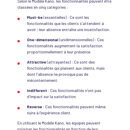
Selon le Modèle Kano, les fonctionnalités peuvent être
classées en cinq catégories :
Must-be
(essentielles) : Ce sont les
fonctionnalités que les clients s'attendent à
avoir ; leur absence entraîne une insatisfaction.
One-dimensional
(unidimensionnelles) : Ces
fonctionnalités augmentent la satisfaction
proportionnellement à leur présence.
Attractive
(attrayantes) : Ce sont des
fonctionnalités qui plaisent aux clients, mais
dont l'absence ne provoque pas de
mécontentement.
Indifferent
: Ces fonctionnalités n'ont pas
d'impact sur la satisfaction.
Reverse
: Ces fonctionnalités peuvent même
nuire à l'expérience client.
En utilisant le Modèle Kano, les équipes peuvent
prioriser les fonctionnalités en fonction de leur