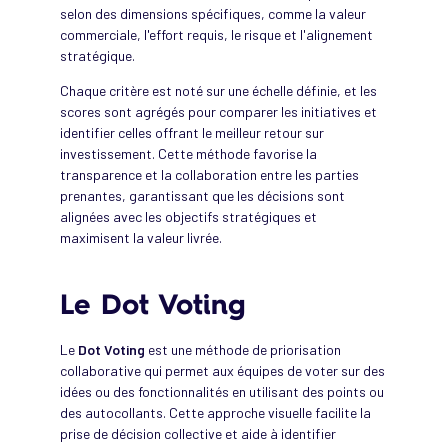
selon des dimensions spécifiques, comme la valeur
commerciale, l'effort requis, le risque et l'alignement
stratégique.
Chaque critère est noté sur une échelle définie, et les
scores sont agrégés pour comparer les initiatives et
identifier celles offrant le meilleur retour sur
investissement. Cette méthode favorise la
transparence et la collaboration entre les parties
prenantes, garantissant que les décisions sont
alignées avec les objectifs stratégiques et
maximisent la valeur livrée.
Le Dot Voting
Le
Dot Voting
est une méthode de priorisation
collaborative qui permet aux équipes de voter sur des
idées ou des fonctionnalités en utilisant des points ou
des autocollants. Cette approche visuelle facilite la
prise de décision collective et aide à identifier