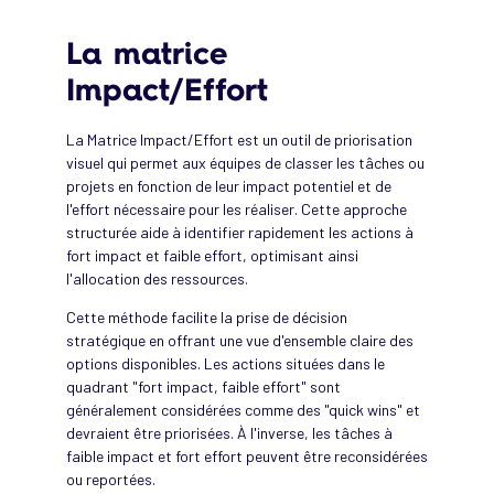
La matrice
Impact/Effort
La Matrice Impact/Effort est un outil de priorisation
visuel qui permet aux équipes de classer les tâches ou
projets en fonction de leur impact potentiel et de
l'effort nécessaire pour les réaliser. Cette approche
structurée aide à identifier rapidement les actions à
fort impact et faible effort, optimisant ainsi
l'allocation des ressources.
Cette méthode facilite la prise de décision
stratégique en offrant une vue d'ensemble claire des
options disponibles. Les actions situées dans le
quadrant "fort impact, faible effort" sont
généralement considérées comme des "quick wins" et
devraient être priorisées. À l'inverse, les tâches à
faible impact et fort effort peuvent être reconsidérées
ou reportées.