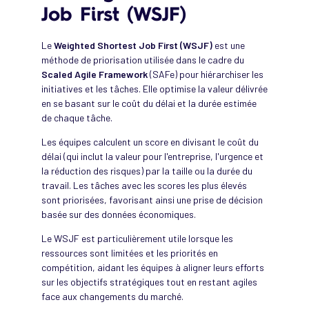
Job First (WSJF)
Le
Weighted Shortest Job First (WSJF)
est une
méthode de priorisation utilisée dans le cadre du
Scaled Agile Framework
(SAFe) pour hiérarchiser les
initiatives et les tâches. Elle optimise la valeur délivrée
en se basant sur le coût du délai et la durée estimée
de chaque tâche.
Les équipes calculent un score en divisant le coût du
délai (qui inclut la valeur pour l'entreprise, l'urgence et
la réduction des risques) par la taille ou la durée du
travail. Les tâches avec les scores les plus élevés
sont priorisées, favorisant ainsi une prise de décision
basée sur des données économiques.
Le WSJF est particulièrement utile lorsque les
ressources sont limitées et les priorités en
compétition, aidant les équipes à aligner leurs efforts
sur les objectifs stratégiques tout en restant agiles
face aux changements du marché.