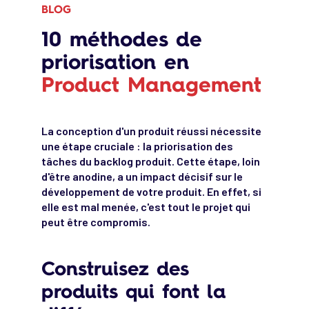
BLOG
10 méthodes de
priorisation en
Product Management
La conception d'un produit réussi nécessite
une étape cruciale : la priorisation des
tâches du backlog produit. Cette étape, loin
d'être anodine, a un impact décisif sur le
développement de votre produit. En effet, si
elle est mal menée, c'est tout le projet qui
peut être compromis.
Construisez des
produits qui font la