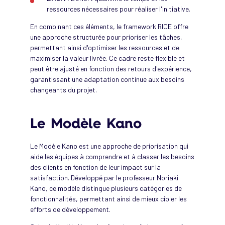
ressources nécessaires pour réaliser l'initiative.
En combinant ces éléments, le framework RICE offre
une approche structurée pour prioriser les tâches,
permettant ainsi d'optimiser les ressources et de
maximiser la valeur livrée. Ce cadre reste flexible et
peut être ajusté en fonction des retours d'expérience,
garantissant une adaptation continue aux besoins
changeants du projet.
Le Modèle Kano
Le Modèle Kano est une approche de priorisation qui
aide les équipes à comprendre et à classer les besoins
des clients en fonction de leur impact sur la
satisfaction. Développé par le professeur Noriaki
Kano, ce modèle distingue plusieurs catégories de
fonctionnalités, permettant ainsi de mieux cibler les
efforts de développement.