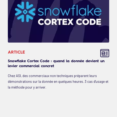
ARTICLE
Snowflake Cortex Code : quand la donnée devient un
levier commercial concret
Chez ASI, des commerciaux non techniques préparent leurs
démonstrations sur la donnée en quelques heures. 3 cas d'usage et
la méthode pour y arriver.