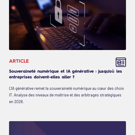
ARTICLE
Souveraineté numérique et IA générative : jusqu'où les
entreprises doivent-elles aller ?
L'IA générative remet la souveraineté numérique au cœur des choix
IT. Analyse des niveaux de maîtrise et des arbitrages stratégiques
en 2026.