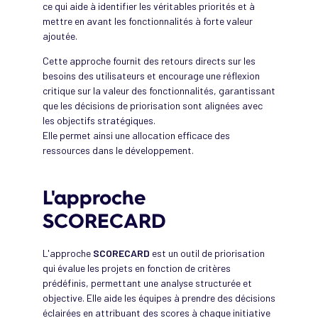
ce qui aide à identifier les véritables priorités et à
mettre en avant les fonctionnalités à forte valeur
ajoutée.
Cette approche fournit des retours directs sur les
besoins des utilisateurs et encourage une réflexion
critique sur la valeur des fonctionnalités, garantissant
que les décisions de priorisation sont alignées avec
les objectifs stratégiques.
Elle permet ainsi une allocation efficace des
ressources dans le développement.
L'approche
SCORECARD
L'approche
SCORECARD
est un outil de priorisation
qui évalue les projets en fonction de critères
prédéfinis, permettant une analyse structurée et
objective. Elle aide les équipes à prendre des décisions
éclairées en attribuant des scores à chaque initiative