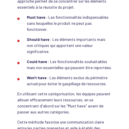
approche permet de se concentrer sur les éléments
essentiels à la réussite du projet.
Must have :
Les fonctionnalités indispensables
sans lesquelles le produit ne peut pas
fonctionner.
Should have :
Les éléments importants mais
non critiques qui apportent une valeur
significative.
Could have :
Les fonctionnalités souhaitables
mais non essentielles qui peuvent être reportées.
Won't have :
Les éléments exclus du périmètre
actuel pour éviter le gaspillage de ressources.
En utilisant cette catégorisation, les équipes peuvent
allouer efficacement leurs ressources, en se
concentrant d'abord sur les "Must have" avant de
passer aux autres catégories.
Cette méthode favorise une communication claire
entre les parties prenantes et aide à établir des