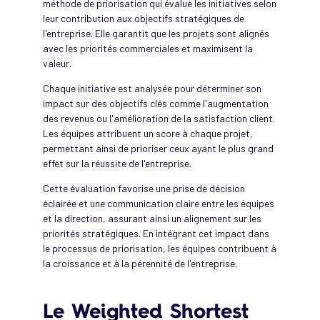
méthode de priorisation qui évalue les initiatives selon
leur contribution aux objectifs stratégiques de
l'entreprise. Elle garantit que les projets sont alignés
avec les priorités commerciales et maximisent la
valeur.
Chaque initiative est analysée pour déterminer son
impact sur des objectifs clés comme l'augmentation
des revenus ou l'amélioration de la satisfaction client.
Les équipes attribuent un score à chaque projet,
permettant ainsi de prioriser ceux ayant le plus grand
effet sur la réussite de l'entreprise.
Cette évaluation favorise une prise de décision
éclairée et une communication claire entre les équipes
et la direction, assurant ainsi un alignement sur les
priorités stratégiques. En intégrant cet impact dans
le processus de priorisation, les équipes contribuent à
la croissance et à la pérennité de l'entreprise.
Le Weighted Shortest