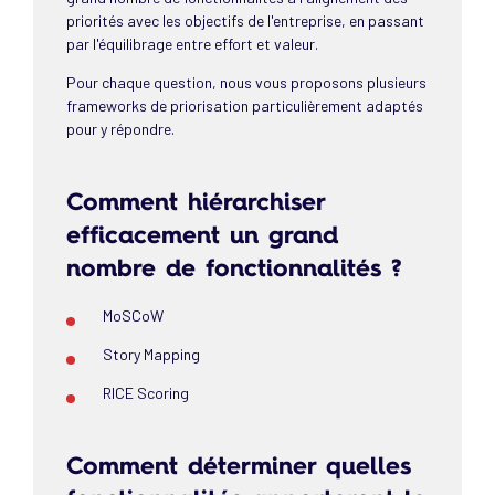
priorités avec les objectifs de l'entreprise, en passant
par l'équilibrage entre effort et valeur.
Pour chaque question, nous vous proposons plusieurs
frameworks de priorisation particulièrement adaptés
pour y répondre.
Comment hiérarchiser
efficacement un grand
nombre de fonctionnalités ?
MoSCoW
Story Mapping
RICE Scoring
Comment déterminer quelles