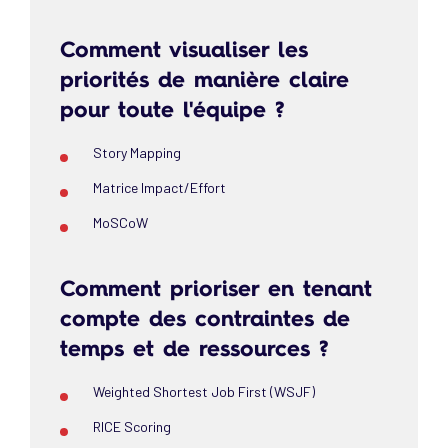
Comment visualiser les
priorités de manière claire
pour toute l'équipe ?
Story Mapping
Matrice Impact/Effort
MoSCoW
Comment prioriser en tenant
compte des contraintes de
temps et de ressources ?
Weighted Shortest Job First (WSJF)
RICE Scoring