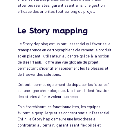
attentes réalistes, garantissant ainsi une gestion
efficace des priorités tout au long du projet.
Le Story mapping
Le Story Mapping est un outil essentiel qui favorise la
transparence en cartographiant clairement le produit
et en plaçant l'utilisateur au centre grâce à la notion
de
User Task
. Il offre une vue globale du projet,
permettant d'identifier rapidement les faiblesses et
de trouver des solutions.
Cet outil permet également de déplacer les "stories"
sur une ligne chronologique, facilitant l'identification
des stories à forte valeur business.
En hiérarchisant les fonctionnalités, les équipes
évitent le gaspillage et se concentrent sur l'essentiel.
Enfin, le Story Map demeure une hypothèse à
confronter au terrain, garantissant flexibilité et