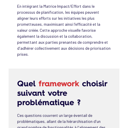
En intégrant la Matrice Impact/Effort dans le
processus de planification, les équipes peuvent
aligner leurs efforts sur les initiatives les plus
prometteuses, maximisant ainsi l'efficacité et la
valeur créée. Cette approche visuelle favorise
également la discussion et la collaboration,
permettant aux parties prenantes de comprendre et
d'adhérer collectivement aux décisions de priorisation
prises.
Quel
framework
choisir
suivant votre
problématique
?
Ces questions couvrent un large éventail de
problématiques, allant de la hiérarchisation d'un
grand nombre de fonctionnalités à l'alignement des