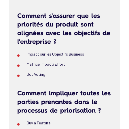
Comment s'assurer que les
priorités du produit sont
alignées avec les objectifs de
l'entreprise ?
Impact sur les Objectifs Business
Matrice Impact/Effort
Dot Voting
Comment impliquer toutes les
parties prenantes dans le
processus de priorisation ?
Buy a Feature