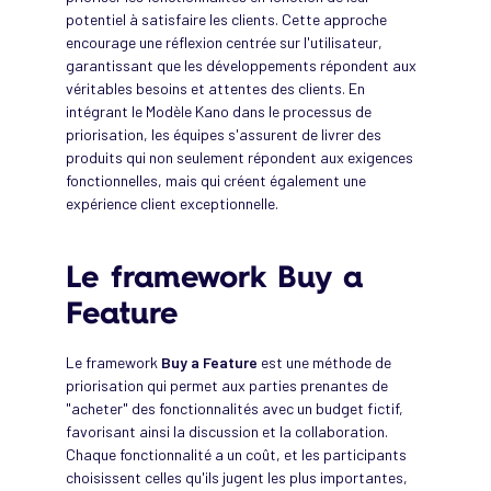
potentiel à satisfaire les clients. Cette approche
encourage une réflexion centrée sur l'utilisateur,
garantissant que les développements répondent aux
véritables besoins et attentes des clients. En
intégrant le Modèle Kano dans le processus de
priorisation, les équipes s'assurent de livrer des
produits qui non seulement répondent aux exigences
fonctionnelles, mais qui créent également une
expérience client exceptionnelle.
Le framework Buy a
Feature
Le framework
Buy a Feature
est une méthode de
priorisation qui permet aux parties prenantes de
"acheter" des fonctionnalités avec un budget fictif,
favorisant ainsi la discussion et la collaboration.
Chaque fonctionnalité a un coût, et les participants
choisissent celles qu'ils jugent les plus importantes,