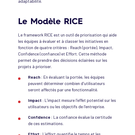
adaptabilité.
Le Modèle RICE
Le framework RICE est un outil de priorisation qui aide
les équipes à évaluer et à classer les initiatives en
fonction de quatre critères : Reach (portée), Impact,
Confidence (confiance) et Effort. Cette méthode
permet de prendre des décisions éclairées sur les
projets à prioriser.
Reach :
En évaluant la portée, les équipes
peuvent déterminer combien d'utilisateurs
seront affectés par une fonctionnalité.
Impact :
L'impact mesure l'effet potentiel sur les
utilisateurs ou les objectifs de l'entreprise.
Confidence :
La confiance évalue la certitude
de ces estimations.
Effort :
L'effort quantifie le temps et les