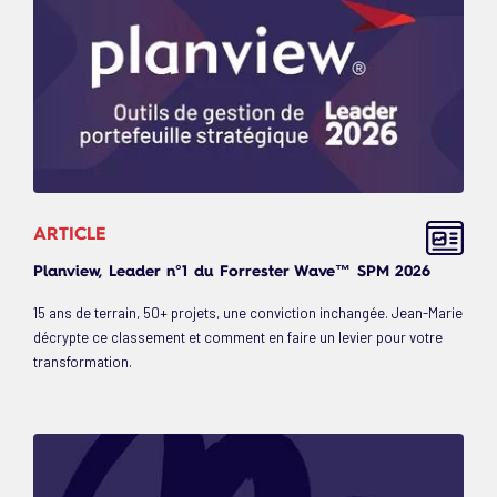
ARTICLE
Planview, Leader n°1 du Forrester Wave™ SPM 2026
15 ans de terrain, 50+ projets, une conviction inchangée. Jean-Marie
décrypte ce classement et comment en faire un levier pour votre
transformation.