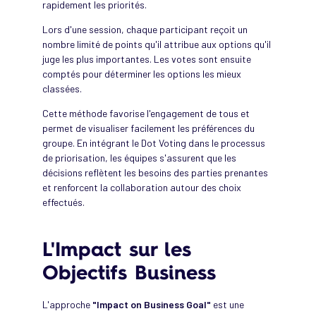
rapidement les priorités.
Lors d'une session, chaque participant reçoit un
nombre limité de points qu'il attribue aux options qu'il
juge les plus importantes. Les votes sont ensuite
comptés pour déterminer les options les mieux
classées.
Cette méthode favorise l'engagement de tous et
permet de visualiser facilement les préférences du
groupe. En intégrant le Dot Voting dans le processus
de priorisation, les équipes s'assurent que les
décisions reflètent les besoins des parties prenantes
et renforcent la collaboration autour des choix
effectués.
L'Impact sur les
Objectifs Business
L'approche
"Impact on Business Goal"
est une