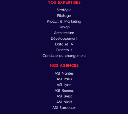
NOS EXPERTISES
Stratégie
Pilotage
Produit & Marketing
Design
Architecture
Développement
Data et IA
Processus
Conduite du changement
NOS AGENCES
ASI Nantes
ASI Paris
ASI Lyon
ASI Rennes
ASI Brest
ASI Niort
ASI Bordeaux