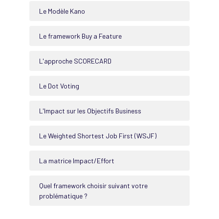
Le Modèle Kano
Le framework Buy a Feature
L'approche SCORECARD
Le Dot Voting
L'Impact sur les Objectifs Business
Le Weighted Shortest Job First (WSJF)
La matrice Impact/Effort
Quel framework choisir suivant votre
problématique ?