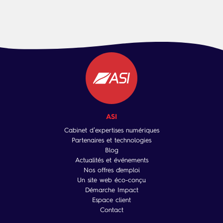
ASI
Cabinet d’expertises numériques
Partenaires et technologies
Blog
Actualités et événements
Nos offres d'emploi
Un site web éco-conçu
Démarche Impact
Espace client
Contact