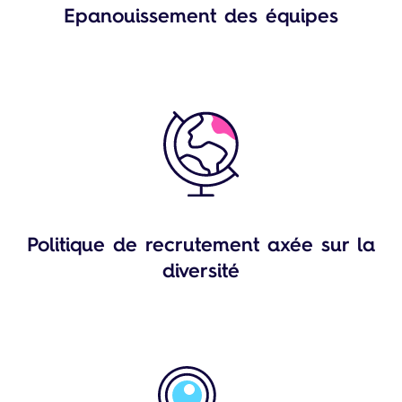
Epanouissement des équipes
Politique de recrutement axée sur la
diversité