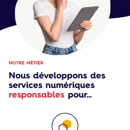
NOTRE MÉTIER
Nous développons des
services numériques
responsables
pour...