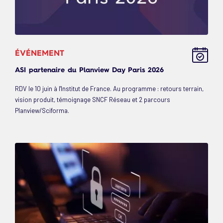
ÉVÉNEMENT
ASI partenaire du Planview Day Paris 2026
RDV le 10 juin à l'Institut de France. Au programme : retours terrain,
vision produit, témoignage SNCF Réseau et 2 parcours
Planview/Sciforma.