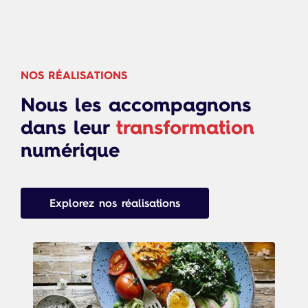
NOS RÉALISATIONS
Nous les accompagnons
dans leur
transformation
numérique
Explorez nos réalisations