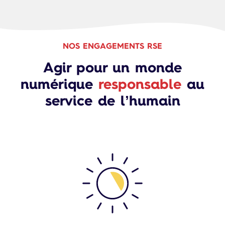
NOS ENGAGEMENTS RSE
Agir pour un monde
numérique
responsable
au
service de l’humain