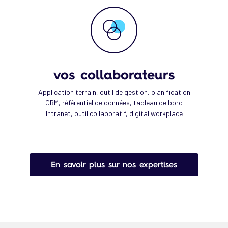
vos collaborateurs
Application terrain, outil de gestion, planification
CRM, référentiel de données, tableau de bord
Intranet, outil collaboratif, digital workplace
En savoir plus sur nos expertises