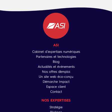
ASI
Cabinet d’expertises numériques
Partenaires et technologies
Blog
Actualités et événements
Nos offres d'emploi
Un site web éco-conçu
Démarche Impact
Espace client
Contact
NOS EXPERTISES
Stratégie