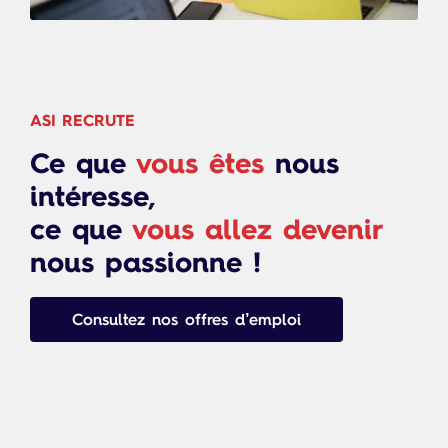
ASI RECRUTE
Ce que
vous êtes
nous
intéresse,
ce que
vous allez devenir
nous passionne !
Consultez nos offres d’emploi