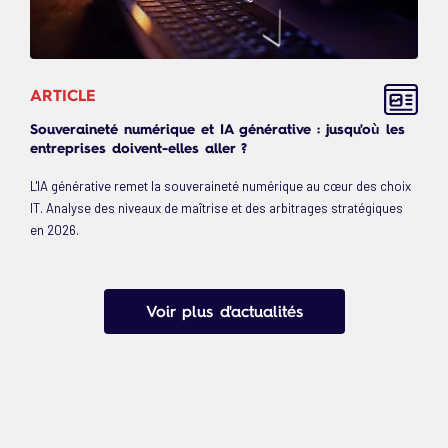
ARTICLE
Souveraineté numérique et IA générative : jusqu'où les
entreprises doivent-elles aller ?
L'IA générative remet la souveraineté numérique au cœur des choix
IT. Analyse des niveaux de maîtrise et des arbitrages stratégiques
en 2026.
Voir plus d'actualités