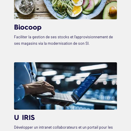
Biocoop
Faciliter la gestion de ses stocks et l'approvisionnement de
ses magasins via la modernisation de son SI.
U IRIS
Développer un intranet collaborateurs et un portail pour les