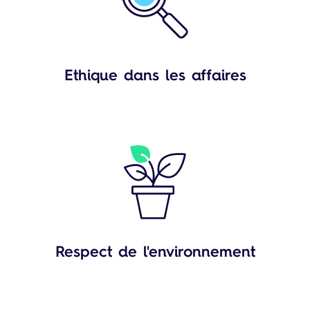
Ethique dans les affaires
Respect de l'environnement