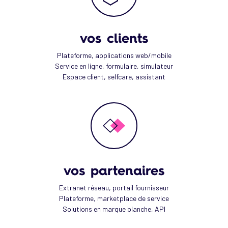
vos clients
Plateforme, applications web/mobile
Service en ligne, formulaire, simulateur
Espace client, selfcare, assistant
vos partenaires
Extranet réseau, portail fournisseur
Plateforme, marketplace de service
Solutions en marque blanche, API