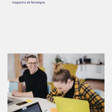
magasins de l'enseigne.