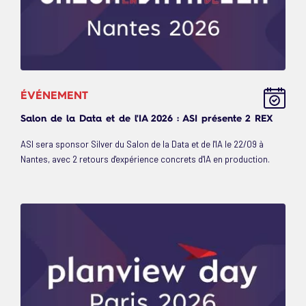
ÉVÉNEMENT
Salon de la Data et de l'IA 2026 : ASI présente 2 REX
ASI sera sponsor Silver du Salon de la Data et de l'IA le 22/09 à
Nantes, avec 2 retours d'expérience concrets d'IA en production.