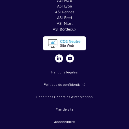
ASI Paris
ASI Lyon
ASI Rennes
ASI Brest
ASI Niort
ASI Bordeaux
Mentions légales
Politique de confidentialité
Conditions Générales d'Intervention
Plan de site
Accessibilité