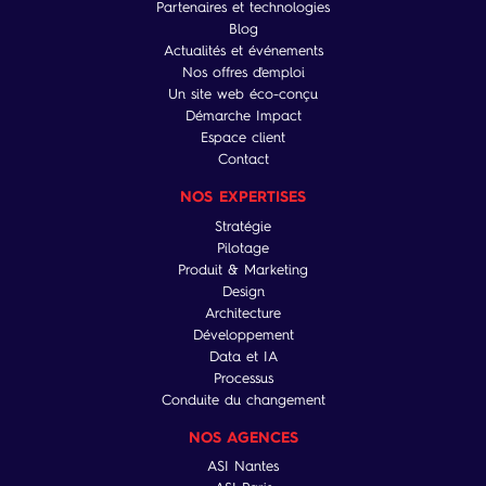
Partenaires et technologies
Blog
Actualités et événements
Nos offres d'emploi
Un site web éco-conçu
Démarche Impact
Espace client
Contact
NOS EXPERTISES
Stratégie
Pilotage
Produit & Marketing
Design
Architecture
Développement
Data et IA
Processus
Conduite du changement
NOS AGENCES
ASI Nantes