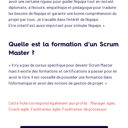
avoir une certaine rigueur pour guider l’équipe tout en restant
diplomate, à l’écoute, empathique et pédagogue pour traduire
les besoins de l’équipe et garantir une bonne compréhension du
projet par tous. Je travaille dans l’intérêt de l’équipe.
Etre créatif est aussi important pour stimuler l’équipe. »
Quelle est la formation d’un Scrum
Master ?
« Il n’y a pas de cursus spécifique pour devenir Scrum Master
mais il existe des formations et certifications à passer pour en
avoir le titre. Il est conseillé de posséder une formation dans
l’informatique et avoir des notions de gestion de projet. »
Cette fiche correspond également aux profils : Manager agile,
Coach agile, Facilitateur agile, Facilitateur de processus