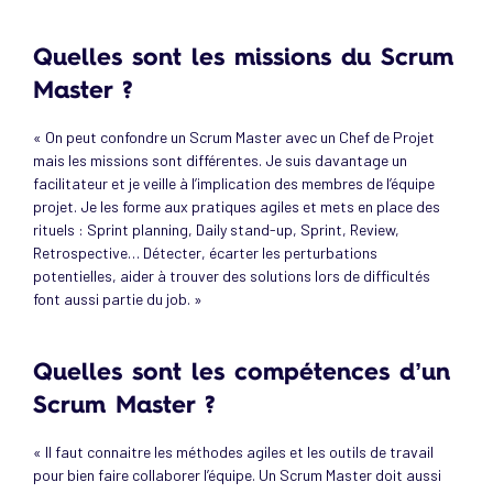
Quelles sont les missions du Scrum
Master ?
« On peut confondre un Scrum Master avec un Chef de Projet
mais les missions sont différentes. Je suis davantage un
facilitateur et je veille à l’implication des membres de l’équipe
projet. Je les forme aux pratiques agiles et mets en place des
rituels : Sprint planning, Daily stand-up, Sprint, Review,
Retrospective… Détecter, écarter les perturbations
potentielles, aider à trouver des solutions lors de difficultés
font aussi partie du job. »
Quelles sont les compétences d’un
Scrum Master ?
« Il faut connaitre les méthodes agiles et les outils de travail
pour bien faire collaborer l’équipe. Un Scrum Master doit aussi