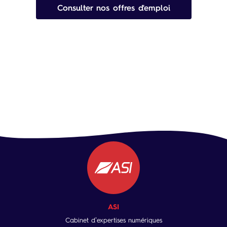
Consulter nos offres d'emploi
ASI
Cabinet d’expertises numériques