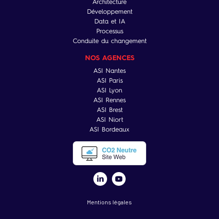
Architecture
Développement
Data et IA
Processus
Conduite du changement
NOS AGENCES
ASI Nantes
ASI Paris
ASI Lyon
ASI Rennes
ASI Brest
ASI Niort
ASI Bordeaux
Mentions légales