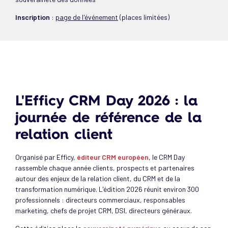
Inscription
:
page de l'événement
(places limitées)
L'Efficy CRM Day 2026 : la
journée de référence de la
relation client
Organisé par Efficy,
éditeur CRM européen
, le CRM Day
rassemble chaque année clients, prospects et partenaires
autour des enjeux de la relation client, du CRM et de la
transformation numérique. L'édition 2026 réunit environ 300
professionnels : directeurs commerciaux, responsables
marketing, chefs de projet CRM, DSI, directeurs généraux.