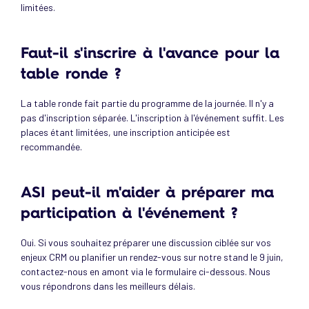
limitées.
Faut-il s'inscrire à l'avance pour la
table ronde ?
La table ronde fait partie du programme de la journée. Il n'y a
pas d'inscription séparée. L'inscription à l'événement suffit. Les
places étant limitées, une inscription anticipée est
recommandée.
ASI peut-il m'aider à préparer ma
participation à l'événement ?
Oui. Si vous souhaitez préparer une discussion ciblée sur vos
enjeux CRM ou planifier un rendez-vous sur notre stand le 9 juin,
contactez-nous en amont via le formulaire ci-dessous. Nous
vous répondrons dans les meilleurs délais.