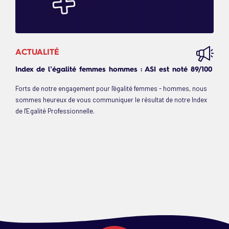
ACTUALITÉ
Index de l’égalité femmes hommes : ASI est noté 89/100
Forts de notre engagement pour l'égalité femmes - hommes, nous
sommes heureux de vous communiquer le résultat de notre Index
de l'Egalité Professionnelle.