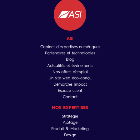
ASI
Cabinet d’expertises numériques
Partenaires et technologies
Blog
Actualités et événements
Nos offres d'emploi
Un site web éco-conçu
Démarche Impact
Espace client
Contact
NOS EXPERTISES
Stratégie
Pilotage
Produit & Marketing
Design