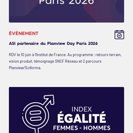
ÉVÉNEMENT
ASI partenaire du Planview Day Paris 2026
RDV le 10 juin à l'Institut de France. Au programme : retours terrain,
vision produit, témoignage SNCF Réseau et 2 parcours
Planview/Sciforma.