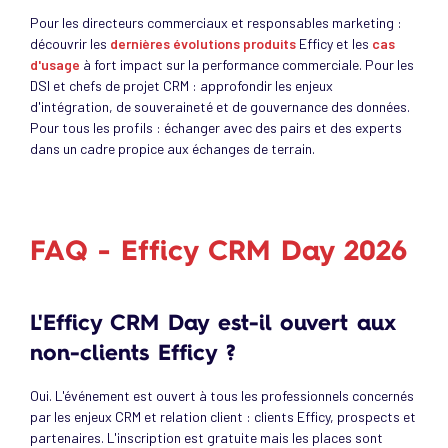
Pour les directeurs commerciaux et responsables marketing :
découvrir les
dernières évolutions produits
Efficy et les
cas
d'usage
à fort impact sur la performance commerciale. Pour les
DSI et chefs de projet CRM : approfondir les enjeux
d'intégration, de souveraineté et de gouvernance des données.
Pour tous les profils : échanger avec des pairs et des experts
dans un cadre propice aux échanges de terrain.
FAQ - Efficy CRM Day 2026
L'Efficy CRM Day est-il ouvert aux
non-clients Efficy ?
Oui. L'événement est ouvert à tous les professionnels concernés
par les enjeux CRM et relation client : clients Efficy, prospects et
partenaires. L'inscription est gratuite mais les places sont