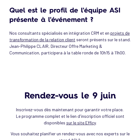
Quel est le profil de l'équipe ASI
présente à l'événement ?
Nos consultants spécialisés en intégration CRM et en
projets de
transformation de la relation client
seront présents sur le stand.
Jean-Philippe CLAIR, Directeur Offre Marketing &
Communication, participera à la table ronde de 10h15 à 11h00.
Rendez-vous le 9 juin
Inscrivez-vous dès maintenant pour garantir votre place.
Le programme complet et le lien d'inscription officiel sont
disponibles
sur le site Efficy
.
Vous souhaitez planifier un rendez-vous avec nos experts sur le