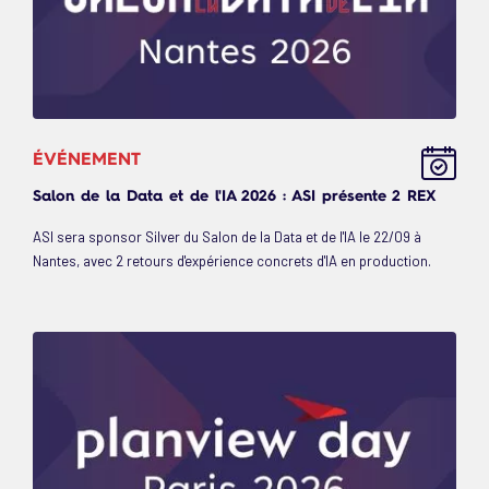
ÉVÉNEMENT
Salon de la Data et de l'IA 2026 : ASI présente 2 REX
ASI sera sponsor Silver du Salon de la Data et de l'IA le 22/09 à
Nantes, avec 2 retours d'expérience concrets d'IA en production.