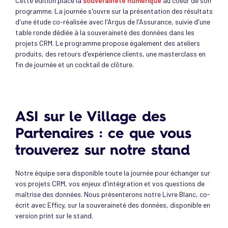
Cette édition place la
souveraineté numérique
au coeur de son
programme. La journée s'ouvre sur la présentation des résultats
d'une étude co-réalisée avec l'Argus de l'Assurance, suivie d'une
table ronde dédiée à la souveraineté des données dans les
projets CRM. Le programme propose également des ateliers
produits, des retours d'expérience clients, une masterclass en
fin de journée et un cocktail de clôture.
ASI sur le Village des
Partenaires : ce que vous
trouverez sur notre stand
Notre équipe sera disponible toute la journée pour échanger sur
vos projets CRM, vos enjeux d'intégration et vos questions de
maîtrise des données. Nous présenterons notre Livre Blanc, co-
écrit avec Efficy, sur la souveraineté des données, disponible en
version print sur le stand.