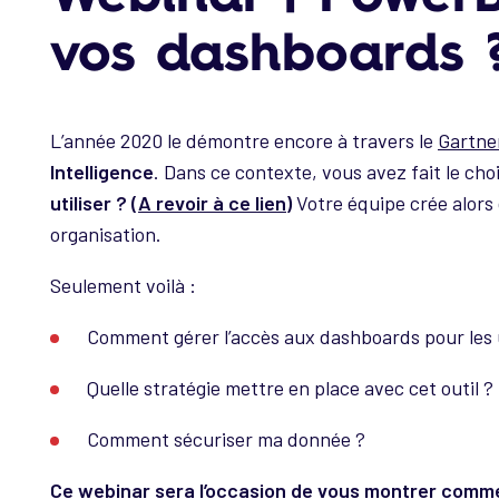
vos dashboards 
L’année 2020 le démontre encore à travers le
Gartne
Intelligence
.
Dans ce contexte, vous avez fait le cho
utiliser ? (
A revoir à ce lien
)
Votre équipe crée alors
organisation.
Seulement voilà :
Comment gérer l’accès aux dashboards pour les u
Quelle stratégie mettre en place avec cet outil ?
Comment sécuriser ma donnée ?
Ce webinar sera l’occasion de vous montrer comm