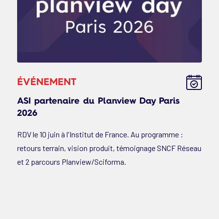
ÉVÉNEMENT
ASI partenaire du Planview Day Paris
2026
RDV le 10 juin à l'Institut de France. Au programme :
retours terrain, vision produit, témoignage SNCF Réseau
et 2 parcours Planview/Sciforma.