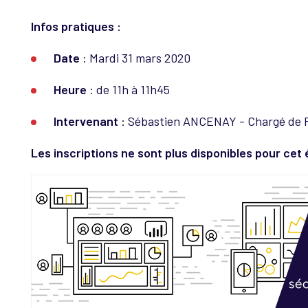
Infos pratiques :
Date
: Mardi 31 mars 2020
Heure
: de 11h à 11h45
Intervenant
: Sébastien ANCENAY - Chargé de Pr
​Les inscriptions ne sont plus disponibles pour cet