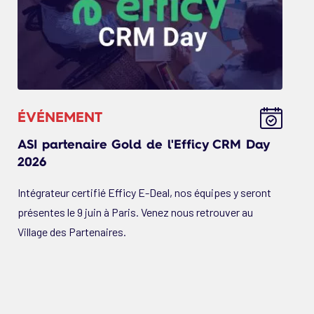
ÉVÉNEMENT
ASI partenaire Gold de l'Efficy CRM Day
2026
Intégrateur certifié Efficy E-Deal, nos équipes y seront
présentes le 9 juin à Paris. Venez nous retrouver au
Village des Partenaires.