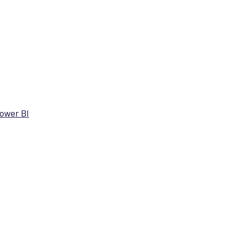
Power BI