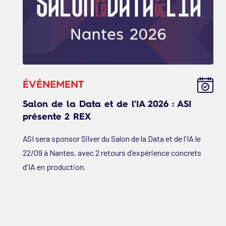
ÉVÉNEMENT
Salon de la Data et de l'IA 2026 : ASI
présente 2 REX
ASI sera sponsor Silver du Salon de la Data et de l'IA le
22/09 à Nantes, avec 2 retours d'expérience concrets
d'IA en production.