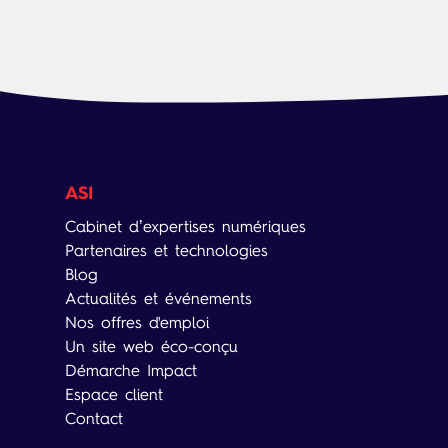
ASI
Cabinet d’expertises numériques
Partenaires et technologies
Blog
Actualités et événements
Nos offres d'emploi
Un site web éco-conçu
Démarche Impact
Espace client
Contact