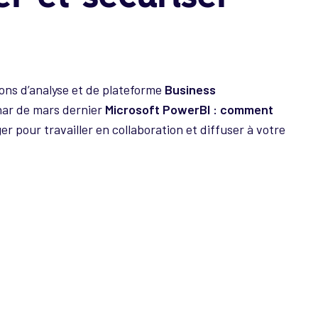
ions d’analyse et de plateforme
Business
nar de mars dernier
Microsoft PowerBI : comment
pour travailler en collaboration et diffuser à votre