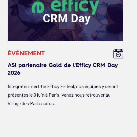
ÉVÉNEMENT
ASI partenaire Gold de l'Efficy CRM Day
2026
Intégrateur certifié Efficy E-Deal, nos équipes y seront
présentes le 9 juin à Paris. Venez nous retrouver au
Village des Partenaires.