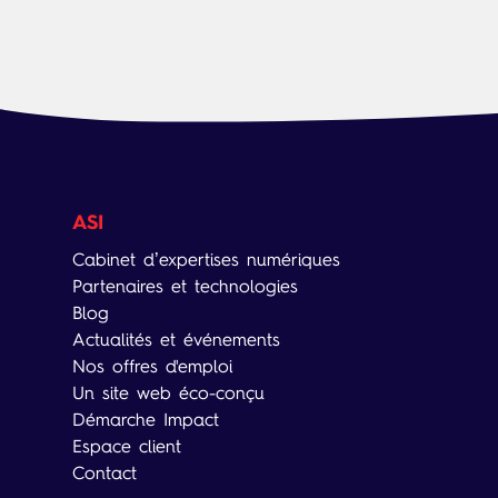
ASI
Cabinet d’expertises numériques
Partenaires et technologies
Blog
Actualités et événements
Nos offres d'emploi
Un site web éco-conçu
Démarche Impact
Espace client
Contact