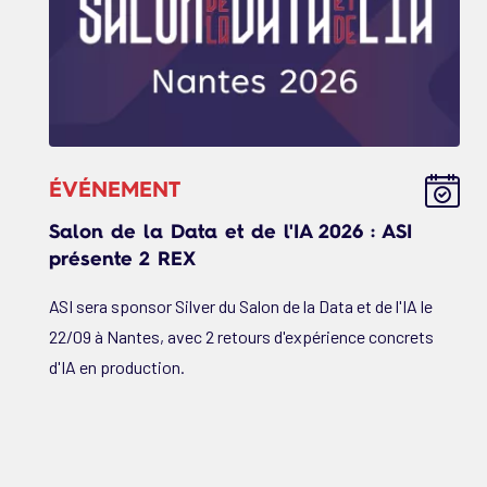
ÉVÉNEMENT
Salon de la Data et de l'IA 2026 : ASI
présente 2 REX
ASI sera sponsor Silver du Salon de la Data et de l'IA le
22/09 à Nantes, avec 2 retours d'expérience concrets
d'IA en production.