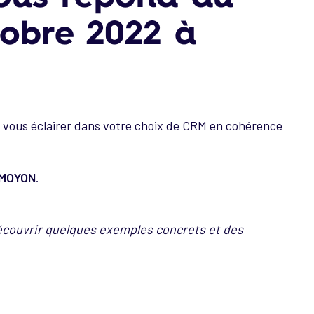
tobre 2022 à
our vous éclairer dans votre choix de CRM en cohérence
 MOYON
.
écouvrir quelques exemples concrets et des