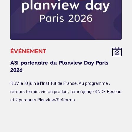
ÉVÉNEMENT
ASI partenaire du Planview Day Paris
2026
RDV le 10 juin à l'Institut de France. Au programme :
retours terrain, vision produit, témoignage SNCF Réseau
et 2 parcours Planview/Sciforma.