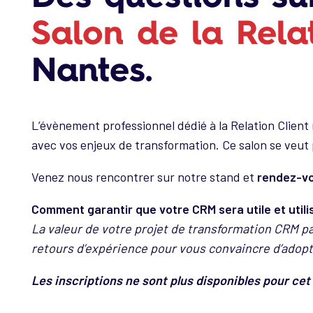
Salon de la Relat
Nantes.
L’évènement professionnel dédié à la Relation Client 
avec vos enjeux de transformation. Ce salon se veut pa
Venez nous rencontrer sur notre stand et
rendez-vo
Comment garantir que votre CRM sera utile et utili
La valeur de votre projet de transformation CRM 
retours d’expérience pour vous convaincre d’adop
Les inscriptions ne sont plus disponibles pour c