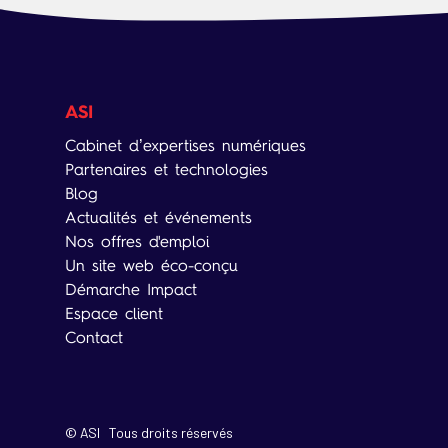
ASI
Cabinet d’expertises numériques
Partenaires et technologies
Blog
Actualités et événements
Nos offres d'emploi
Un site web éco-conçu
Démarche Impact
Espace client
Contact
© ASI Tous droits réservés