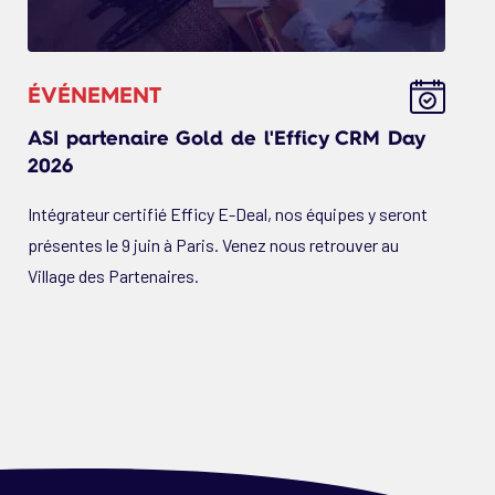
ÉVÉNEMENT
ASI partenaire Gold de l'Efficy CRM Day
2026
Intégrateur certifié Efficy E-Deal, nos équipes y seront
présentes le 9 juin à Paris. Venez nous retrouver au
Village des Partenaires.