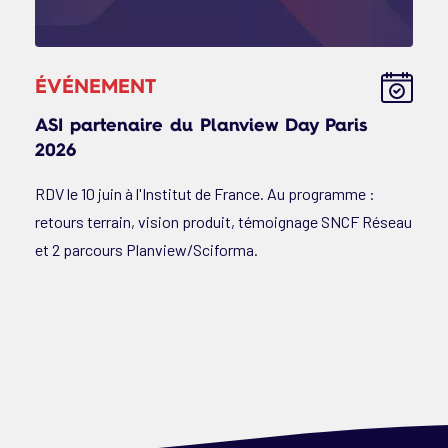
ÉVÉNEMENT
ASI partenaire du Planview Day Paris
2026
RDV le 10 juin à l'Institut de France. Au programme :
retours terrain, vision produit, témoignage SNCF Réseau
et 2 parcours Planview/Sciforma.