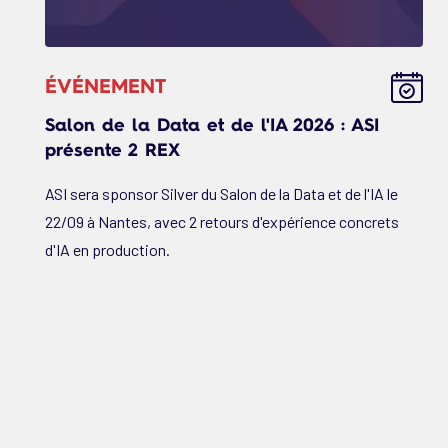
ÉVÉNEMENT
Salon de la Data et de l'IA 2026 : ASI
présente 2 REX
ASI sera sponsor Silver du Salon de la Data et de l'IA le
22/09 à Nantes, avec 2 retours d'expérience concrets
d'IA en production.