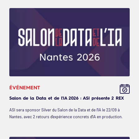
ÉVÉNEMENT
Salon de la Data et de l'IA 2026 : ASI présente 2 REX
ASI sera sponsor Silver du Salon de la Data et de l'IA le 22/09 à
Nantes, avec 2 retours d'expérience concrets d'IA en production.