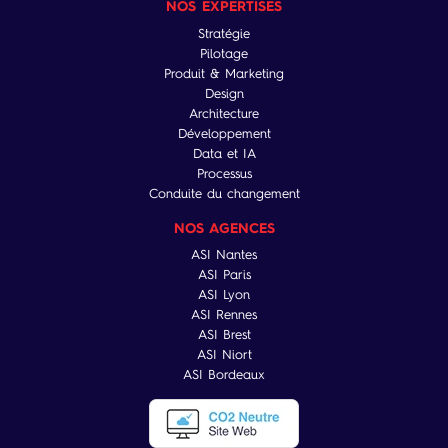
NOS EXPERTISES
Stratégie
Pilotage
Produit & Marketing
Design
Architecture
Développement
Data et IA
Processus
Conduite du changement
NOS AGENCES
ASI Nantes
ASI Paris
ASI Lyon
ASI Rennes
ASI Brest
ASI Niort
ASI Bordeaux