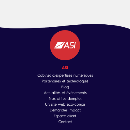
ASI
Cabinet d’expertises numériques
Partenaires et technologies
Blog
Actualités et événements
Nos offres d'emploi
Un site web éco-conçu
Démarche Impact
Espace client
Contact