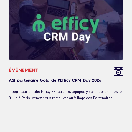
ÉVÉNEMENT
ASI partenaire Gold de l'Efficy CRM Day 2026
Intégrateur certifié Efficy E-Deal, nos équipes y seront présentes le
9 juin à Paris. Venez nous retrouver au Village des Partenaires.