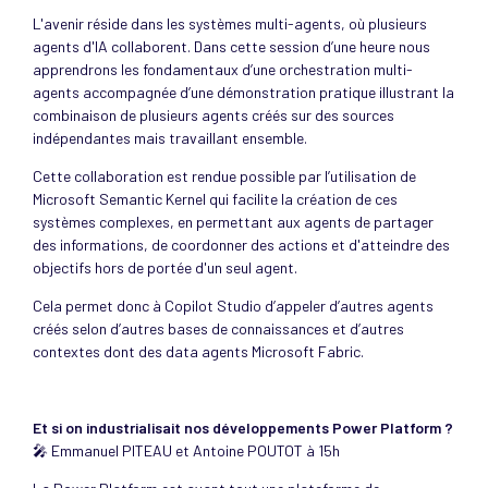
L'avenir réside dans les systèmes multi-agents, où plusieurs
agents d'IA collaborent. Dans cette session d’une heure nous
apprendrons les fondamentaux d’une orchestration multi-
agents accompagnée d’une démonstration pratique illustrant la
combinaison de plusieurs agents créés sur des sources
indépendantes mais travaillant ensemble.
Cette collaboration est rendue possible par l’utilisation de
Microsoft Semantic Kernel qui facilite la création de ces
systèmes complexes, en permettant aux agents de partager
des informations, de coordonner des actions et d'atteindre des
objectifs hors de portée d'un seul agent.
Cela permet donc à Copilot Studio d’appeler d’autres agents
créés selon d’autres bases de connaissances et d’autres
contextes dont des data agents Microsoft Fabric.
Et si on industrialisait nos développements Power Platform ?
🎤 Emmanuel PITEAU et Antoine POUTOT à 15h