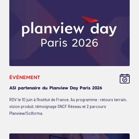
ÉVÉNEMENT
ASI partenaire du Planview Day Paris 2026
RDV le 10 juin à l'Institut de France. Au programme : retours terrain,
vision produit, témoignage SNCF Réseau et 2 parcours
Planview/Sciforma.