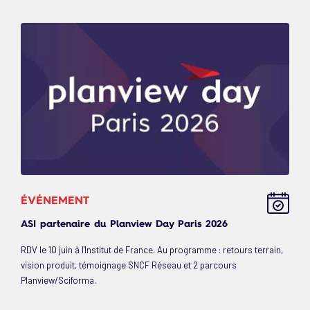
ÉVÉNEMENT
ASI partenaire du Planview Day Paris 2026
RDV le 10 juin à l'Institut de France. Au programme : retours terrain,
vision produit, témoignage SNCF Réseau et 2 parcours
Planview/Sciforma.