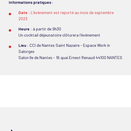
Informations pratiques :
Date
: L'événement est reporté au mois de septembre
2023
Heure
: à partir de 9h30
Un cocktail déjeunatoire clôturera l'événement
Lieu
: CCI de Nantes Saint Nazaire - Espace Work in
Salorges
Salon Ile de Nantes - 16 quai Ernest Renaud 44100 NANTES