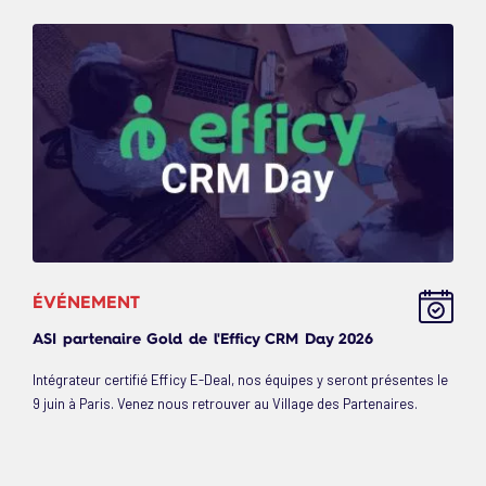
ÉVÉNEMENT
ASI partenaire Gold de l'Efficy CRM Day 2026
Intégrateur certifié Efficy E-Deal, nos équipes y seront présentes le
9 juin à Paris. Venez nous retrouver au Village des Partenaires.