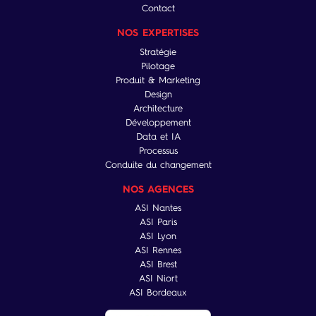
Contact
NOS EXPERTISES
Stratégie
Pilotage
Produit & Marketing
Design
Architecture
Développement
Data et IA
Processus
Conduite du changement
NOS AGENCES
ASI Nantes
ASI Paris
ASI Lyon
ASI Rennes
ASI Brest
ASI Niort
ASI Bordeaux