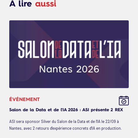
À lire
aussi
ÉVÉNEMENT
Salon de la Data et de l'IA 2026 : ASI présente 2 REX
ASI sera sponsor Silver du Salon de la Data et de l'IA le 22/09 à
Nantes, avec 2 retours d'expérience concrets d'IA en production.