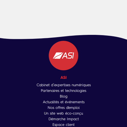
ASI
Cabinet d’expertises numériques
Partenaires et technologies
Blog
Actualités et événements
Nos offres d'emploi
Un site web éco-conçu
Démarche Impact
Espace client