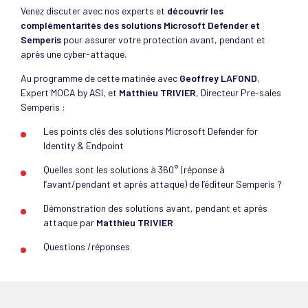
Venez discuter avec nos experts et
découvrir les
complémentarités des solutions Microsoft Defender et
Semperis
pour assurer votre protection avant, pendant et
après une cyber-attaque.
Au programme de cette matinée avec
Geoffrey LAFOND
,
Expert MOCA by ASI, et
Matthieu TRIVIER
, Directeur Pre-sales
Semperis :
Les points clés des solutions Microsoft Defender for
Identity & Endpoint
Quelles sont les solutions à 360° (réponse à
l’avant/pendant et après attaque) de l’éditeur Semperis ?
Démonstration des solutions avant, pendant et après
attaque par
Matthieu TRIVIER
Questions /réponses