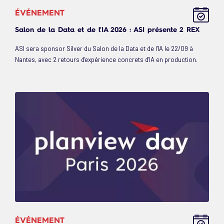
ÉVÉNEMENT
Salon de la Data et de l'IA 2026 : ASI présente 2 REX
ASI sera sponsor Silver du Salon de la Data et de l'IA le 22/09 à
Nantes, avec 2 retours d'expérience concrets d'IA en production.
ÉVÉNEMENT