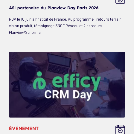
ASI partenaire du Planview Day Paris 2026
RDV le 10 juin à l'Institut de France. Au programme : retours terrain,
vision produit, témoignage SNCF Réseau et 2 parcours
Planview/Sciforma.
ÉVÉNEMENT