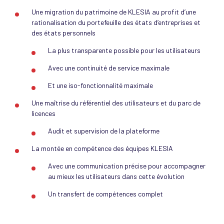
Une migration du patrimoine de KLESIA au profit d’une
rationalisation du portefeuille des états d’entreprises et
des états personnels
La plus transparente possible pour les utilisateurs
Avec une continuité de service maximale
Et une iso-fonctionnalité maximale
Une maîtrise du référentiel des utilisateurs et du parc de
licences
Audit et supervision de la plateforme
La montée en compétence des équipes KLESIA
Avec une communication précise pour accompagner
au mieux les utilisateurs dans cette évolution
Un transfert de compétences complet