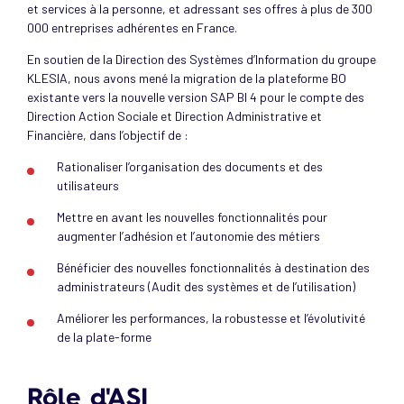
et services à la personne, et adressant ses offres à plus de 300
000 entreprises adhérentes en France.
En soutien de la Direction des Systèmes d’Information du groupe
KLESIA, nous avons mené la migration de la plateforme BO
existante vers la nouvelle version SAP BI 4 pour le compte des
Direction Action Sociale et Direction Administrative et
Financière, dans l’objectif de :
Rationaliser l’organisation des documents et des
utilisateurs
Mettre en avant les nouvelles fonctionnalités pour
augmenter l’adhésion et l’autonomie des métiers
Bénéficier des nouvelles fonctionnalités à destination des
administrateurs (Audit des systèmes et de l’utilisation)
Améliorer les performances, la robustesse et l’évolutivité
de la plate-forme
Rôle d'ASI