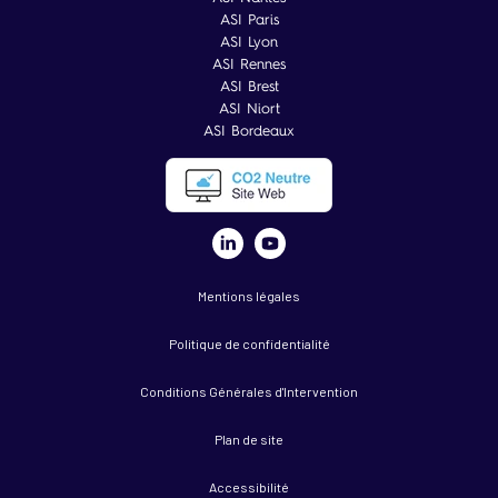
ASI Paris
ASI Lyon
ASI Rennes
ASI Brest
ASI Niort
ASI Bordeaux
Mentions légales
Politique de confidentialité
Conditions Générales d'Intervention
Plan de site
Accessibilité