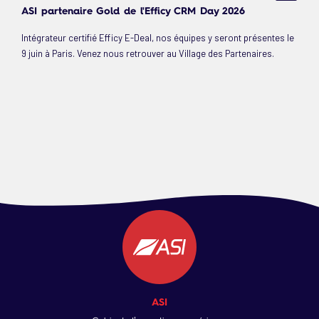
ASI partenaire Gold de l'Efficy CRM Day 2026
Intégrateur certifié Efficy E-Deal, nos équipes y seront présentes le
9 juin à Paris. Venez nous retrouver au Village des Partenaires.
ASI