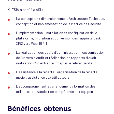
KLESIA a confié à ASI :
La conception : dimensionnement Architecture Technique,
conception et implémentation de la Matrice de Sécurité
L'implémentation : installation et configuration de la
plateforme, migration et conversion des rapports DeskI
XIR2 vers WebI BI 4.1
La réalisation des outils d’administration : customisation
de l’univers d’audit et réalisation de rapports d’audit,
réalisation d’un extracteur depuis le référentiel d’audit
L'assistance à la recette : organisation de la recette
métier, assistance aux utilisateurs
L'accompagnement au changement : formation des
utilisateurs, transfert de compétence aux équipes
Bénéfices obtenus