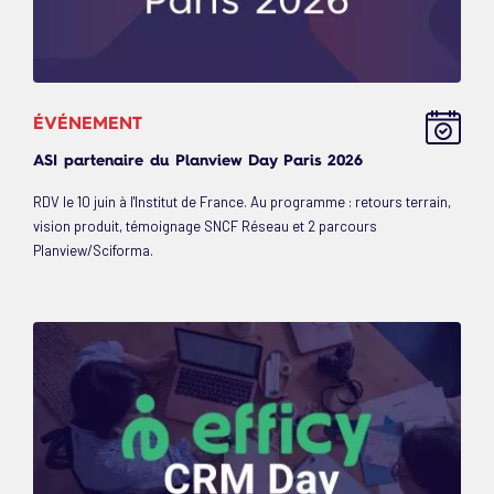
ÉVÉNEMENT
ASI partenaire du Planview Day Paris 2026
RDV le 10 juin à l'Institut de France. Au programme : retours terrain,
vision produit, témoignage SNCF Réseau et 2 parcours
Planview/Sciforma.