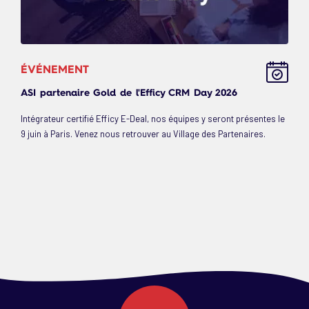
ÉVÉNEMENT
ASI partenaire Gold de l'Efficy CRM Day 2026
Intégrateur certifié Efficy E-Deal, nos équipes y seront présentes le
9 juin à Paris. Venez nous retrouver au Village des Partenaires.