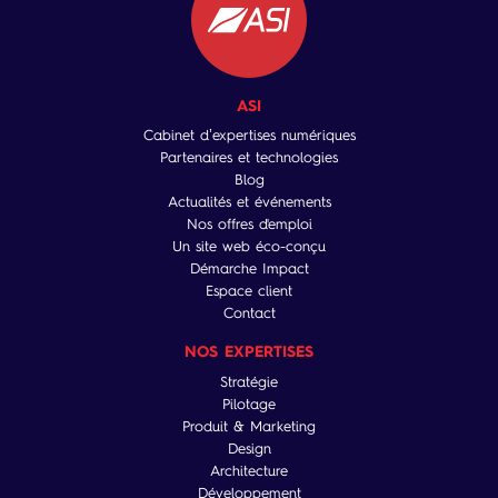
ASI
Cabinet d’expertises numériques
Partenaires et technologies
Blog
Actualités et événements
Nos offres d'emploi
Un site web éco-conçu
Démarche Impact
Espace client
Contact
NOS EXPERTISES
Stratégie
Pilotage
Produit & Marketing
Design
Architecture
Développement