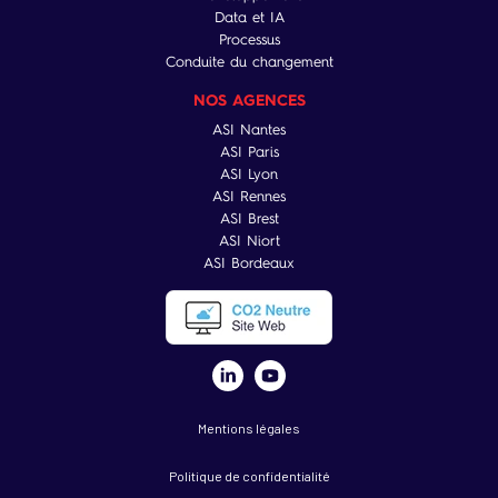
Data et IA
Processus
Conduite du changement
NOS AGENCES
ASI Nantes
ASI Paris
ASI Lyon
ASI Rennes
ASI Brest
ASI Niort
ASI Bordeaux
Mentions légales
Politique de confidentialité