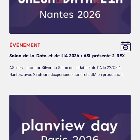
ÉVÉNEMENT
Salon de la Data et de l'IA 2026 : ASI présente 2 REX
ASI sera sponsor Silver du Salon de la Data et de l'IA le 22/09 à
Nantes, avec 2 retours d'expérience concrets d'IA en production.