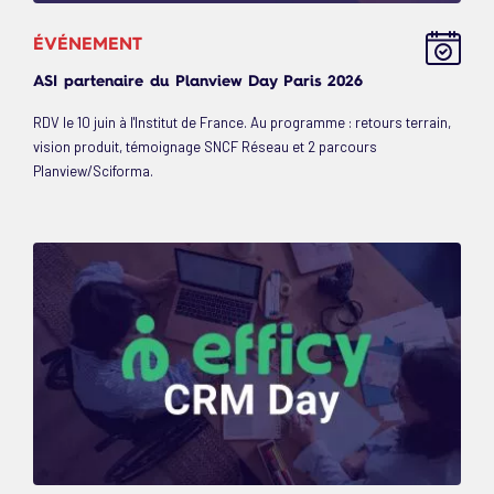
ÉVÉNEMENT
ASI partenaire du Planview Day Paris 2026
RDV le 10 juin à l'Institut de France. Au programme : retours terrain,
vision produit, témoignage SNCF Réseau et 2 parcours
Planview/Sciforma.