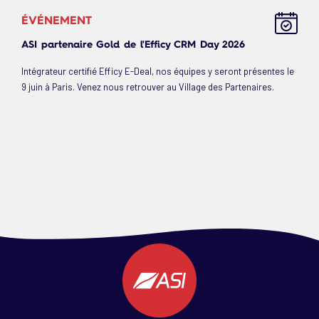
ÉVÉNEMENT
ASI partenaire Gold de l'Efficy CRM Day 2026
Intégrateur certifié Efficy E-Deal, nos équipes y seront présentes le
9 juin à Paris. Venez nous retrouver au Village des Partenaires.