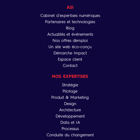
ASI
Cabinet d’expertises numériques
Partenaires et technologies
Blog
Actualités et événements
Nos offres d'emploi
Un site web éco-conçu
Démarche Impact
Espace client
Contact
NOS EXPERTISES
Stratégie
Pilotage
Produit & Marketing
Design
Architecture
Développement
Data et IA
Processus
Conduite du changement