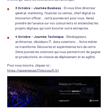
3 Octobre - Journée Business
: Si vous êtes directeur
général, marketing, financier ou ventes, chief digital ou
innovation officer… cette journée est pour vous. Venez
prendre de l'avance sur vos concurrents et enclenchez les
projets digitaux qui vont booster votre entreprise.
4 Octobre - Journée Technique
: Développeurs,
architectes, décideurs IT, data scientists ... Votre métier
se transforme. Découvrez et expérimentez lors de cette
2ème journée les solutions qui vous permettront de gagner
en productivité, en vitesse de déploiement et en agilité.
Pour vous inscrire, cliquez-ici
:
https://experiences17.microsoft.fr/