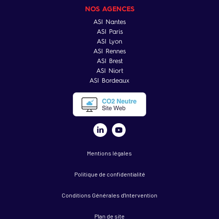
NOS AGENCES
ASI Nantes
ASI Paris
ASI Lyon
ASI Rennes
ASI Brest
ASI Niort
ASI Bordeaux
Mentions légales
Politique de confidentialité
Conditions Générales d'Intervention
Plan de site