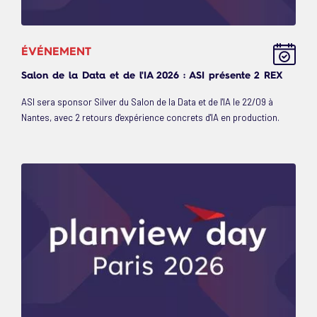
ÉVÉNEMENT
Salon de la Data et de l'IA 2026 : ASI présente 2 REX
ASI sera sponsor Silver du Salon de la Data et de l'IA le 22/09 à
Nantes, avec 2 retours d'expérience concrets d'IA en production.