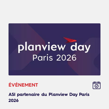
ÉVÉNEMENT
ASI partenaire du Planview Day Paris
2026