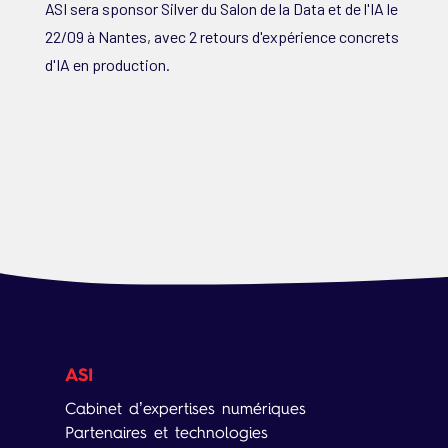
ASI sera sponsor Silver du Salon de la Data et de l'IA le
22/09 à Nantes, avec 2 retours d'expérience concrets
d'IA en production.
ASI
Cabinet d’expertises numériques
Partenaires et technologies