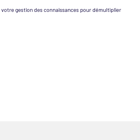
votre gestion des connaissances pour démultiplier