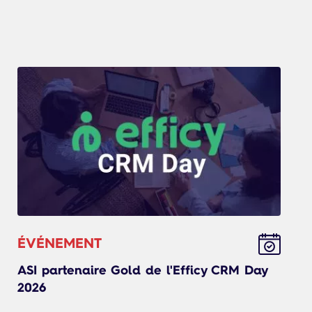
ÉVÉNEMENT
ASI partenaire Gold de l'Efficy CRM Day
2026