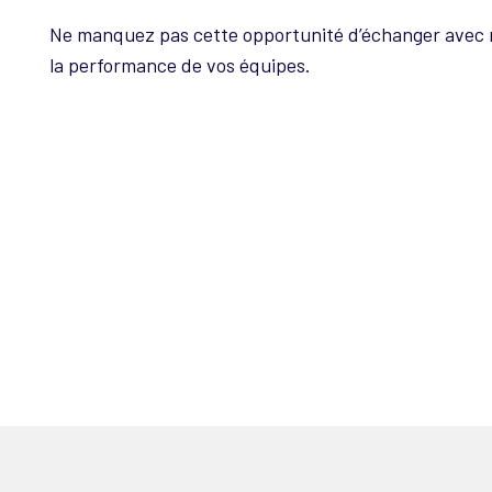
Ne manquez pas cette opportunité d’échanger avec n
la performance de vos équipes.