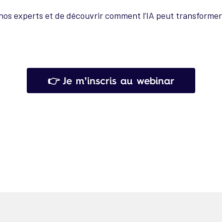
os experts et de découvrir comment l’IA peut transformer 
👉 Je m’inscris au webinar