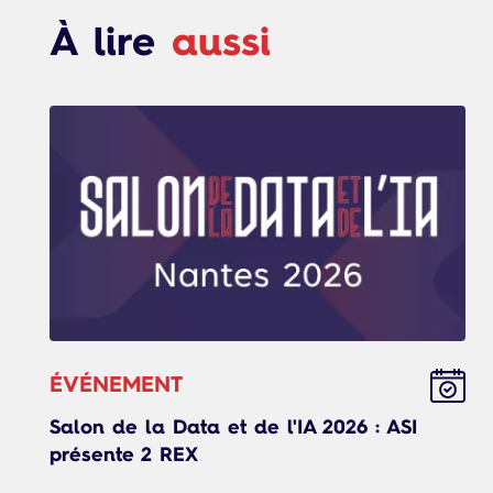
À lire
aussi
ÉVÉNEMENT
Salon de la Data et de l'IA 2026 : ASI
présente 2 REX