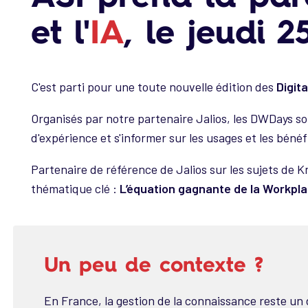
et l'
IA
, le jeudi 
C'est parti pour une toute nouvelle édition des
Digit
Organisés par notre partenaire Jalios, les DWDays s
d'expérience et s'informer sur les usages et les bénéf
Partenaire de référence de Jalios sur les sujets de K
thématique clé :
L’équation gagnante de la Workpla
Un peu de contexte ?
En France, la gestion de la connaissance reste un