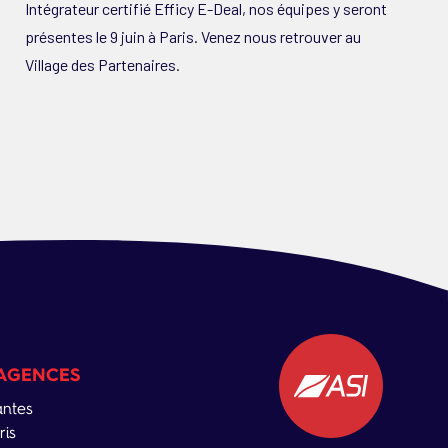
Intégrateur certifié Efficy E-Deal, nos équipes y seront
présentes le 9 juin à Paris. Venez nous retrouver au
Village des Partenaires.
AGENCES
ntes
ris