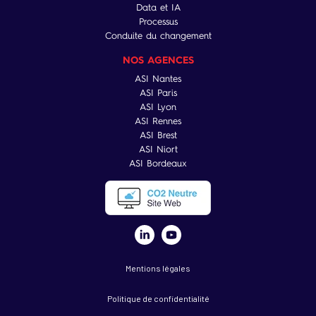
Data et IA
Processus
Conduite du changement
NOS AGENCES
ASI Nantes
ASI Paris
ASI Lyon
ASI Rennes
ASI Brest
ASI Niort
ASI Bordeaux
Mentions légales
Politique de confidentialité