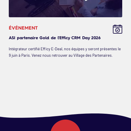
ÉVÉNEMENT
ASI partenaire Gold de l'Efficy CRM Day 2026
Intégrateur certifié Efficy E-Deal, nos équipes y seront présentes le
9 juin à Paris. Venez nous retrouver au Village des Partenaires.