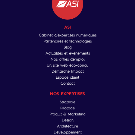
ASI
Cabinet d’expertises numériques
Partenaires et technologies
Blog
Actualités et événements
Nos offres d'emploi
Un site web éco-conçu
Démarche Impact
Espace client
Contact
NOS EXPERTISES
Stratégie
Pilotage
Produit & Marketing
Design
Architecture
Développement