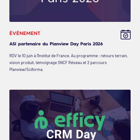
ÉVÉNEMENT
ASI partenaire du Planview Day Paris 2026
RDV le 10 juin à l'Institut de France. Au programme : retours terrain,
vision produit, témoignage SNCF Réseau et 2 parcours
Planview/Sciforma.