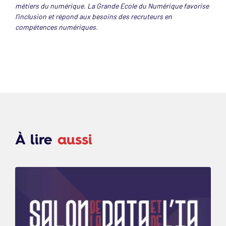
métiers du numérique. La Grande Ecole du Numérique favorise
l’inclusion et répond aux besoins des recruteurs en
compétences numériques.
À lire
aussi