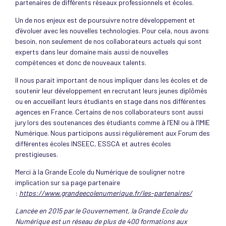
partenaires de différents réseaux professionnels et écoles.
Un de nos enjeux est de poursuivre notre développement et
d’évoluer avec les nouvelles technologies. Pour cela, nous avons
besoin, non seulement de nos collaborateurs actuels qui sont
experts dans leur domaine mais aussi de nouvelles
compétences et donc de nouveaux talents.
Il nous parait important de nous impliquer dans les écoles et de
soutenir leur développement en recrutant leurs jeunes diplômés
ou en accueillant leurs étudiants en stage dans nos différentes
agences en France. Certains de nos collaborateurs sont aussi
jury lors des soutenances des étudiants comme à l’ENI ou à l’IMIE
Numérique. Nous participons aussi régulièrement aux Forum des
différentes écoles INSEEC, ESSCA et autres écoles
prestigieuses.
Merci à la Grande Ecole du Numérique de souligner notre
implication sur sa page partenaire
:
https://www.grandeecolenumerique.fr/les-partenaires/
Lancée en 2015 par le Gouvernement, la Grande Ecole du
Numérique est un réseau de plus de 400 formations aux