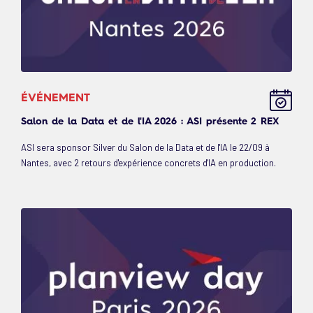
ÉVÉNEMENT
Salon de la Data et de l'IA 2026 : ASI présente 2 REX
ASI sera sponsor Silver du Salon de la Data et de l'IA le 22/09 à
Nantes, avec 2 retours d'expérience concrets d'IA en production.