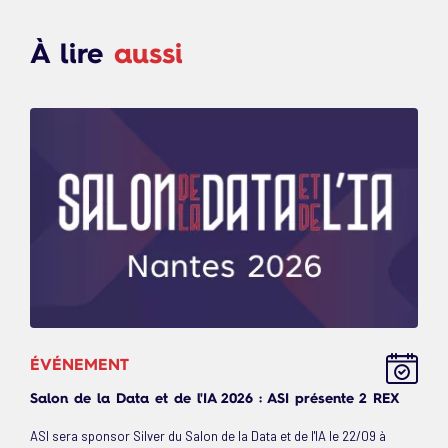
À lire
aussi
ÉVÉNEMENT
Salon de la Data et de l'IA 2026 : ASI présente 2 REX
ASI sera sponsor Silver du Salon de la Data et de l'IA le 22/09 à