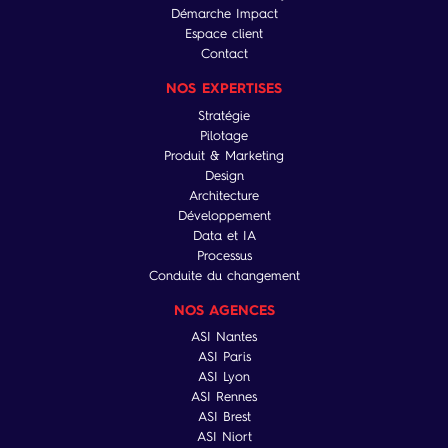
Démarche Impact
Espace client
Contact
NOS EXPERTISES
Stratégie
Pilotage
Produit & Marketing
Design
Architecture
Développement
Data et IA
Processus
Conduite du changement
NOS AGENCES
ASI Nantes
ASI Paris
ASI Lyon
ASI Rennes
ASI Brest
ASI Niort