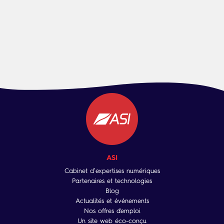
ASI
Cabinet d’expertises numériques
Partenaires et technologies
Blog
Actualités et événements
Nos offres d'emploi
Un site web éco-conçu