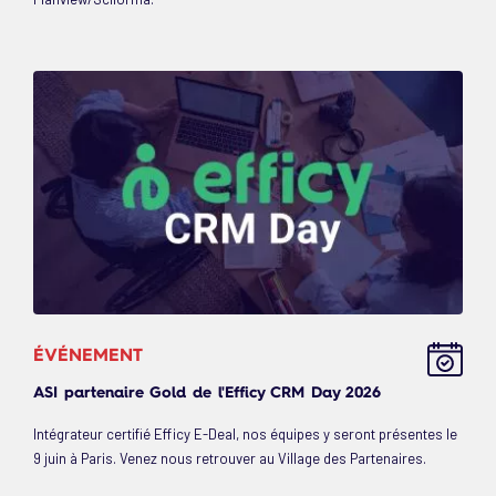
ÉVÉNEMENT
ASI partenaire Gold de l'Efficy CRM Day 2026
Intégrateur certifié Efficy E-Deal, nos équipes y seront présentes le
9 juin à Paris. Venez nous retrouver au Village des Partenaires.