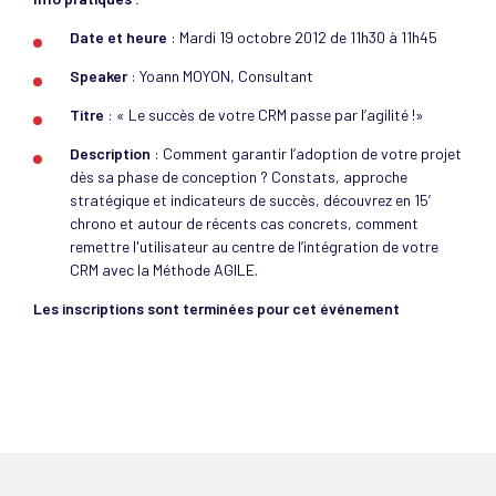
Date et heure
: Mardi 19 octobre 2012 de 11h30 à 11h45
Speaker
: Yoann MOYON, Consultant
Titre
: « Le succès de votre CRM passe par l’agilité !»
Description
: Comment garantir l’adoption de votre projet
dès sa phase de conception ? Constats, approche
stratégique et indicateurs de succès, découvrez en 15’
chrono et autour de récents cas concrets, comment
remettre l'utilisateur au centre de l’intégration de votre
CRM avec la Méthode AGILE.
Les inscriptions sont terminées pour cet événement