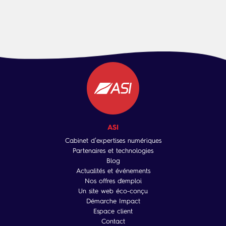
ASI
Cabinet d’expertises numériques
Partenaires et technologies
Blog
Actualités et événements
Nos offres d'emploi
Un site web éco-conçu
Démarche Impact
Espace client
Contact