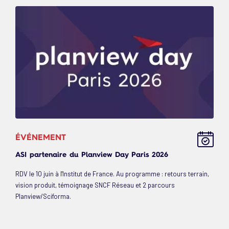
ÉVÉNEMENT
ASI partenaire du Planview Day Paris 2026
RDV le 10 juin à l'Institut de France. Au programme : retours terrain,
vision produit, témoignage SNCF Réseau et 2 parcours
Planview/Sciforma.