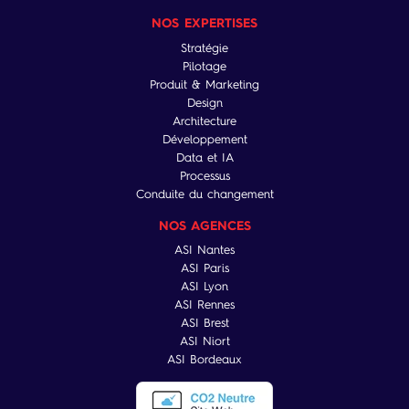
NOS EXPERTISES
Stratégie
Pilotage
Produit & Marketing
Design
Architecture
Développement
Data et IA
Processus
Conduite du changement
NOS AGENCES
ASI Nantes
ASI Paris
ASI Lyon
ASI Rennes
ASI Brest
ASI Niort
ASI Bordeaux