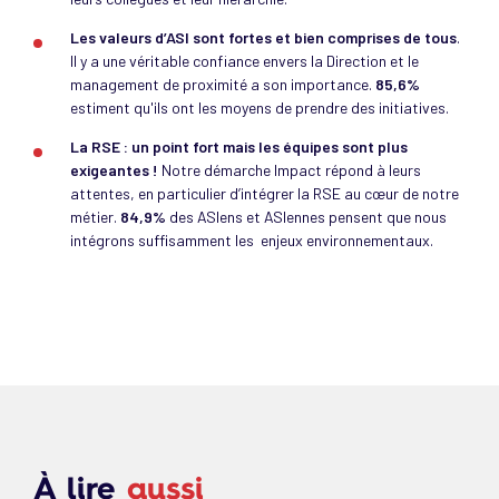
Les valeurs d’ASI sont fortes et bien comprises de tous
.
Il y a une véritable confiance envers la Direction et le
management de proximité a son importance.
85,6%
estiment qu'ils ont les moyens de prendre des initiatives.
La RSE : un point fort mais les équipes sont plus
exigeantes !
Notre démarche Impact répond à leurs
attentes, en particulier d’intégrer la RSE au cœur de notre
métier.
84,9%
des ASIens et ASIennes pensent que nous
intégrons suffisamment les enjeux environnementaux.
À lire
aussi