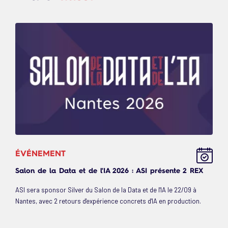
ÉVÉNEMENT
Salon de la Data et de l'IA 2026 : ASI présente 2 REX
ASI sera sponsor Silver du Salon de la Data et de l'IA le 22/09 à
Nantes, avec 2 retours d'expérience concrets d'IA en production.