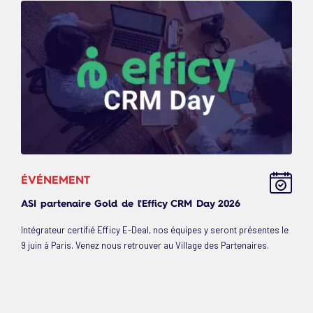
ÉVÉNEMENT
ASI partenaire Gold de l'Efficy CRM Day 2026
Intégrateur certifié Efficy E-Deal, nos équipes y seront présentes le
9 juin à Paris. Venez nous retrouver au Village des Partenaires.