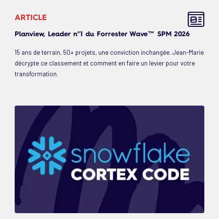
ARTICLE
Planview, Leader n°1 du Forrester Wave™ SPM 2026
15 ans de terrain, 50+ projets, une conviction inchangée. Jean-Marie
décrypte ce classement et comment en faire un levier pour votre
transformation.