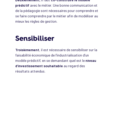
prédictif
avec le métier. Une bonne communication et
de la pédagogie sont nécessaires pour comprendre et
se faire comprendre par le métier afin de modéliser au
mieux les règles de gestion.
Sensibiliser
Troisièmement
, il est nécessaire de sensibiliser sur la
faisabilité économique de l’industrialisation d’un
modèle prédictif, en se demandant quel est le
niveau
d’investissement souhaitable
au regard des
résultats attendus.