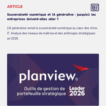
ARTICLE
Souveraineté numérique et IA générative : jusqu'où les
entreprises doivent-elles aller ?
L'IA générative remet la souveraineté numérique au cœur des choix
IT. Analyse des niveaux de maîtrise et des arbitrages stratégiques
en 2026.