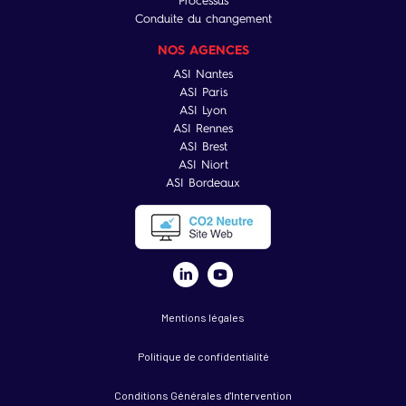
Processus
Conduite du changement
NOS AGENCES
ASI Nantes
ASI Paris
ASI Lyon
ASI Rennes
ASI Brest
ASI Niort
ASI Bordeaux
Mentions légales
Politique de confidentialité
Conditions Générales d'Intervention