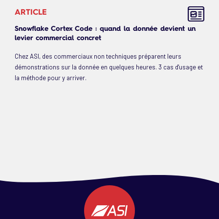
ARTICLE
Snowflake Cortex Code : quand la donnée devient un
levier commercial concret
Chez ASI, des commerciaux non techniques préparent leurs
démonstrations sur la donnée en quelques heures. 3 cas d'usage et
la méthode pour y arriver.