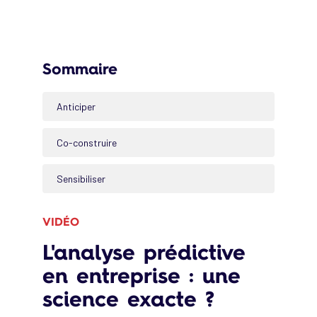
Sommaire
Anticiper
Co-construire
Sensibiliser
VIDÉO
L'analyse prédictive
en entreprise : une
science exacte ?