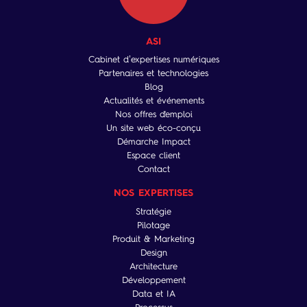
ASI
Cabinet d’expertises numériques
Partenaires et technologies
Blog
Actualités et événements
Nos offres d'emploi
Un site web éco-conçu
Démarche Impact
Espace client
Contact
NOS EXPERTISES
Stratégie
Pilotage
Produit & Marketing
Design
Architecture
Développement
Data et IA