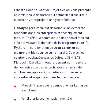
Ernesto Macario, Chef de Projet Senior, vous présente
en 2 minutes la démarche qui permettra d’assurer le
succès de votre projet d’analyse prédictive.
L'
analyse prédictive
est désormais une démarche
répandue dans les entreprises et techniquement
mature. En effet, la communauté des spécialistes est
très active dans le domaine de la
programmation
(R,
Python, …) et la fonction de
Data Scientist
est
maintenant bien connue sur le marché. De plus, les
solutions packagées par les éditeurs (IBM, SAS,
Microsoft, Dataiku, …) ont largement contribué à la
démocratisation de ces techniques. Et enfin, de
nombreuses applications métiers sont devenues
courantes et organisées dans l’entreprise pour :
Prévoir l’impact d’une campagne marketing sur
ses clients
Améliorer la segmentation clientèle