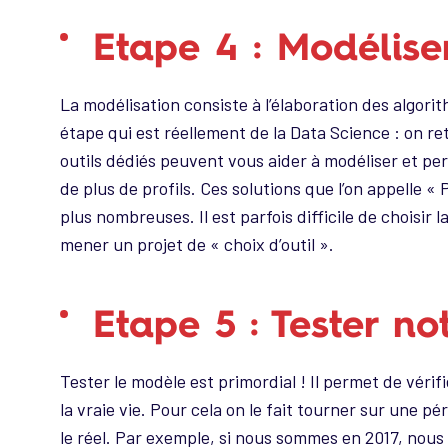
Etape 4 : Modélise
La modélisation consiste à l’élaboration des algori
étape qui est réellement de la Data Science : on re
outils dédiés peuvent vous aider à modéliser et pe
de plus de profils. Ces solutions que l’on appelle 
plus nombreuses. Il est parfois difficile de choisir 
mener un projet de « choix d’outil ».
Etape 5 : Tester n
Tester le modèle est primordial ! Il permet de véri
la vraie vie. Pour cela on le fait tourner sur une p
le réel. Par exemple, si nous sommes en 2017, nous