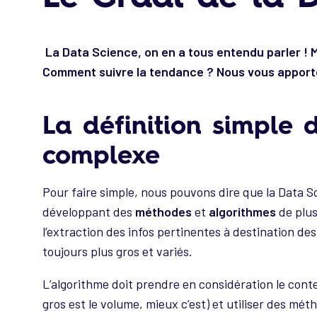
La Data Science, on en a tous entendu parler ! 
Comment suivre la tendance ? Nous vous apport
La définition simple d
complexe
Pour faire simple, nous pouvons dire que la Data Sc
développant des
méthodes
et
algorithmes
de plus
l’extraction des infos pertinentes à destination de
toujours plus gros et variés.
L’algorithme doit prendre en considération le cont
gros est le volume, mieux c’est) et utiliser des mét