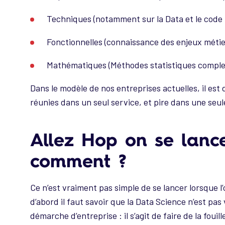
Techniques (notamment sur la Data et le code
Fonctionnelles (connaissance des enjeux métier
Mathématiques (Méthodes statistiques comple
Dans le modèle de nos entreprises actuelles, il est
réunies dans un seul service, et pire dans une seu
Allez Hop on se lanc
comment ?
Ce n’est vraiment pas simple de se lancer lorsque l
d’abord il faut savoir que la Data Science n’est pas
démarche d’entreprise : il s’agit de faire de la fou