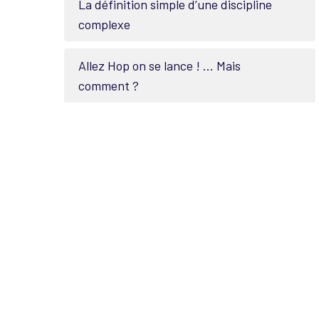
La définition simple d’une discipline
complexe
Allez Hop on se lance ! … Mais
comment ?