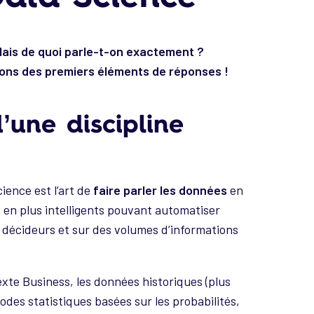
Mais de quoi parle-t-on exactement ?
ons des premiers éléments de réponses !
’une discipline
ience est l’art de
faire parler les données
en
 en plus intelligents pouvant automatiser
s décideurs et sur des volumes d’informations
exte Business, les données historiques (plus
hodes statistiques basées sur les probabilités,