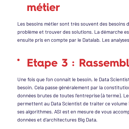
métier
Les besoins métier sont très souvent des besoins 
problème et trouver des solutions. La démarche est 
ensuite pris en compte par le Datalab. Les analyse
Etape 3 : Rassembl
Une fois que l’on connait le besoin, le Data Scientis
besoin. Cela passe généralement par la constituti
données brutes de toutes l’entreprise (à terme). Le
permettent au Data Scientist de traiter ce volume
ses algorithmes. ASI est en mesure de vous accom
données et d’architectures Big Data.