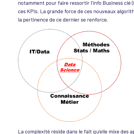
notamment pour faire ressortir l’info Business clé (
ces KPIs. La grande force de ces nouveaux algorith
la pertinence de ce dernier se renforce.
La complexité réside dans le fait qu’elle mixe des a