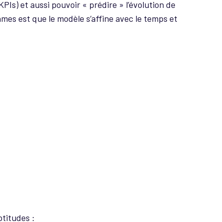
KPIs) et aussi pouvoir « prédire » l’évolution de
mes est que le modèle s’affine avec le temps et
ptitudes :