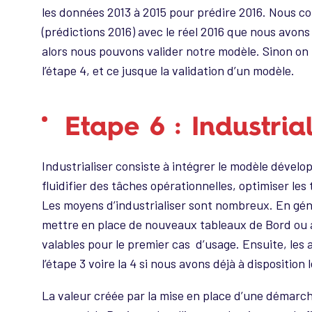
les données 2013 à 2015 pour prédire 2016. Nous c
(prédictions 2016) avec le réel 2016 que nous avons 
alors nous pouvons valider notre modèle. Sinon on 
l’étape 4, et ce jusque la validation d’un modèle.
Etape 6 : Industrial
Industrialiser consiste à intégrer le modèle dévelo
fluidifier des tâches opérationnelles, optimiser les 
Les moyens d’industrialiser sont nombreux. En géné
mettre en place de nouveaux tableaux de Bord ou a
valables pour le premier cas d’usage. Ensuite, le
l’étape 3 voire la 4 si nous avons déjà à disposition
La valeur créée par la mise en place d’une démarc