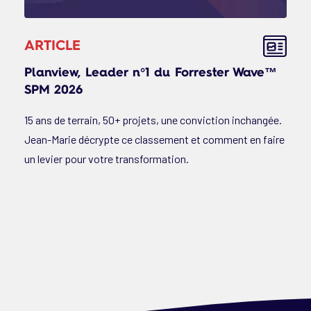
ARTICLE
Planview, Leader n°1 du Forrester Wave™
SPM 2026
15 ans de terrain, 50+ projets, une conviction inchangée.
Jean-Marie décrypte ce classement et comment en faire
un levier pour votre transformation.