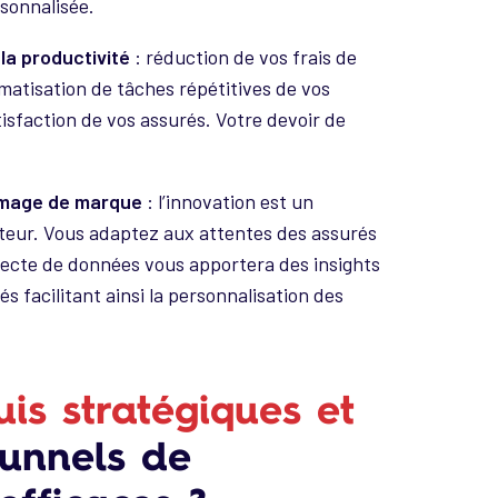
rsonnalisée.
la productivité
: réduction de vos frais de
matisation de tâches répétitives de vos
atisfaction de vos assurés. Votre devoir de
 image de marque
: l’innovation est un
teur. Vous adaptez aux attentes des assurés
llecte de données vous apportera des insights
 facilitant ainsi la personnalisation des
uis stratégiques et
unnels de