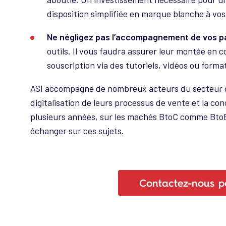
disposition simplifiée en marque blanche à vos
Ne négligez pas l’accompagnement de vos p
outils. Il vous faudra assurer leur montée en 
souscription via des tutoriels, vidéos ou forma
ASI accompagne de nombreux acteurs du secteur de
digitalisation de leurs processus de vente et la c
plusieurs années, sur les machés BtoC comme BtoB
échanger sur ces sujets.
Contactez-nous p