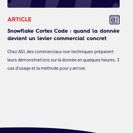
ARTICLE
Snowflake Cortex Code : quand la donnée
devient un levier commercial concret
Chez ASI, des commerciaux non techniques préparent
leurs démonstrations sur la donnée en quelques heures. 3
cas d'usage et la méthode pour y arriver.