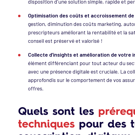
disposition d’une solution simple, rapide et pe
Optimisation des coûts et accroissement de 
gestion, diminution des coûts marketing, auto
prescripteurs améliorant la rentabilité et la s
conseil est préservé et valorisé !
Collecte d’insights et amélioration de votre
élément différenciant pour tout acteur du sec
avec une présence digitale est cruciale. La co
approfondis sur le comportement de vos assurés
offres.
Quels sont les
préreq
techniques
pour des t