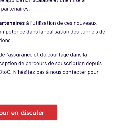
 partenaires.
artenaires
à l’utilisation de ces nouveaux
compétence dans la réalisation des tunnels de
tions.
 l’assurance et du courtage dans la
onception de parcours de souscription depuis
toC. N’hésitez pas à nous contacter pour
our en discuter