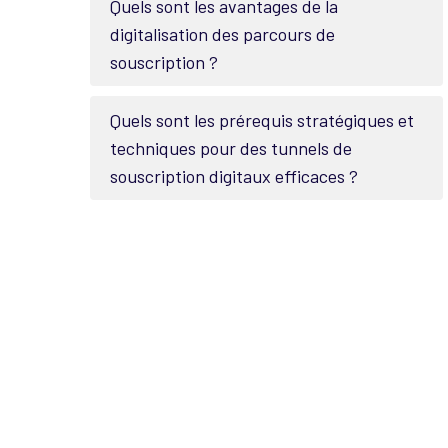
Quels sont les avantages de la
digitalisation des parcours de
souscription ?
Quels sont les prérequis stratégiques et
techniques pour des tunnels de
souscription digitaux efficaces ?