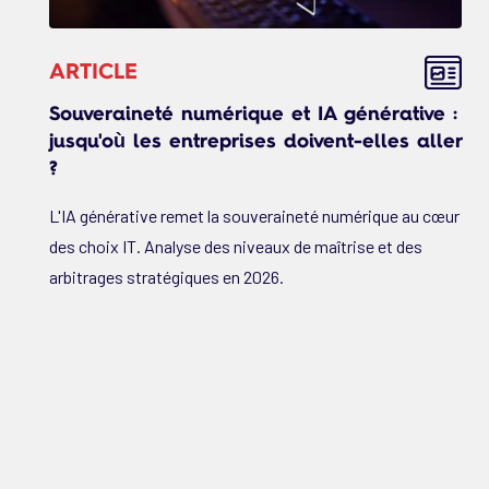
ARTICLE
Souveraineté numérique et IA générative :
jusqu'où les entreprises doivent-elles aller
?
L'IA générative remet la souveraineté numérique au cœur
des choix IT. Analyse des niveaux de maîtrise et des
arbitrages stratégiques en 2026.