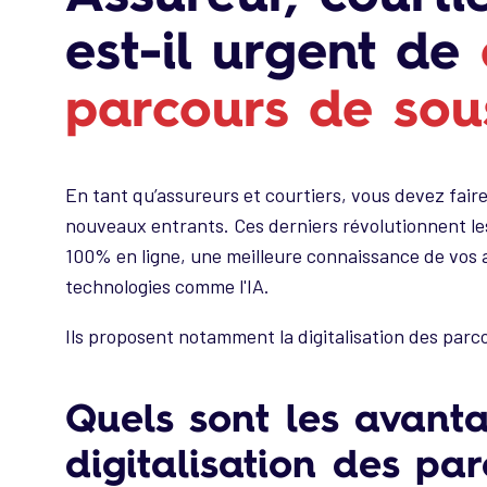
est-il urgent de
parcours de sou
En tant qu’assureurs et courtiers, vous devez fair
nouveaux entrants. Ces derniers révolutionnent le
100% en ligne, une meilleure connaissance de vos 
technologies comme l'IA.
Ils proposent notamment la digitalisation des parc
Quels sont les avant
digitalisation des pa