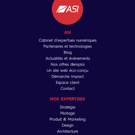
ASI
Cabinet d’expertises numériques
Partenaires et technologies
Blog
Actualités et événements
Nos offres d'emploi
Un site web éco-conçu
Démarche Impact
Espace client
Contact
NOS EXPERTISES
Stratégie
Pilotage
Produit & Marketing
Design
Architecture