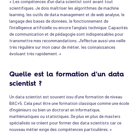
« Les compétences d’un data scientist sont avant tout
scientifiques. Je dois maîtriser les algorithmes de machine
learning, les outils de data management et de web analyse, le
langage des bases de données, le fonctionnement de
l’intelligence artificielle ou encore l’anglais technique. Capacités
de communication et de pédagogie sont indispensables pour
transmettre mes recommandations. J’effectue aussi une veille
très régulière sur mon cœur de métier, les connaissances
évoluant très rapidement. »
Quelle est la formation d’un data
scientist ?
Un data scientist est souvent issu d’une formation de niveau
BAC+5. Cela peut être une formation classique comme une école
d’ingénieurs ou bien un doctorat en informatique,
mathématiques ou statistiques. De plus en plus de masters
spécialisés se créent pour former des data scientists car ce
nouveau métier exige des compétences particulières. »