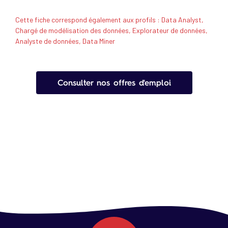
Cette fiche correspond également aux profils : Data Analyst,
Chargé de modélisation des données, Explorateur de données,
Analyste de données, Data Miner
Consulter nos offres d'emploi