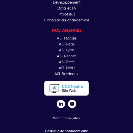
Développement
Data et IA
Processus
Conduite du changement
NOS AGENCES
ASI Nantes
ASI Paris
ASI Lyon
ASI Rennes
ASI Brest
ASI Niort
ASI Bordeaux
Mentions légales
Politique de confidentialité