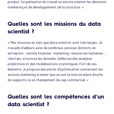
produit, l’organisation du travail ou encore orienter les décisions
marketing et de développement de la structure. »
Quelles sont les missions du data
scientist ?
« Mes missions en tant que data scientist sont très larges. Je
travaille d’ailleurs avec de nombreux services distincts en
entreprise : service financier, marketing, ressources humaines…
J’extrais, structure les données, j’effectue des analyses
prédictives et des modélisations statistiques. Fort de ces
éléments, je propose des pistes d’optimisation concernant les
actions marketing à mener que ce soit la mise en place d’outils
de supports ou un changement de cap commercial. »
Quelles sont les compétences d’un
data scientist ?